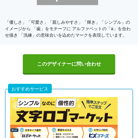
「優しさ」「可愛さ」「親しみやすさ」「輝き」「シンプル」の
イメージから 「歯」をモチーフに アルファベットの「a」を合わ
せ描き 「洗練」の意味合いを込めたマークを表現しています。
このデザイナーに問い合わせ
おすすめサービス