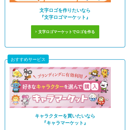
文字ロゴを作りたいなら
『文字ロゴマーケット』
文字ロゴマーケットでロゴを作る
おすすめサービス
キャラクターを買いたいなら
『キャラマーケット』