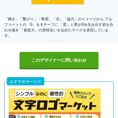
「輝き」「繋がり」「希望」「光」「協力」のイメージから アル
ファベットの「S」をモチーフに 「星」と星がSを生み出す姿を合
わせ描き 「創造力」の意味合いを込めたマークを表現していま
す。
このデザイナーに問い合わせ
おすすめサービス