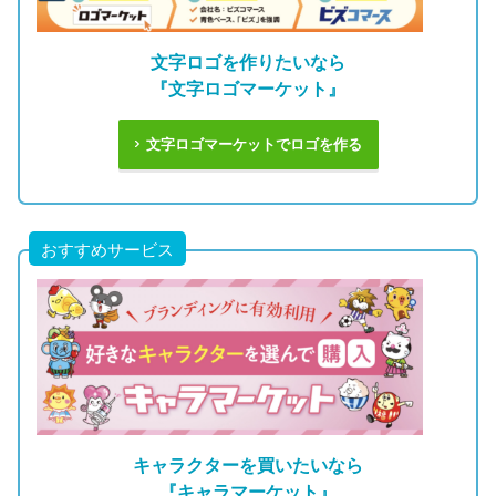
文字ロゴを作りたいなら
『文字ロゴマーケット』
文字ロゴマーケットでロゴを作る
おすすめサービス
キャラクターを買いたいなら
『キャラマーケット』