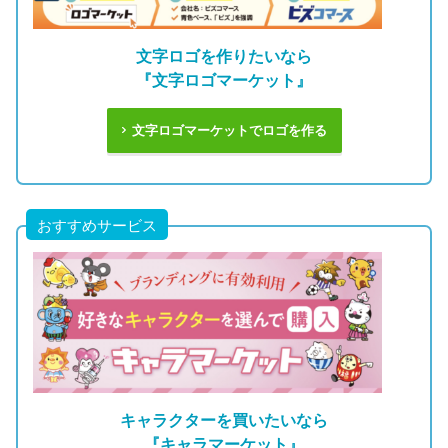
文字ロゴを作りたいなら
『文字ロゴマーケット』
文字ロゴマーケットでロゴを作る
おすすめサービス
キャラクターを買いたいなら
『キャラマーケット』