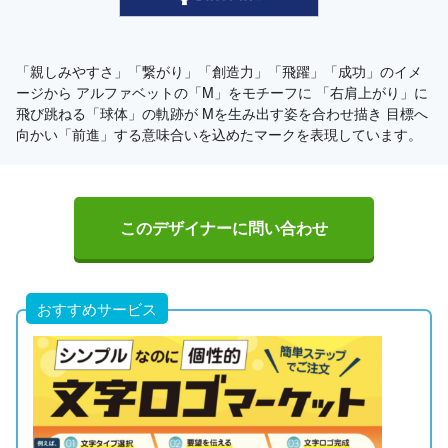
「親しみやすさ」「繋がり」「創造力」「飛躍」「成功」のイメ
ージから アルファベットの「M」をモチーフに 「右肩上がり」に
飛び跳ねる「球体」の軌跡が Mを生み出す姿を合わせ描き 目標へ
向かい「前進」する意味合いを込めたマークを表現しています。
このデザイナーに問い合わせ
おすすめサービス