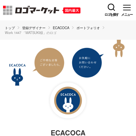
ロゴを探す
メニュー
トップ
登録デザイナー
ECACOCA
ポートフォリオ
Work 1447 「MATSUKI様」のロゴ
ECACOCA