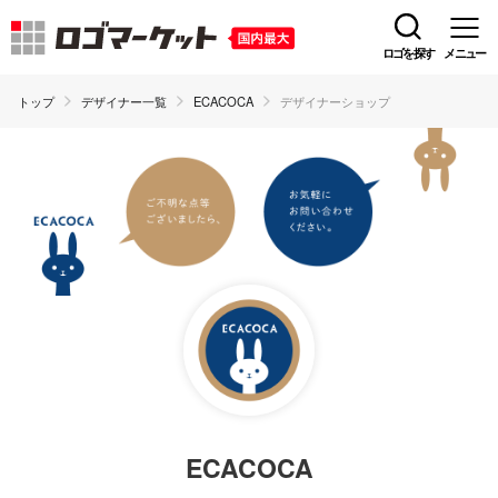
ロゴを探す
メニュー
トップ
デザイナー一覧
ECACOCA
デザイナーショップ
ECACOCA