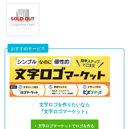
おすすめサービス
文字ロゴを作りたいなら
『文字ロゴマーケット』
文字ロゴマーケットでロゴを作る