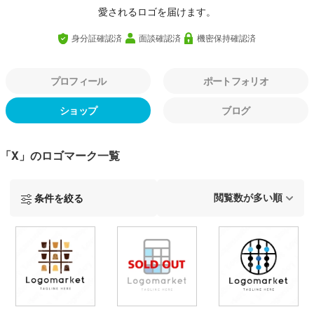
愛されるロゴを届けます。
身分証確認済
面談確認済
機密保持確認済
プロフィール
ポートフォリオ
ショップ
ブログ
「X」のロゴマーク一覧
条件を絞る