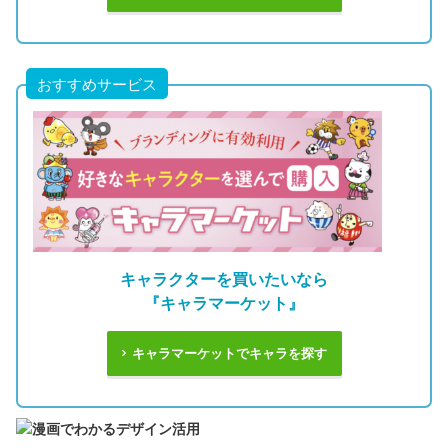
おすすめサービス
キャラクターを買いたいなら
『キャラマーケット』
キャラマーケットでキャラを探す