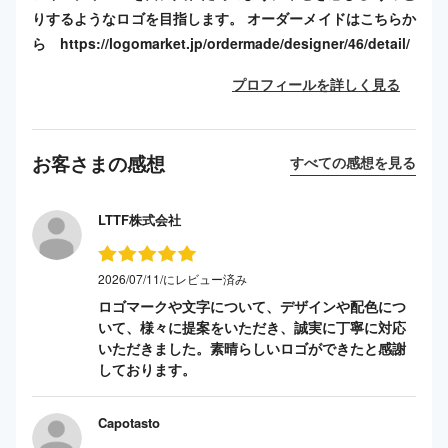
りするようなロゴを目指します。 オーダーメイドはこちらか
ら https://logomarket.jp/ordermade/designer/46/detail/
プロフィールを詳しく見る
お客さまの感想
すべての感想を見る
LTTF株式会社
2026/07/11/にレビュー済み
ロゴマークや文字について、デザインや配色につ
いて、様々に提案をいただき、誠実に丁寧に対応
いただきました。素晴らしいロゴができたと感謝
しております。
Capotasto