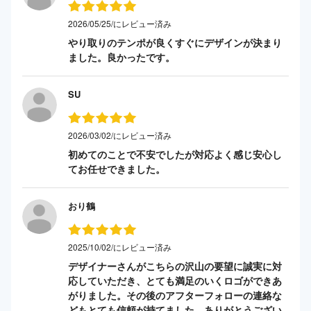
2026/05/25/にレビュー済み
やり取りのテンポが良くすぐにデザインが決まり
ました。良かったです。
SU
2026/03/02/にレビュー済み
初めてのことで不安でしたが対応よく感じ安心し
てお任せできました。
おり鶴
2025/10/02/にレビュー済み
デザイナーさんがこちらの沢山の要望に誠実に対
応していただき、とても満足のいくロゴができあ
がりました。その後のアフターフォローの連絡な
どもとても信頼が持てました。ありがとうござい