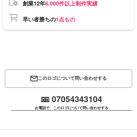
創業12年
6,000件以上制作実績
早い者勝ちの
1点もの
このロゴについて問い合わせする
07054343104
お電話で、このロゴについて問い合わせする