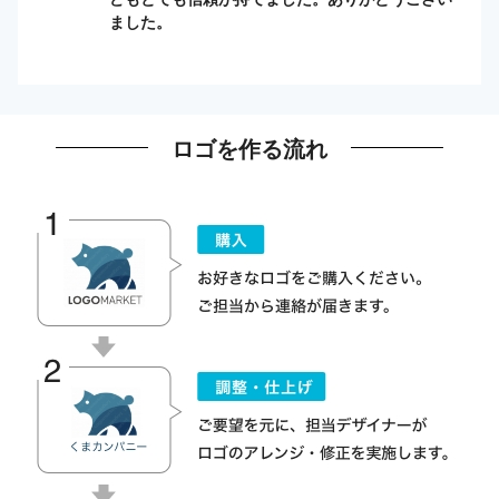
ました。
ロゴを作る流れ