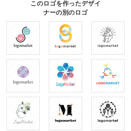
このロゴを作ったデザイ
ナーの別のロゴ