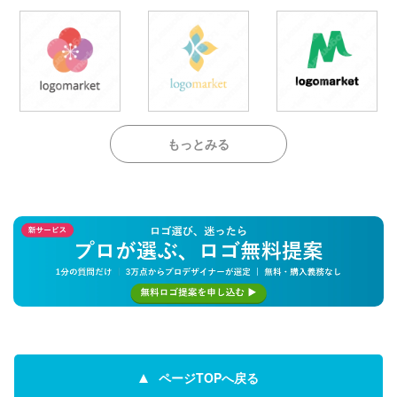
もっとみる
ページTOPへ戻る