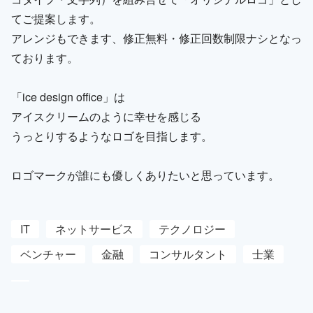
てご提案します。
アレンジもできます、修正無料・修正回数制限ナシとなっ
ております。
「ice design office」は
アイスクリームのように幸せを感じる
うっとりするようなロゴを目指します。
ロゴマークが誰にも優しくありたいと思っています。
IT
ネットサービス
テクノロジー
ベンチャー
金融
コンサルタント
士業