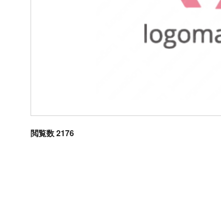
閲覧数 2176