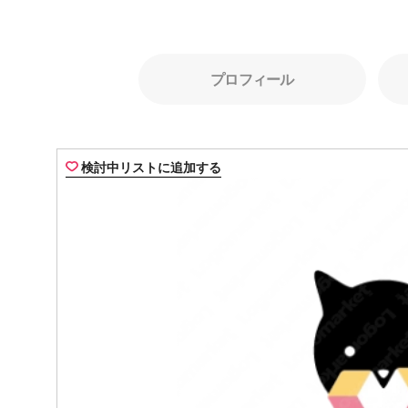
プロフィール
検討中リストに追加する