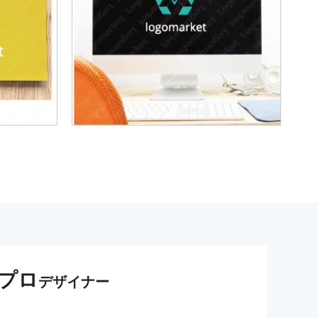
プロ
デザイナー