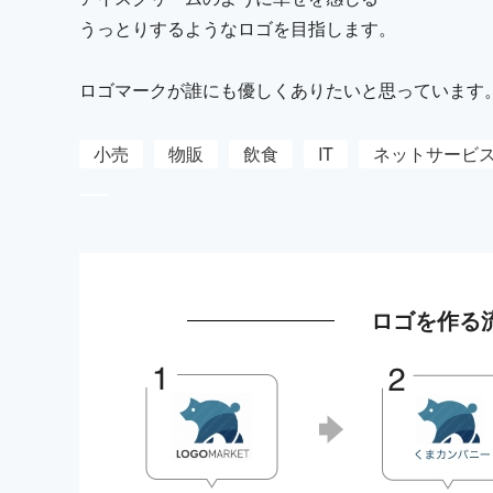
うっとりするようなロゴを目指します。
ロゴマークが誰にも優しくありたいと思っています
小売
物販
飲食
IT
ネットサービ
ロゴを作る