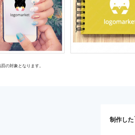
処罰の対象となります。
制作した