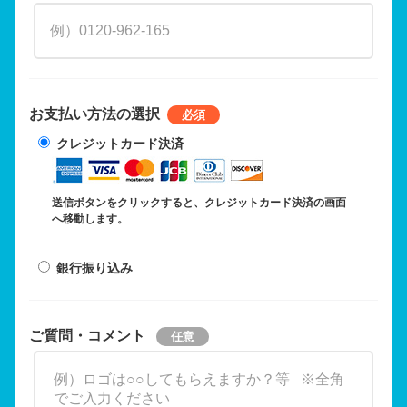
お支払い方法の選択
クレジットカード決済
送信ボタンをクリックすると、クレジットカード決済の画面
へ移動します。
銀行振り込み
ご質問・コメント