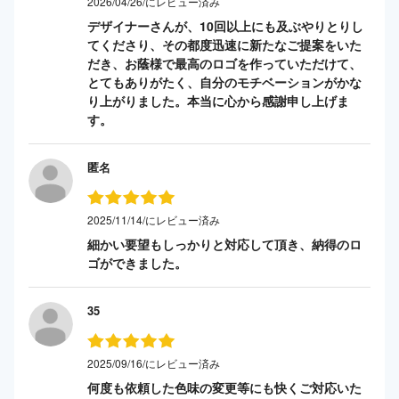
2026/04/26/にレビュー済み
デザイナーさんが、10回以上にも及ぶやりとりし
てくださり、その都度迅速に新たなご提案をいた
だき、お蔭様で最高のロゴを作っていただけて、
とてもありがたく、自分のモチベーションがかな
り上がりました。本当に心から感謝申し上げま
す。
匿名
2025/11/14/にレビュー済み
細かい要望もしっかりと対応して頂き、納得のロ
ゴができました。
35
2025/09/16/にレビュー済み
何度も依頼した色味の変更等にも快くご対応いた