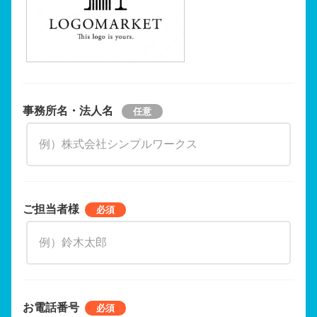
事務所名・法人名
ご担当者様
お電話番号