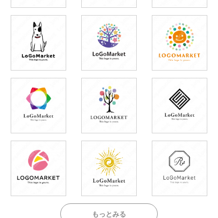
もっとみる