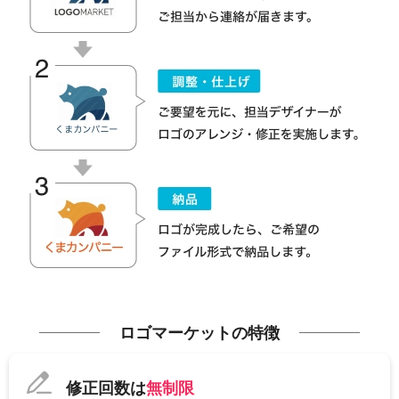
ロゴマーケットの特徴
修正回数は
無制限