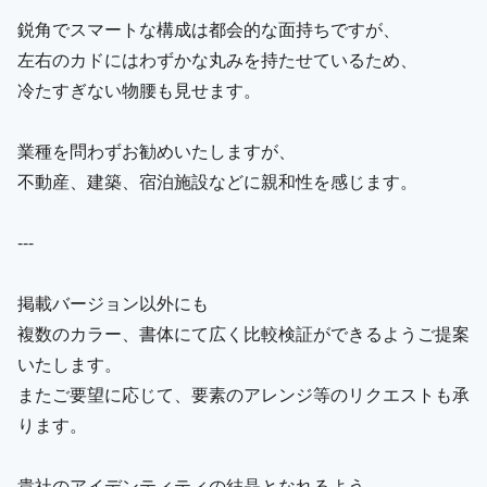
鋭角でスマートな構成は都会的な面持ちですが、
左右のカドにはわずかな丸みを持たせているため、
冷たすぎない物腰も見せます。
業種を問わずお勧めいたしますが、
不動産、建築、宿泊施設などに親和性を感じます。
---
掲載バージョン以外にも
複数のカラー、書体にて広く比較検証ができるようご提案
いたします。
またご要望に応じて、要素のアレンジ等のリクエストも承
ります。
貴社のアイデンティティの結晶となれるよう、