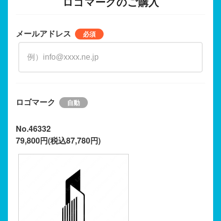
ロゴマークのご購入
メールアドレス
ロゴマーク
No.46332
79,800円(税込87,780円)