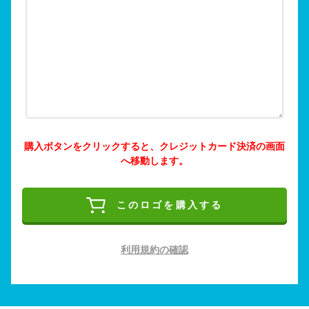
購入ボタンをクリックすると、クレジットカード決済の画面
へ移動します。
このロゴを購入する
利用規約の確認