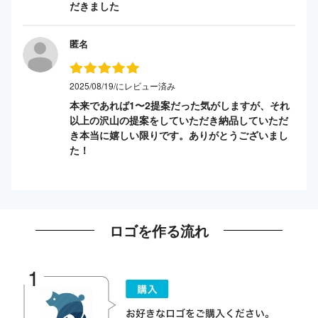
だきました
匿名
2025/08/19/にレビュー済み
本来であれば1〜2提案だった気がしますが、それ
以上の沢山の提案をしていただき納品していただ
き本当に嬉しい限りです。ありがとうございまし
た！
ロゴを作る流れ