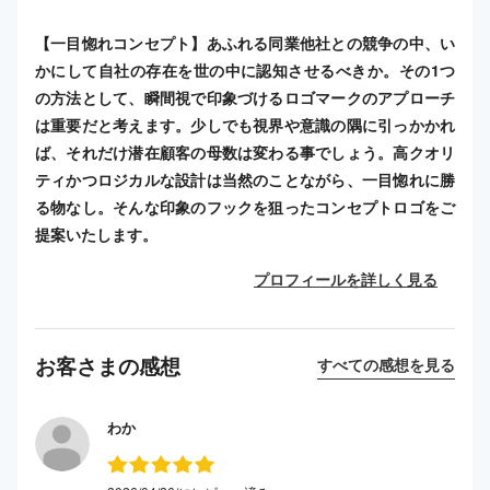
【一目惚れコンセプト】あふれる同業他社との競争の中、い
かにして自社の存在を世の中に認知させるべきか。その1つ
の方法として、瞬間視で印象づけるロゴマークのアプローチ
は重要だと考えます。少しでも視界や意識の隅に引っかかれ
ば、それだけ潜在顧客の母数は変わる事でしょう。高クオリ
ティかつロジカルな設計は当然のことながら、一目惚れに勝
る物なし。そんな印象のフックを狙ったコンセプトロゴをご
提案いたします。
プロフィールを詳しく見る
お客さまの感想
すべての感想を見る
わか