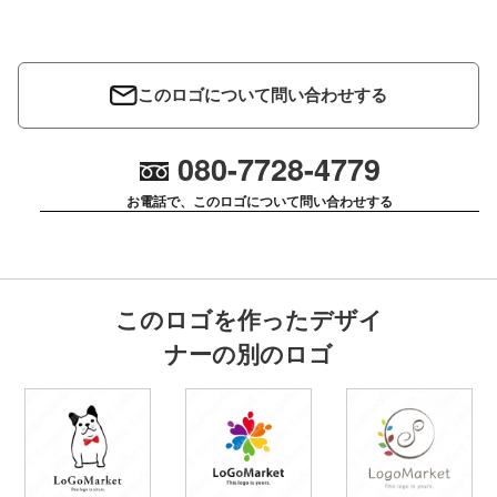
このロゴについて問い合わせする
080-7728-4779
お電話で、このロゴについて問い合わせする
このロゴを作ったデザイ
ナーの別のロゴ