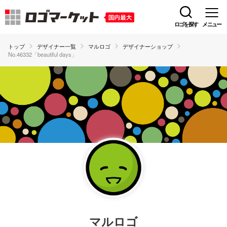
ロゴを探す
メニュー
トップ
デザイナー一覧
マルロゴ
デザイナーショップ
No.46332「beautiful days」
マルロゴ