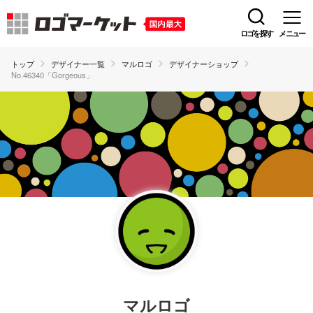
ロゴを探す
メニュー
トップ
デザイナー一覧
マルロゴ
デザイナーショップ
No.46340「Gorgeous」
マルロゴ