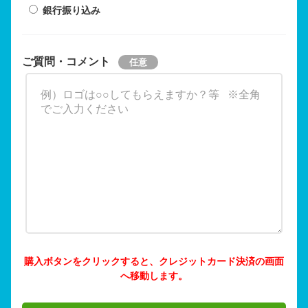
銀行振り込み
ご質問・コメント
購入ボタンをクリックすると、クレジットカード決済の画面
へ移動します。