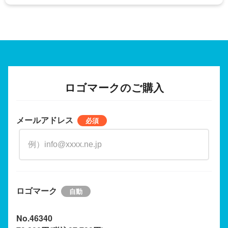
ロゴマークのご購入
メールアドレス
ロゴマーク
No.46340