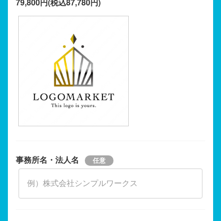
79,800円(税込87,780円)
事務所名・法人名