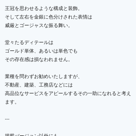
王冠を思わせるような構成と装飾。
そして左右を金銀に色分けされた表情は
威厳とゴージャスな振る舞い。
堂々たるディテールは
ゴールド単体、あるいは単色でも
その存在感は損なわれません。
業種を問わずお勧めいたしますが、
不動産、建築、工務店などには
高品位なサービスをアピールするその一助になれると考え
ます。
---
掲載バージョン以外にも