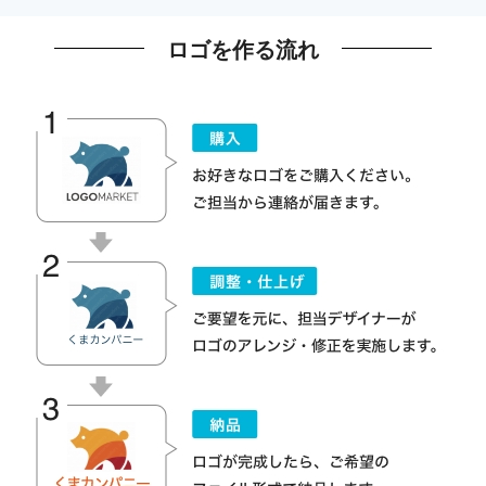
ロゴを作る流れ