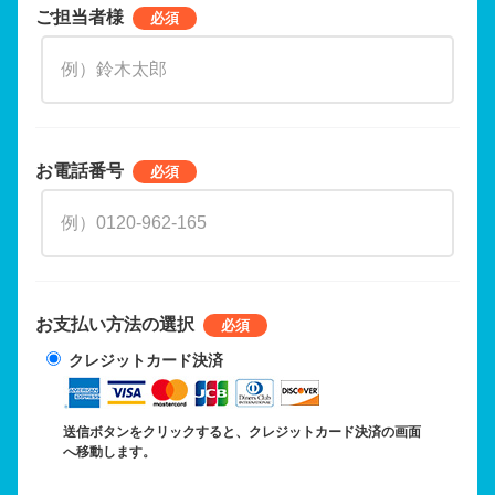
ご担当者様
お電話番号
お支払い方法の選択
クレジットカード決済
送信ボタンをクリックすると、クレジットカード決済の画面
へ移動します。