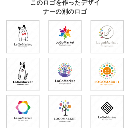
このロゴを作ったデザイ
ナーの別のロゴ