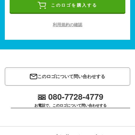
このロゴを購入する
利用規約の確認
このロゴについて問い合わせする
080-7728-4779
お電話で、このロゴについて問い合わせする