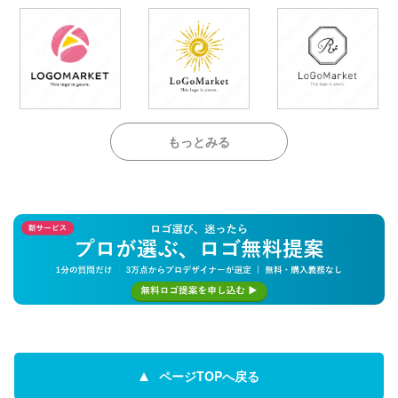
もっとみる
ページTOPへ戻る