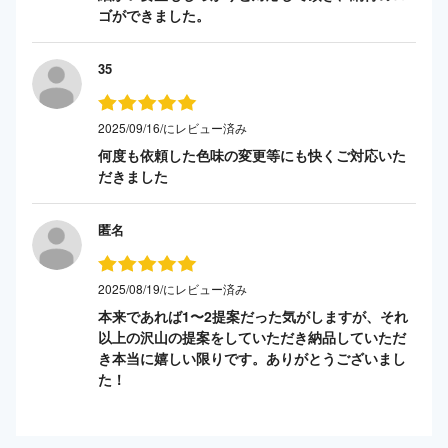
ゴができました。
35
2025/09/16/にレビュー済み
何度も依頼した色味の変更等にも快くご対応いた
だきました
匿名
2025/08/19/にレビュー済み
本来であれば1〜2提案だった気がしますが、それ
以上の沢山の提案をしていただき納品していただ
き本当に嬉しい限りです。ありがとうございまし
た！