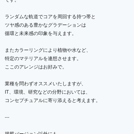
ランダムな軌道でコアを周回する持つ帯と
ツヤ感のある豊かなグラデーションは
循環と未来感の印象を与えます。
またカラーリングにより植物や水など、
特定のマテリアルを連想させます。
ここのアレンジはお好みで。
業種を問わずオススメいたしますが、
IT、環境、研究などの分野においては、
コンセプチュアルに寄り添えると考えます。
---
掲載バージョン以外にも