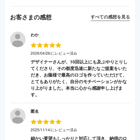
お客さまの感想
すべての感想を見る
わか
2026/04/26/にレビュー済み
デザイナーさんが、10回以上にも及ぶやりとりし
てくださり、その都度迅速に新たなご提案をいた
だき、お蔭様で最高のロゴを作っていただけて、
とてもありがたく、自分のモチベーションがかな
り上がりました。本当に心から感謝申し上げま
す。
匿名
2025/11/14/にレビュー済み
細かい要望もしっかりと対応して頂き、納得のロ