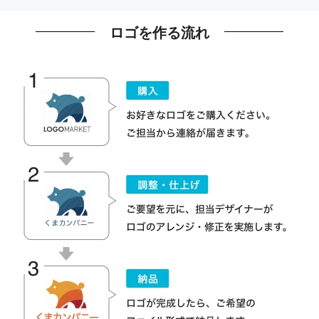
ロゴを作る流れ