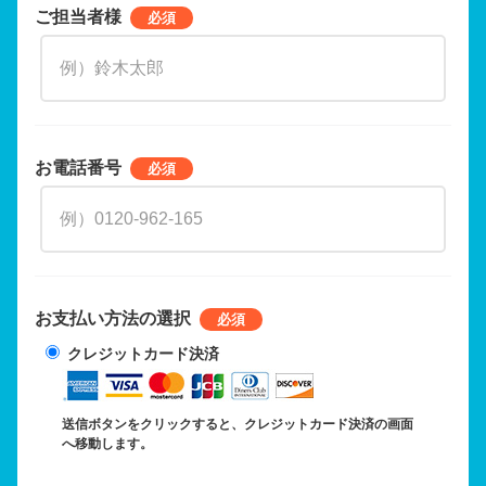
ご担当者様
お電話番号
お支払い方法の選択
クレジットカード決済
送信ボタンをクリックすると、クレジットカード決済の画面
へ移動します。