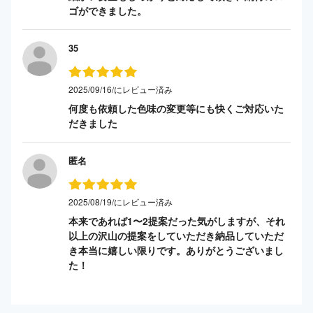
ゴができました。
35
2025/09/16/にレビュー済み
何度も依頼した色味の変更等にも快くご対応いた
だきました
匿名
2025/08/19/にレビュー済み
本来であれば1〜2提案だった気がしますが、それ
以上の沢山の提案をしていただき納品していただ
き本当に嬉しい限りです。ありがとうございまし
た！