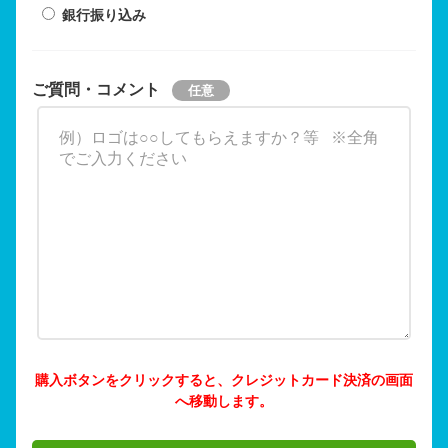
銀行振り込み
ご質問・コメント
購入ボタンをクリックすると、クレジットカード決済の画面
へ移動します。