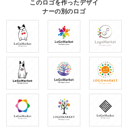
このロゴを作ったデザイ
ナーの別のロゴ