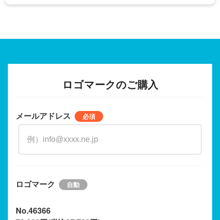
ロゴマークのご購入
メールアドレス
ロゴマーク
No.46366