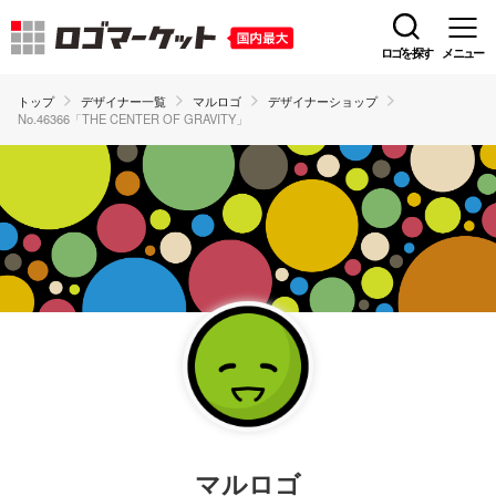
ロゴを探す
メニュー
トップ
デザイナー一覧
マルロゴ
デザイナーショップ
No.46366「THE CENTER OF GRAVITY」
マルロゴ