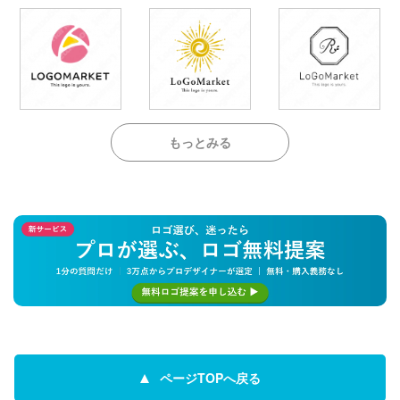
もっとみる
ページTOPへ戻る