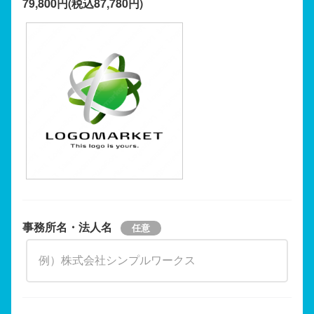
79,800円(税込87,780円)
事務所名・法人名