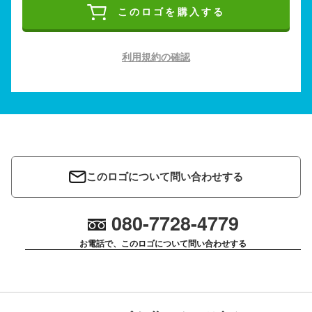
このロゴを購入する
利用規約の確認
このロゴについて問い合わせする
080-7728-4779
お電話で、このロゴについて問い合わせする