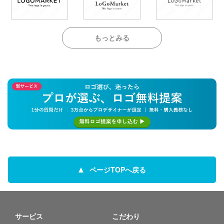
もっとみる
ページTOPへ戻る
サービス
こだわり