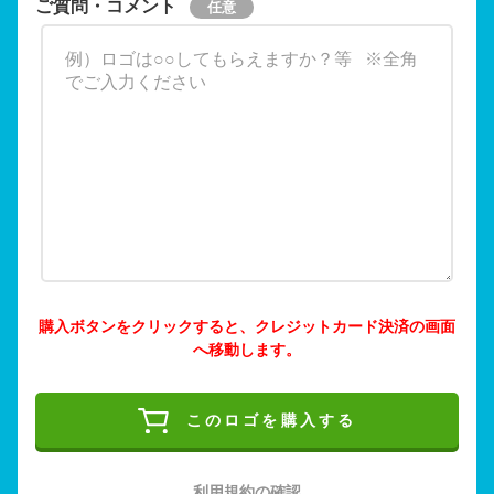
ご質問・コメント
購入ボタンをクリックすると、クレジットカード決済の画面
へ移動します。
このロゴを購入する
利用規約の確認