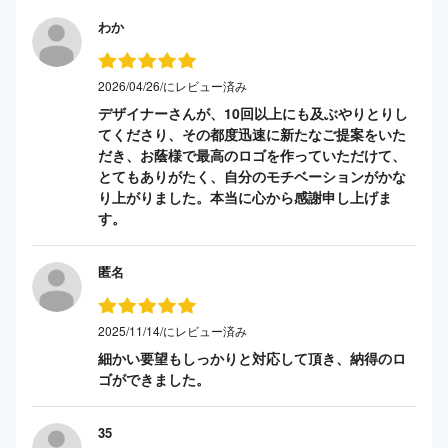
わか
2026/04/26/にレビュー済み
デザイナーさんが、10回以上にも及ぶやりとりし
てくださり、その都度迅速に新たなご提案をいた
だき、お蔭様で最高のロゴを作っていただけて、
とてもありがたく、自分のモチベーションがかな
り上がりました。本当に心から感謝申し上げま
す。
匿名
2025/11/14/にレビュー済み
細かい要望もしっかりと対応して頂き、納得のロ
ゴができました。
35