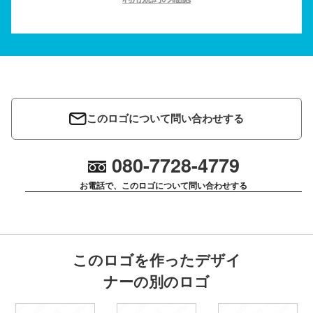
このロゴについて問い合わせする
080-7728-4779
お電話で、このロゴについて問い合わせする
このロゴを作ったデザイ
ナーの別のロゴ