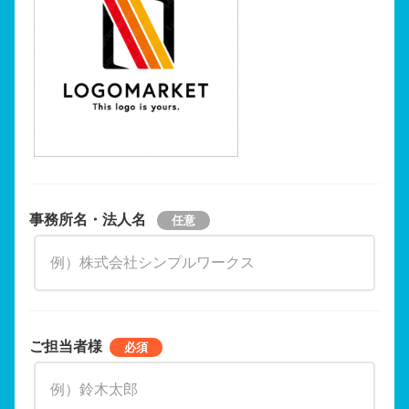
事務所名・法人名
ご担当者様