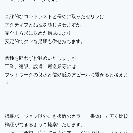
直線的なコントラストと長めに取ったセリフは
アクティブと品性を感じさせますが、
完全正方形に収めた構成により
安定的でタフな足腰も併せ持ちます。
業種を問わずお勧めいたしますが、
工業、建設、設備、運送業等には
フットワークの良さと信頼感のアピールに繋がると考えま
す。
---
掲載バージョン以外にも複数のカラー・書体にて広く比較
検証ができるようご提案いたします。
また、ご要望に応じて要素のアレンジ等のリクエストも承