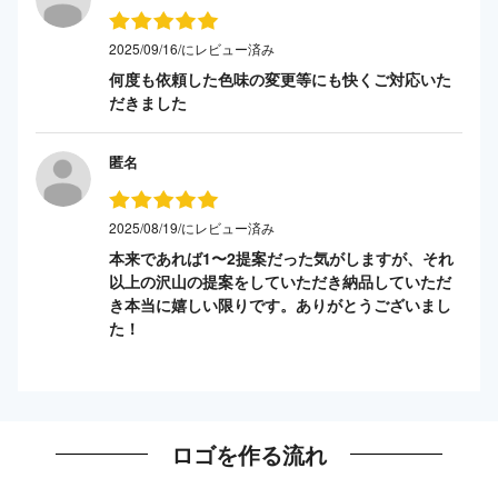
2025/09/16/にレビュー済み
何度も依頼した色味の変更等にも快くご対応いた
だきました
匿名
2025/08/19/にレビュー済み
本来であれば1〜2提案だった気がしますが、それ
以上の沢山の提案をしていただき納品していただ
き本当に嬉しい限りです。ありがとうございまし
た！
ロゴを作る流れ