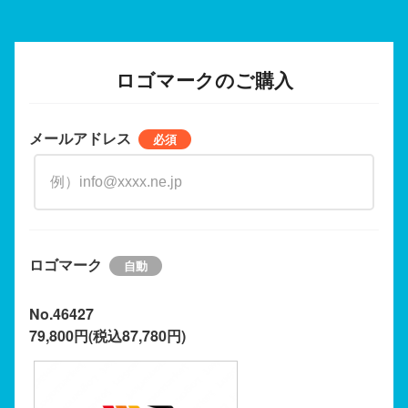
ロゴマークのご購入
メールアドレス
ロゴマーク
No.46427
79,800円(税込87,780円)