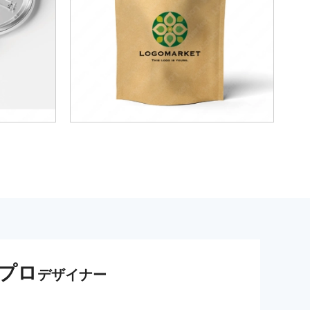
プロ
デザイナー