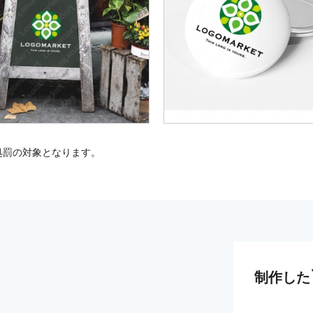
処罰の対象となります。
制作した