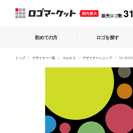
3
販売ロゴ数
初めての方
ロゴを探す
トップ
デザイナー一覧
マルロゴ
デザイナーショップ
No.46