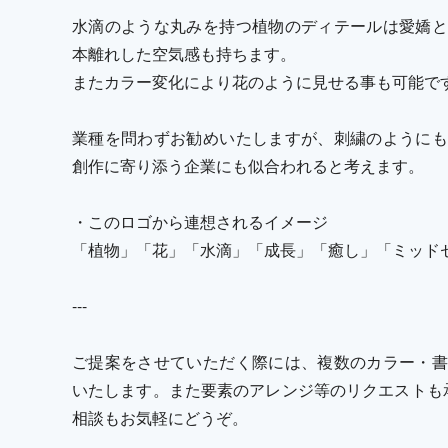
水滴のような丸みを持つ植物のディテールは愛嬌と
本離れした空気感も持ちます。
またカラー変化により花のように見せる事も可能で
業種を問わずお勧めいたしますが、刺繍のようにも
創作に寄り添う企業にも似合われると考えます。
・このロゴから連想されるイメージ
「植物」「花」「水滴」「成長」「癒し」「ミッド
---
ご提案をさせていただく際には、複数のカラー・書
いたします。また要素のアレンジ等のリクエストも
相談もお気軽にどうぞ。