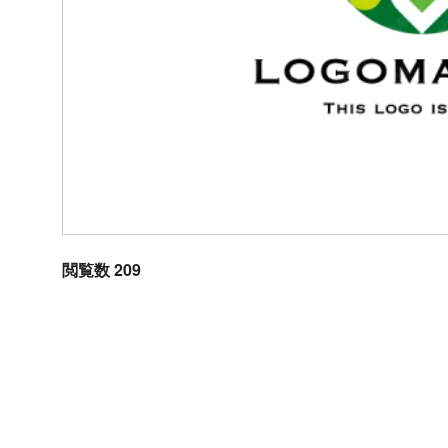
閲覧数 209