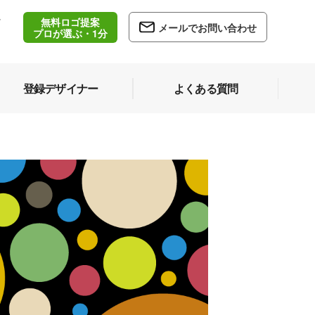
無料ロゴ提案
/
メールでお問い合わせ
5
プロが選ぶ・1分
登録デザイナー
よくある質問