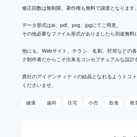
修正回数は無制限。著作権も無料で譲渡となります
データ形式はai、pdf、png、jpgにてご用意。
その他必要なファイル形式がありましたら別途無料
他にも、Webサイト、チラシ、名刺、封筒などの
ク制作者だからこそ出来るコンセプチュアルな設計
貴社のアイデンティティの結晶となれるようトコト
くださいませ。
健康
歯科
住宅
小売
飲食
教