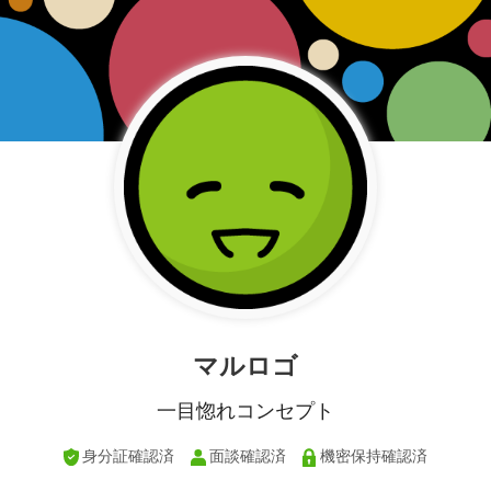
マルロゴ
一目惚れコンセプト
身分証確認済
面談確認済
機密保持確認済