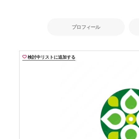
プロフィール
検討中リストに追加する