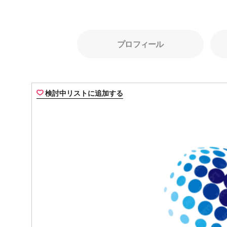
プロフィール
検討中リストに追加する