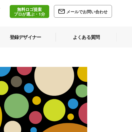
無料ロゴ提案
/
メールでお問い合わせ
5
プロが選ぶ・1分
登録デザイナー
よくある質問