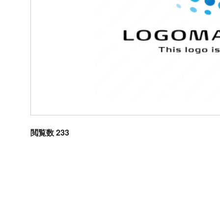
閲覧数 233