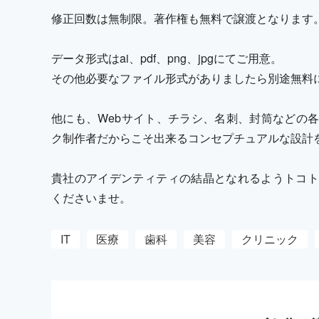
修正回数は無制限。著作権も無料で譲渡となります
データ形式はai、pdf、png、jpgにてご用意。
その他必要なファイル形式がありましたら別途無料
他にも、Webサイト、チラシ、名刺、封筒などの
ク制作者だからこそ出来るコンセプチュアルな設計
貴社のアイデンティティの結晶となれるようトコト
くださいませ。
IT
医療
歯科
美容
クリニック