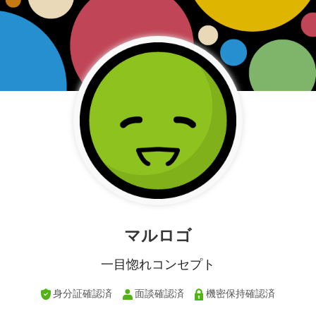
マルロゴ
一目惚れコンセプト
身分証確認済
面談確認済
機密保持確認済