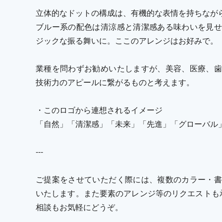
立体的なドットの構成は、有機的な表情を持ちなが
ブルー系の配色は清涼感と清潔感ある味わいを見せ
ジックな振る舞いに。ここのアレンジはお好みで。
業種を問わずお勧めいたしますが、美容、医療、歯
技術力のアピールに繋がるものと考えます。
・このロゴから連想されるイメージ
「自然」「清潔感」「未来」「先進」「グローバル
---
ご提案をさせていただく際には、複数のカラー・書
いたします。また要素のアレンジ等のリクエストも
相談もお気軽にどうぞ。