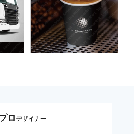
プロ
デザイナー