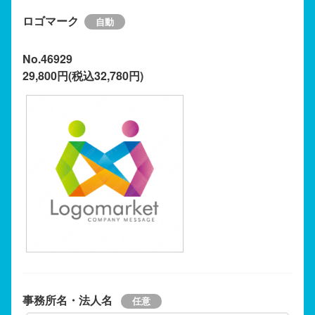
ロゴマーク
No.46929
29,800円(税込32,780円)
事務所名・法人名