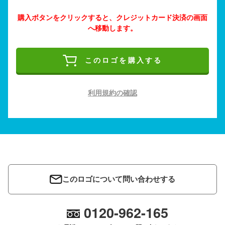
購入ボタンをクリックすると、クレジットカード決済の画面
へ移動します。
このロゴを購入する
利用規約の確認
このロゴについて問い合わせする
0120-962-165