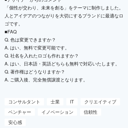
「個性が交わり、未来を創る」をテーマに制作しました。
人とアイデアのつながりを大切にするブランドに最適なロ
ゴです。
■FAQ
Q. 色は変更できますか？
A. はい、無料で変更可能です。
Q. 社名を入れたロゴも作れますか？
A. はい、日本語・英語どちらも無料で対応いたします。
Q. 著作権はどうなりますか？
A. ご購入後、完全無償譲渡となります。
コンサルタント
士業
IT
クリエイティブ
ベンチャー
イノベーション
信頼性
安心感