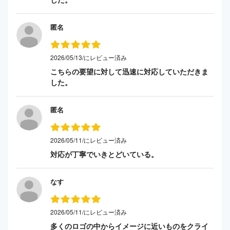
匿名
2026/05/13/にレビュー済み
こちらの要望に対して迅速に対応していただきま
した。
匿名
2026/05/11/にレビュー済み
対応が丁寧でいきとどいている。
なす
2026/05/11/にレビュー済み
多くのロゴの中からイメージに近いものをクライ