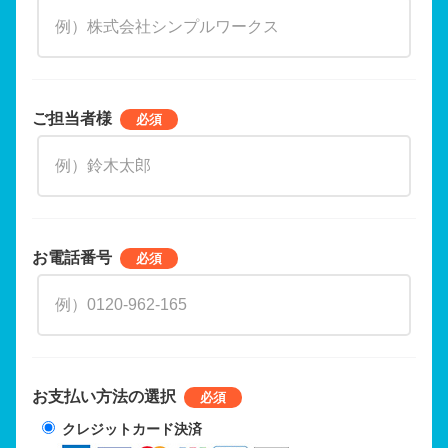
ご担当者様
お電話番号
お支払い方法の選択
クレジットカード決済