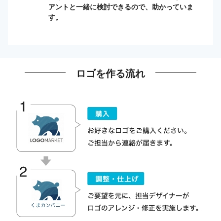
アントと一緒に検討できるので、助かっていま
す。
ロゴを作る流れ