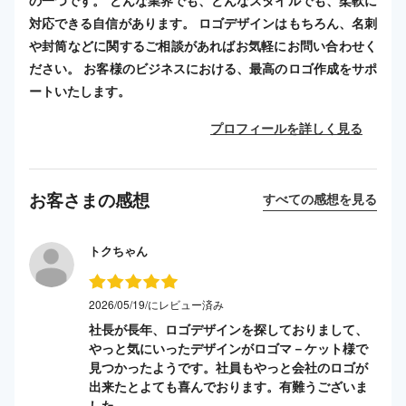
の一つです。 どんな業界でも、どんなスタイルでも、柔軟に
対応できる自信があります。 ロゴデザインはもちろん、名刺
や封筒などに関するご相談があればお気軽にお問い合わせく
ださい。 お客様のビジネスにおける、最高のロゴ作成をサポ
ートいたします。
プロフィールを詳しく見る
お客さまの感想
すべての感想を見る
トクちゃん
2026/05/19/にレビュー済み
社長が長年、ロゴデザインを探しておりまして、
やっと気にいったデザインがロゴマ－ケット様で
見つかったようです。社員もやっと会社のロゴが
出来たとよても喜んでおります。有難うございま
した。