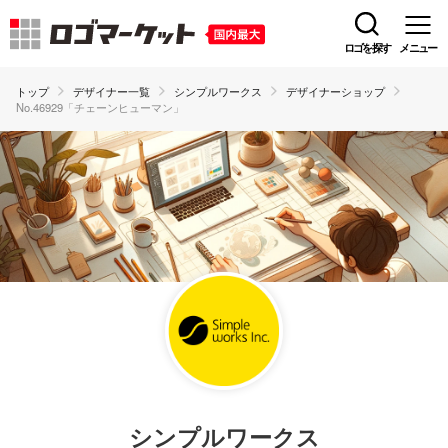
ロゴを探す
メニュー
トップ
デザイナー一覧
シンプルワークス
デザイナーショップ
No.46929「チェーンヒューマン」
シンプルワークス