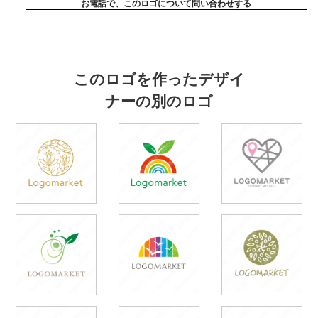
お電話で、このロゴについて問い合わせする
このロゴを作ったデザイ
ナーの別のロゴ