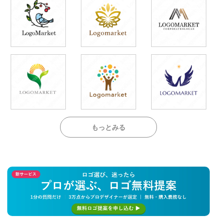
もっとみる