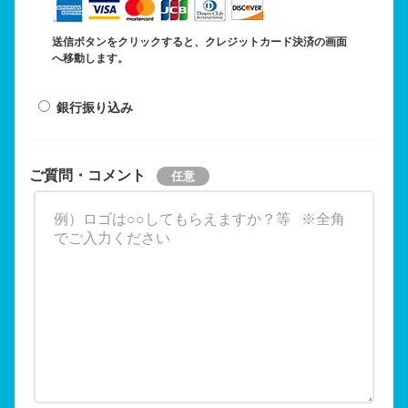
送信ボタンをクリックすると、クレジットカード決済の画面
へ移動します。
銀行振り込み
ご質問・コメント