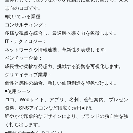
志向のロゴです。
◾️向いている業種
コンサルティング：
多様な視点を統合し、最適解へ導く力を象徴します。
IT・テクノロジー：
ネットワークや情報連携、革新性を表現します。
ベンチャー企業：
成長性や柔軟な発想力、挑戦する姿勢を可視化します。
クリエイティブ業界：
個性と感性の融合、新しい価値創造を印象づけます。
◾️使用シーン
ロゴ、Webサイト、アプリ、名刺、会社案内、プレゼン
資料、SNSアイコンなど幅広く活用可能。
鮮やかで印象的なデザインにより、ブランドの独自性を強
く打ち出します。
◾️デザイナーからのコメント