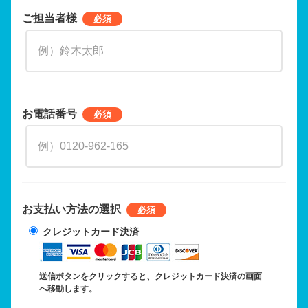
ご担当者様
お電話番号
お支払い方法の選択
クレジットカード決済
送信ボタンをクリックすると、クレジットカード決済の画面
へ移動します。