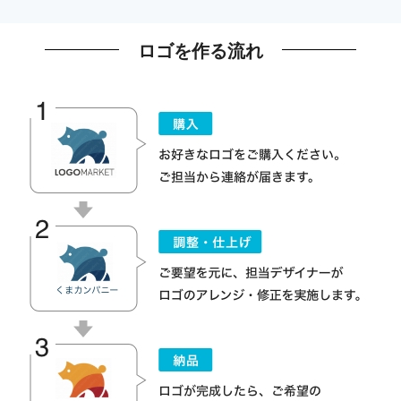
ロゴを作る流れ