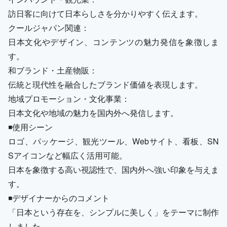
訪日客に向けて日本らしさを分かりやすく伝えます。
クールジャパン関連：
日本文化やデザイン、コンテンツの魅力発信を象徴しま
す。
和ブランド・土産物販：
伝統と現代性を融合したブランド価値を表現します。
地域プロモーション・文化事業：
日本文化や地域の魅力を国内外へ発信します。
◾️使用シーン
ロゴ、パッケージ、観光ツール、Webサイト、看板、SN
Sアイコンなど幅広く活用可能。
日本を象徴する高い視認性で、国内外へ強い印象を与えま
す。
◾️デザイナーからのコメント
「日本という存在を、シンプルに美しく」をテーマに制作
しました。