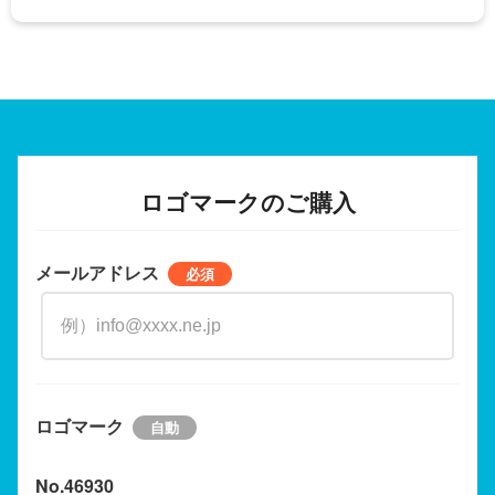
ロゴマークのご購入
メールアドレス
ロゴマーク
No.46930