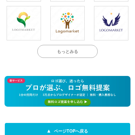
もっとみる
ページTOPへ戻る