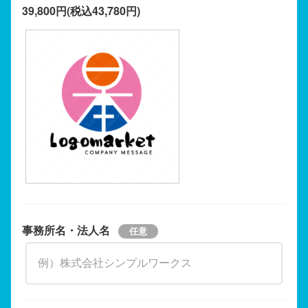
39,800円(税込43,780円)
事務所名・法人名