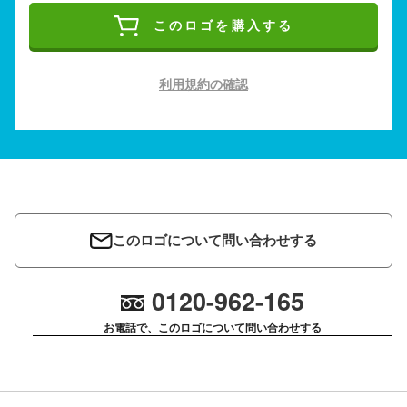
このロゴを購入する
利用規約の確認
このロゴについて問い合わせする
0120-962-165
お電話で、このロゴについて問い合わせする