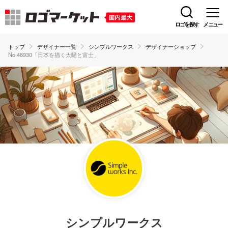
ロゴを探す
メニュー
トップ
デザイナー一覧
シンプルワークス
デザイナーショップ
No.46930「日本を描く太陽と富士」
シンプルワークス