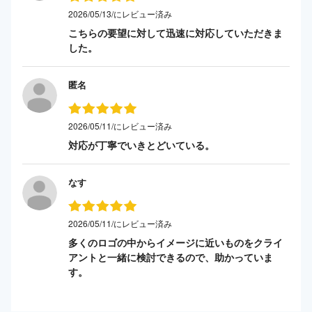
2026/05/13/にレビュー済み
こちらの要望に対して迅速に対応していただきま
した。
匿名
2026/05/11/にレビュー済み
対応が丁寧でいきとどいている。
なす
2026/05/11/にレビュー済み
多くのロゴの中からイメージに近いものをクライ
アントと一緒に検討できるので、助かっていま
す。