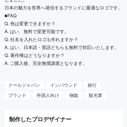
日本の魅力を世界へ発信するブランドに最適なロゴです。
■FAQ
Q. 色は変更できますか？
A. はい、無料で変更可能です。
Q. 社名を入れたロゴも作れますか？
A. はい、日本語・英語どちらも無料で対応いたします。
Q. 著作権はどうなりますか？
A. ご購入後、完全無償譲渡となります。
クールジャパン
インバウンド
旅行
ブランド
外国人向け
物販
観光業
制作した
プロ
デザイナー