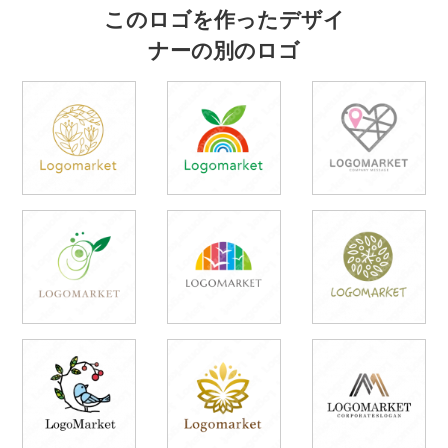
このロゴを作ったデザイ
ナーの別のロゴ