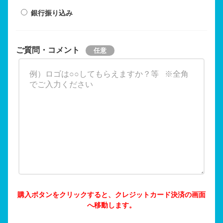
銀行振り込み
ご質問・コメント
購入ボタンをクリックすると、クレジットカード決済の画面
へ移動します。