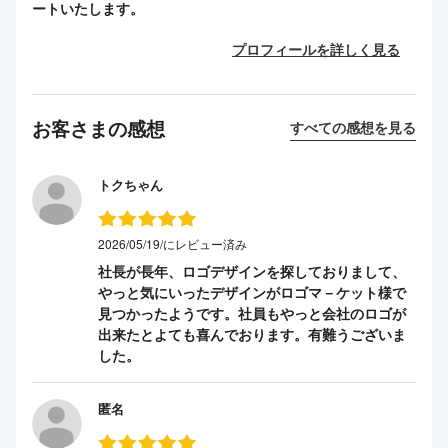
ートいたします。
プロフィールを詳しく見る
お客さまの感想
すべての感想を見る
トクちゃん
2026/05/19/にレビュー済み
社長が長年、ロゴデザインを探しておりまして、
やっと気にいったデザインがロゴマ－ケット様で
見つかったようです。社員もやっと会社のロゴが
出来たとよても喜んでおります。有難うございま
した。
匿名