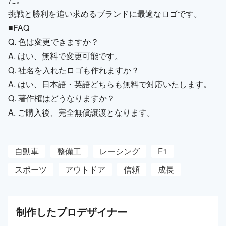
挑戦と勝利を追い求めるブランドに最適なロゴです。
■FAQ
Q. 色は変更できますか？
A. はい、無料で変更可能です。
Q. 社名を入れたロゴも作れますか？
A. はい、日本語・英語どちらも無料で対応いたします。
Q. 著作権はどうなりますか？
A. ご購入後、完全無償譲渡となります。
自動車
整備工
レーシング
F1
スポーツ
アウトドア
信頼
成長
制作した
プロ
デザイナー