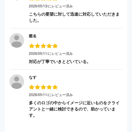
2026/05/13/にレビュー済み
こちらの要望に対して迅速に対応していただきま
した。
匿名
2026/05/11/にレビュー済み
対応が丁寧でいきとどいている。
なす
2026/05/11/にレビュー済み
多くのロゴの中からイメージに近いものをクライ
アントと一緒に検討できるので、助かっていま
す。