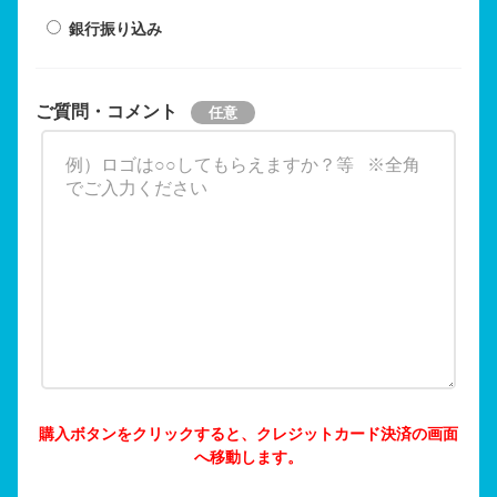
銀行振り込み
ご質問・コメント
購入ボタンをクリックすると、クレジットカード決済の画面
へ移動します。