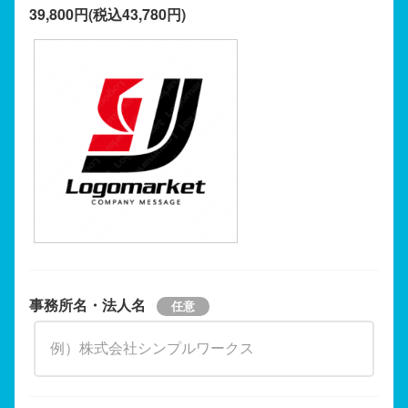
39,800円(税込43,780円)
事務所名・法人名