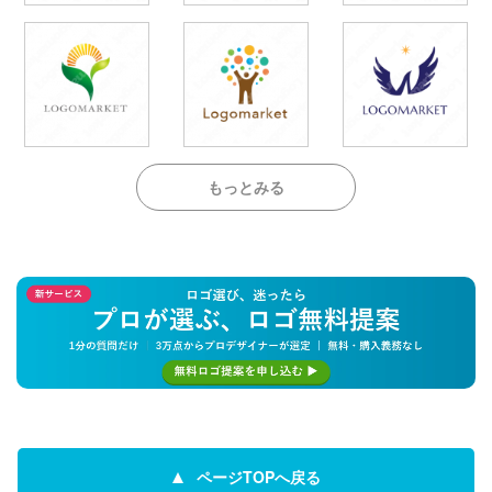
もっとみる
ページTOPへ戻る