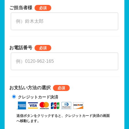
ご担当者様
お電話番号
お支払い方法の選択
クレジットカード決済
送信ボタンをクリックすると、クレジットカード決済の画面
へ移動します。