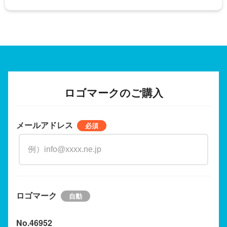
ロゴマークのご購入
メールアドレス
ロゴマーク
No.46952