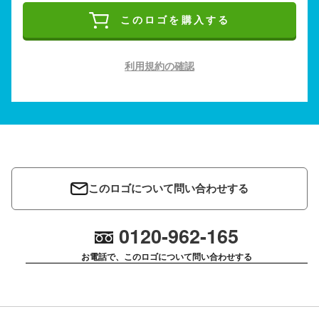
このロゴを購入する
利用規約の確認
このロゴについて問い合わせする
0120-962-165
お電話で、このロゴについて問い合わせする