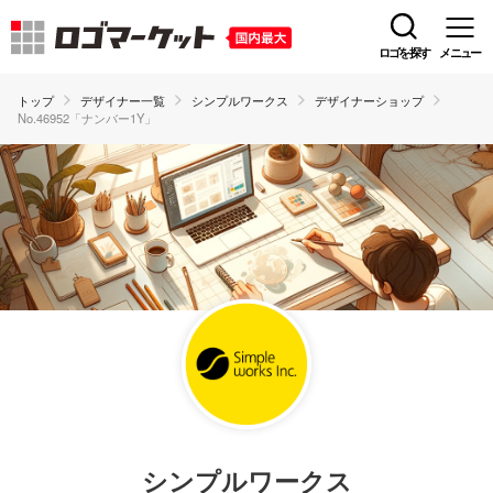
ロゴを探す
メニュー
トップ
デザイナー一覧
シンプルワークス
デザイナーショップ
No.46952「ナンバー1Y」
シンプルワークス