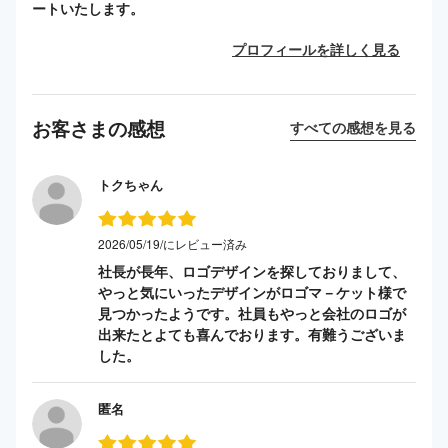
ートいたします。
プロフィールを詳しく見る
お客さまの感想
すべての感想を見る
トクちゃん
2026/05/19/にレビュー済み
社長が長年、ロゴデザインを探しておりまして、
やっと気にいったデザインがロゴマ－ケット様で
見つかったようです。社員もやっと会社のロゴが
出来たとよても喜んでおります。有難うございま
した。
匿名