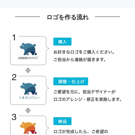
ロゴを作る流れ