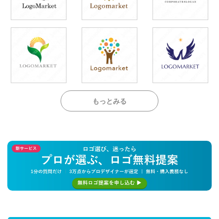
もっとみる