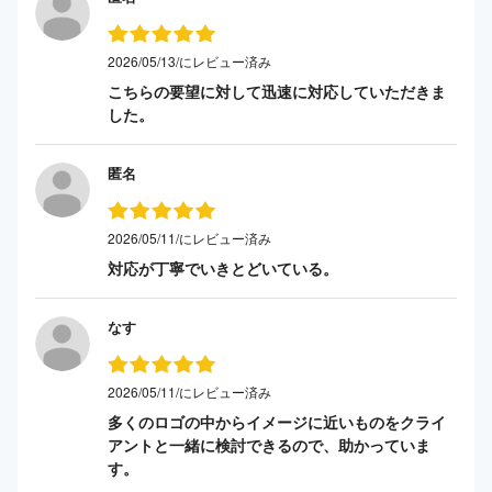
2026/05/13/にレビュー済み
こちらの要望に対して迅速に対応していただきま
した。
匿名
2026/05/11/にレビュー済み
対応が丁寧でいきとどいている。
なす
2026/05/11/にレビュー済み
多くのロゴの中からイメージに近いものをクライ
アントと一緒に検討できるので、助かっていま
す。