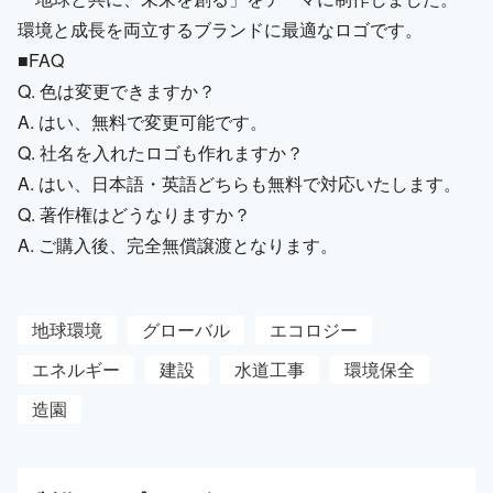
環境と成長を両立するブランドに最適なロゴです。
■FAQ
Q. 色は変更できますか？
A. はい、無料で変更可能です。
Q. 社名を入れたロゴも作れますか？
A. はい、日本語・英語どちらも無料で対応いたします。
Q. 著作権はどうなりますか？
A. ご購入後、完全無償譲渡となります。
地球環境
グローバル
エコロジー
エネルギー
建設
水道工事
環境保全
造園