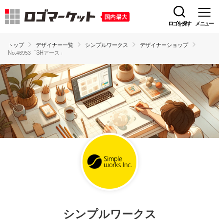
ロゴを探す
メニュー
トップ
デザイナー一覧
シンプルワークス
デザイナーショップ
No.46953「SHアース」
シンプルワークス