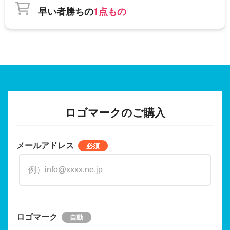
早い者勝ちの
1点もの
ロゴマークのご購入
メールアドレス
ロゴマーク