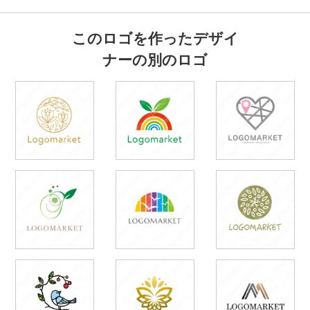
このロゴを作ったデザイ
ナーの別のロゴ