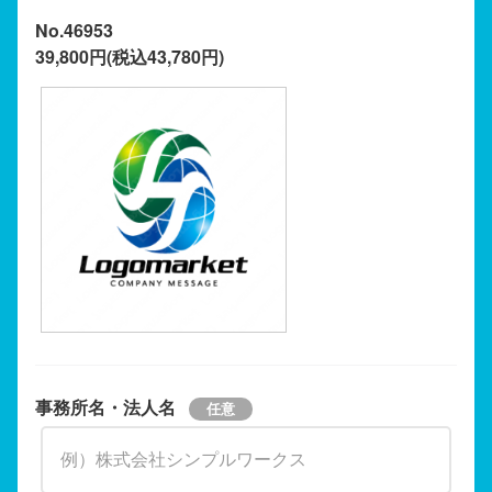
No.46953
39,800円(税込43,780円)
事務所名・法人名