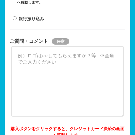
へ移動します。
銀行振り込み
ご質問・コメント
購入ボタンをクリックすると、クレジットカード決済の画面
へ移動します。