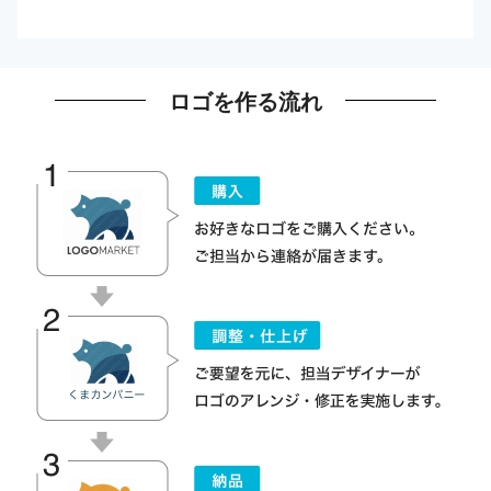
ロゴを作る流れ