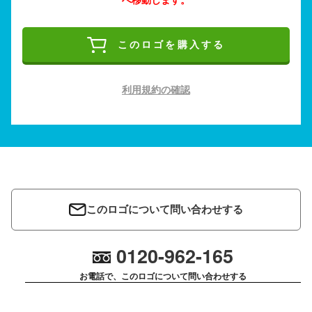
このロゴを購入する
利用規約の確認
このロゴについて問い合わせする
0120-962-165
お電話で、このロゴについて問い合わせする