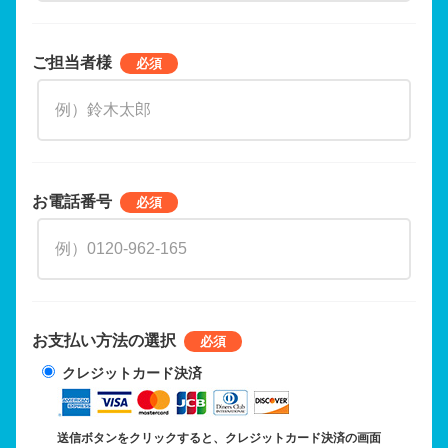
ご担当者様
お電話番号
お支払い方法の選択
クレジットカード決済
送信ボタンをクリックすると、クレジットカード決済の画面