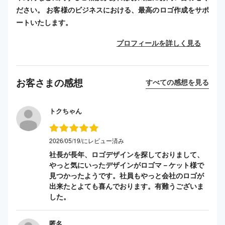
ださい。 お客様のビジネスにおける、最高のロゴ作成をサポ
ートいたします。
プロフィールを詳しく見る
お客さまの感想
すべての感想を見る
トクちゃん
2026/05/19/にレビュー済み
社長が長年、ロゴデザインを探しておりまして、
やっと気にいったデザインがロゴマ－ケット様で
見つかったようです。社員もやっと会社のロゴが
出来たとよても喜んでおります。有難うございま
した。
匿名