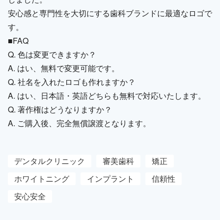
安心感と専門性を大切にする歯科ブランドに最適なロゴで
す。
■FAQ
Q. 色は変更できますか？
A. はい、無料で変更可能です。
Q. 社名を入れたロゴも作れますか？
A. はい、日本語・英語どちらも無料で対応いたします。
Q. 著作権はどうなりますか？
A. ご購入後、完全無償譲渡となります。
デンタルクリニック
審美歯科
矯正
ホワイトニング
インプラント
信頼性
安心安全