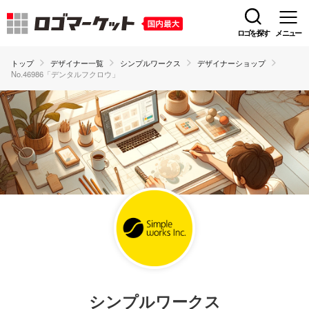
ロゴを探す
メニュー
トップ
デザイナー一覧
シンプルワークス
デザイナーショップ
No.46986「デンタルフクロウ」
シンプルワークス