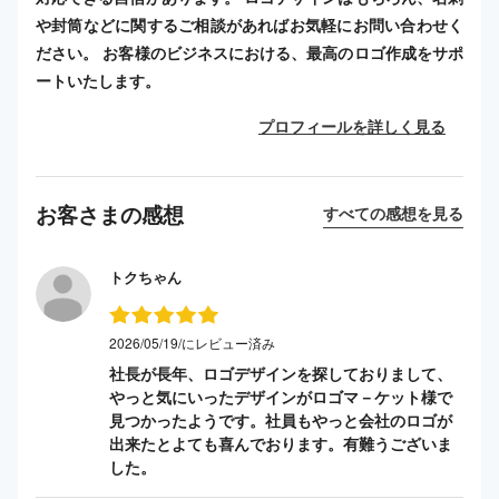
や封筒などに関するご相談があればお気軽にお問い合わせく
ださい。 お客様のビジネスにおける、最高のロゴ作成をサポ
ートいたします。
プロフィールを詳しく見る
お客さまの感想
すべての感想を見る
トクちゃん
2026/05/19/にレビュー済み
社長が長年、ロゴデザインを探しておりまして、
やっと気にいったデザインがロゴマ－ケット様で
見つかったようです。社員もやっと会社のロゴが
出来たとよても喜んでおります。有難うございま
した。