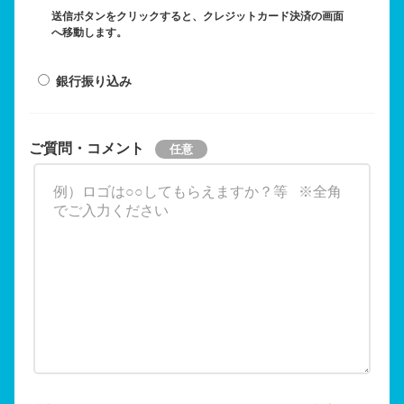
送信ボタンをクリックすると、クレジットカード決済の画面
へ移動します。
銀行振り込み
ご質問・コメント