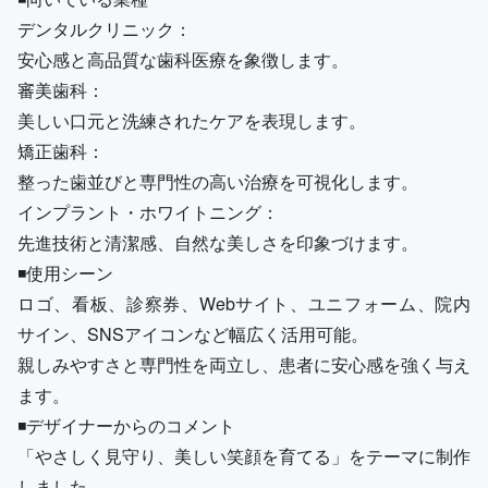
デンタルクリニック：
安心感と高品質な歯科医療を象徴します。
審美歯科：
美しい口元と洗練されたケアを表現します。
矯正歯科：
整った歯並びと専門性の高い治療を可視化します。
インプラント・ホワイトニング：
先進技術と清潔感、自然な美しさを印象づけます。
◾️使用シーン
ロゴ、看板、診察券、Webサイト、ユニフォーム、院内
サイン、SNSアイコンなど幅広く活用可能。
親しみやすさと専門性を両立し、患者に安心感を強く与え
ます。
◾️デザイナーからのコメント
「やさしく見守り、美しい笑顔を育てる」をテーマに制作
しました。