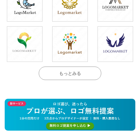
もっとみる