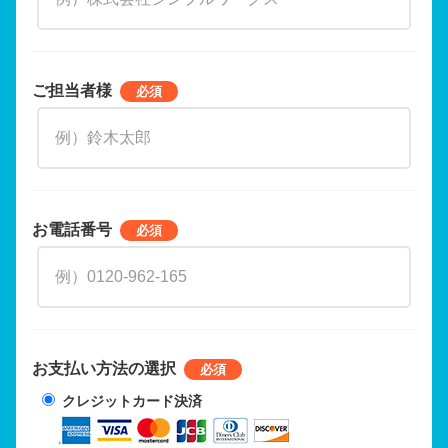
ご担当者様
お電話番号
お支払い方法の選択
クレジットカード決済