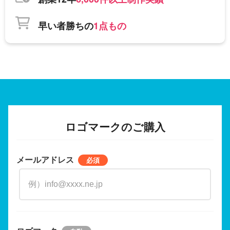
早い者勝ちの
1点もの
ロゴマークのご購入
メールアドレス