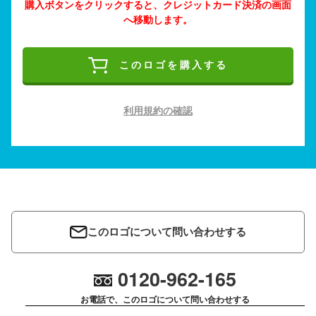
購入ボタンをクリックすると、クレジットカード決済の画面
へ移動します。
このロゴを購入する
利用規約の確認
このロゴについて問い合わせする
0120-962-165
お電話で、このロゴについて問い合わせする