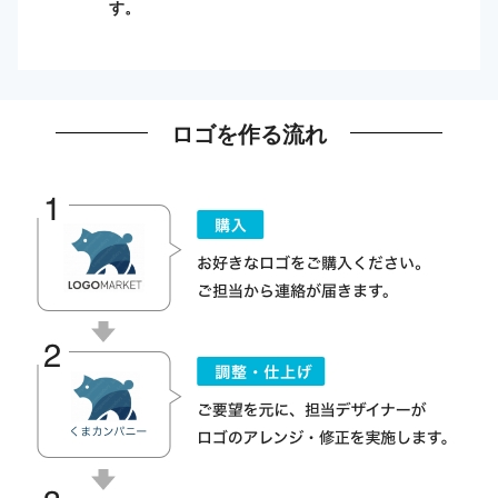
す。
ロゴを作る流れ