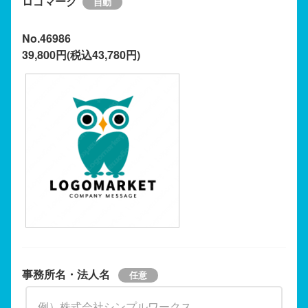
ロゴマーク
No.46986
39,800円(税込43,780円)
事務所名・法人名