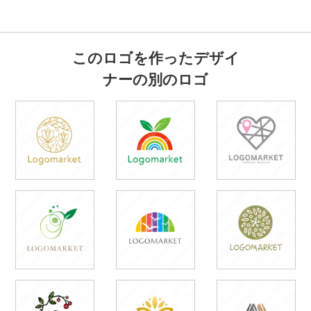
このロゴを作ったデザイ
ナーの別のロゴ