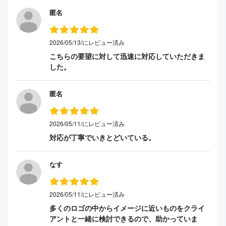
匿名
2026/05/13/にレビュー済み
こちらの要望に対して迅速に対応していただきま
した。
匿名
2026/05/11/にレビュー済み
対応が丁寧でいきとどいている。
なす
2026/05/11/にレビュー済み
多くのロゴの中からイメージに近いものをクライ
アントと一緒に検討できるので、助かっていま