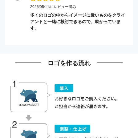
2026/05/11/にレビュー済み
多くのロゴの中からイメージに近いものをクライ
アントと一緒に検討できるので、助かっていま
す。
ロゴを作る流れ