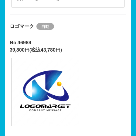
ロゴマーク
No.46989
39,800円(税込43,780円)