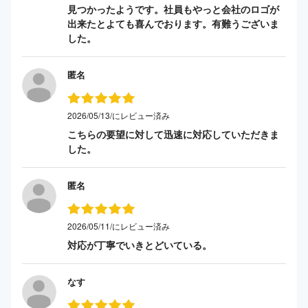
見つかったようです。社員もやっと会社のロゴが
出来たとよても喜んでおります。有難うございま
した。
匿名
2026/05/13/にレビュー済み
こちらの要望に対して迅速に対応していただきま
した。
匿名
2026/05/11/にレビュー済み
対応が丁寧でいきとどいている。
なす