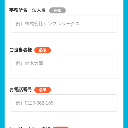
事務所名・法人名
ご担当者様
お電話番号