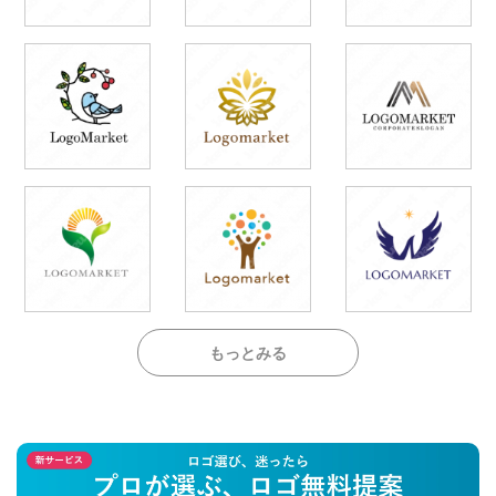
もっとみる