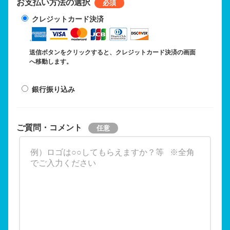
お支払い方法の選択
クレジットカード決済
送信ボタンをクリックすると、クレジットカード決済の画面
へ移動します。
銀行振り込み
ご質問・コメント