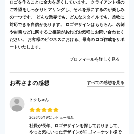
ロゴを作ることに全力を尽くしています。 クライアント様の
ご希望をしっかりヒアリングし、それを形にするのが楽しみ
の一つです。 どんな業界でも、どんなスタイルでも、柔軟に
対応できる自信があります。 ロゴデザインはもちろん、名刺
や封筒などに関するご相談があればお気軽にお問い合わせく
ださい。 お客様のビジネスにおける、最高のロゴ作成をサポ
ートいたします。
プロフィールを詳しく見る
お客さまの感想
すべての感想を見る
トクちゃん
2026/05/19/にレビュー済み
社長が長年、ロゴデザインを探しておりまして、
やっと気にいったデザインがロゴマ－ケット様で