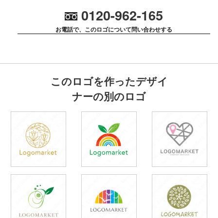
0120-962-165
お電話で、このロゴについて問い合わせする
このロゴを作ったデザイ
ナーの別のロゴ