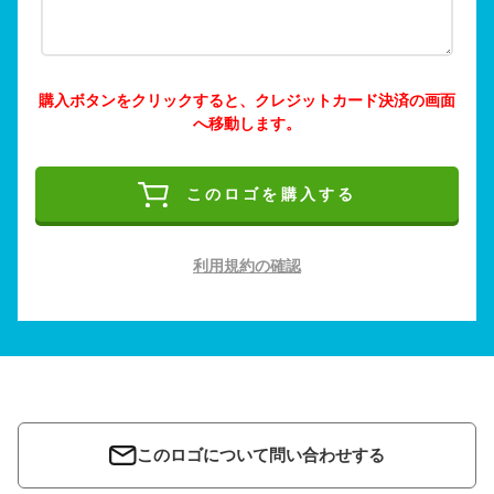
購入ボタンをクリックすると、クレジットカード決済の画面
へ移動します。
このロゴを購入する
利用規約の確認
このロゴについて問い合わせする