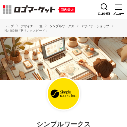
ロゴを探す
メニュー
トップ
デザイナー一覧
シンプルワークス
デザイナーショップ
No.46989「Rリンクスピード」
シンプルワークス