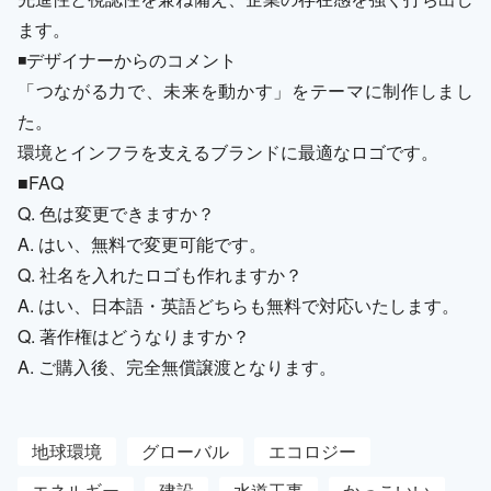
ます。
◾️デザイナーからのコメント
「つながる力で、未来を動かす」をテーマに制作しまし
た。
環境とインフラを支えるブランドに最適なロゴです。
■FAQ
Q. 色は変更できますか？
A. はい、無料で変更可能です。
Q. 社名を入れたロゴも作れますか？
A. はい、日本語・英語どちらも無料で対応いたします。
Q. 著作権はどうなりますか？
A. ご購入後、完全無償譲渡となります。
地球環境
グローバル
エコロジー
エネルギー
建設
水道工事
かっこいい