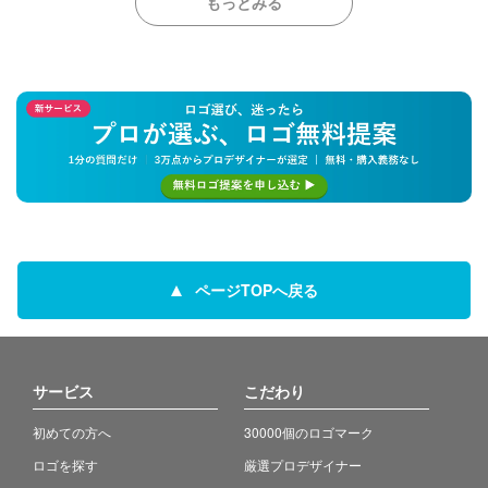
もっとみる
ページTOPへ戻る
サービス
こだわり
初めての方へ
30000個のロゴマーク
ロゴを探す
厳選プロデザイナー