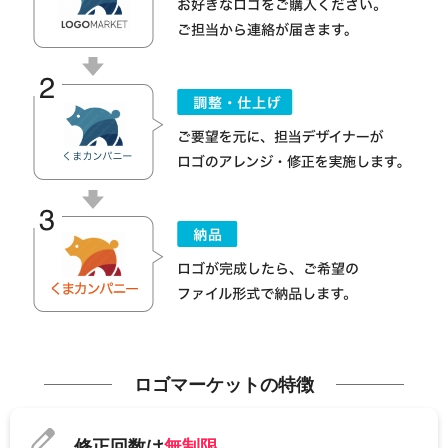
ロゴマーケットの特徴
修正回数は
無制限