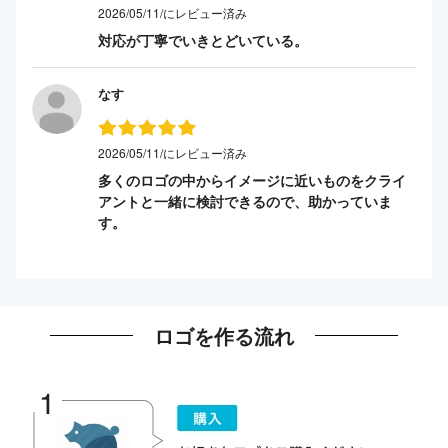
2026/05/11/にレビュー済み
対応が丁寧でいきとどいている。
なす
2026/05/11/にレビュー済み
多くのロゴの中からイメージに近いものをクライ
アントと一緒に検討できるので、助かっていま
す。
ロゴを作る流れ