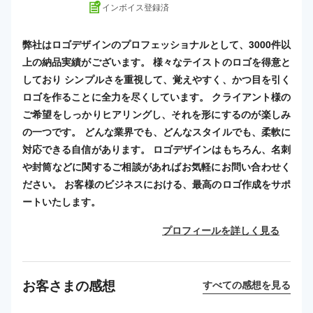
インボイス登録済
弊社はロゴデザインのプロフェッショナルとして、3000件以
上の納品実績がございます。 様々なテイストのロゴを得意と
しており シンプルさを重視して、覚えやすく、かつ目を引く
ロゴを作ることに全力を尽くしています。 クライアント様の
ご希望をしっかりヒアリングし、それを形にするのが楽しみ
の一つです。 どんな業界でも、どんなスタイルでも、柔軟に
対応できる自信があります。 ロゴデザインはもちろん、名刺
や封筒などに関するご相談があればお気軽にお問い合わせく
ださい。 お客様のビジネスにおける、最高のロゴ作成をサポ
ートいたします。
プロフィールを詳しく見る
お客さまの感想
すべての感想を見る