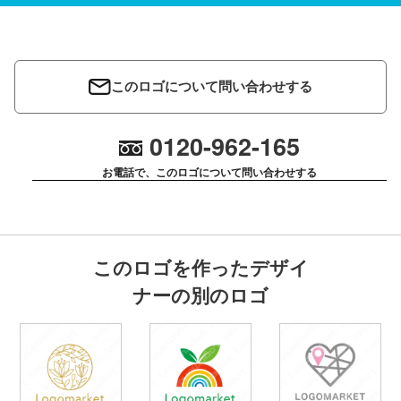
このロゴについて問い合わせする
0120-962-165
お電話で、このロゴについて問い合わせする
このロゴを作ったデザイ
ナーの別のロゴ