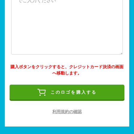
購入ボタンをクリックすると、クレジットカード決済の画面
へ移動します。
このロゴを購入する
利用規約の確認