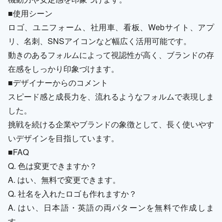
■使用シーン
ロゴ、ユニフォーム、社用車、看板、Webサイト、アプ
リ、名刺、SNSアイコンなど幅広く活用可能です。
動きのあるフォルムによって視認性が高く、ブランドの存
在感をしっかり印象づけます。
■デザイナーからのコメント
スピード感と成長力を、流れるようなフォルムで表現しま
した。
挑戦を続ける企業やブランドの象徴として、長く使いやす
いデザインを目指しています。
■FAQ
Q. 色は変更できますか？
A. はい、無料で変更できます。
Q. 社名を入れたロゴも作れますか？
A. はい、日本語・英語の両パターンを無料で作成しま
す。