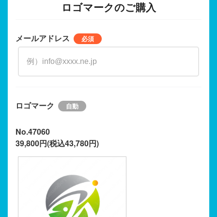
ロゴマークのご購入
メールアドレス
ロゴマーク
No.47060
39,800円(税込43,780円)