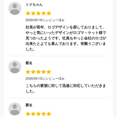
トクちゃん
2026/05/19/にレビュー済み
社長が長年、ロゴデザインを探しておりまして、
やっと気にいったデザインがロゴマ－ケット様で
見つかったようです。社員もやっと会社のロゴが
出来たとよても喜んでおります。有難うございま
した。
匿名
2026/05/13/にレビュー済み
こちらの要望に対して迅速に対応していただきま
した。
匿名