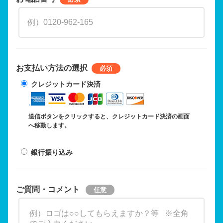
お支払い方法の選択
クレジットカード決済
送信ボタンをクリックすると、クレジットカード決済の画面
へ移動します。
銀行振り込み
ご質問・コメント