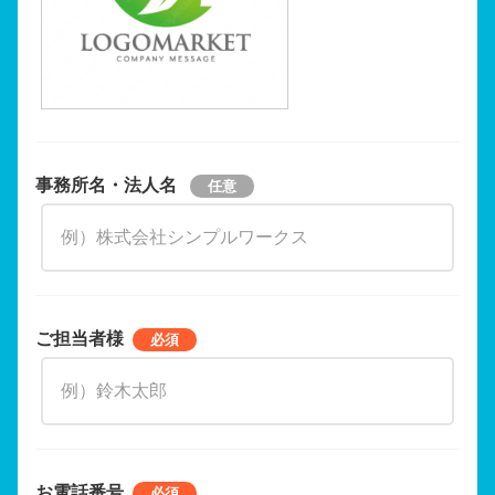
事務所名・法人名
ご担当者様
お電話番号