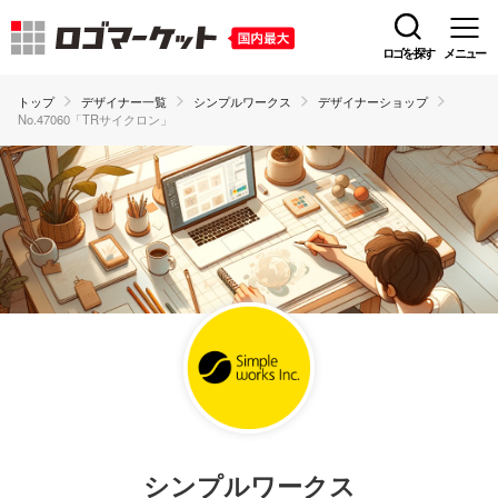
ロゴを探す
メニュー
トップ
デザイナー一覧
シンプルワークス
デザイナーショップ
No.47060「TRサイクロン」
シンプルワークス