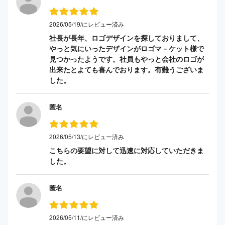
2026/05/19/にレビュー済み
社長が長年、ロゴデザインを探しておりまして、
やっと気にいったデザインがロゴマ－ケット様で
見つかったようです。社員もやっと会社のロゴが
出来たとよても喜んでおります。有難うございま
した。
匿名
2026/05/13/にレビュー済み
こちらの要望に対して迅速に対応していただきま
した。
匿名
2026/05/11/にレビュー済み