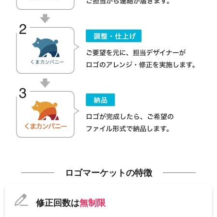
ロゴマーケットの特徴
修正回数は
無制限