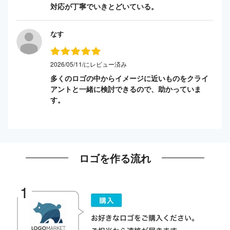
対応が丁寧でいきとどいている。
なす
2026/05/11/にレビュー済み
多くのロゴの中からイメージに近いものをクライ
アントと一緒に検討できるので、助かっていま
す。
ロゴを作る流れ