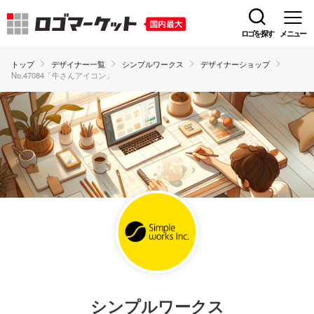
ロゴを探す
メニュー
トップ
デザイナー一覧
シンプルワークス
デザイナーショップ
No.47084「牛さんアイコン」
シンプルワークス