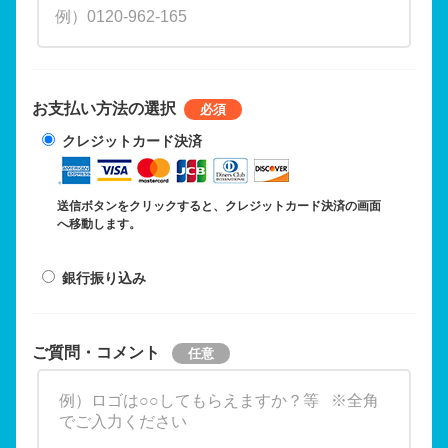
お支払い方法の選択
クレジットカード決済
送信ボタンをクリックすると、クレジットカード決済の画面
へ移動します。
銀行振り込み
ご質問・コメント