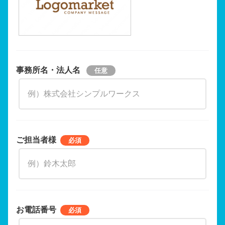
事務所名・法人名
ご担当者様
お電話番号