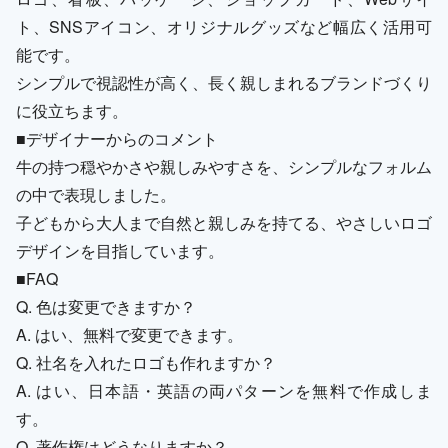
ト、SNSアイコン、オリジナルグッズなど幅広く活用可
能です。
シンプルで視認性が高く、長く親しまれるブランドづくり
に役立ちます。
■デザイナーからのコメント
牛の持つ穏やかさや親しみやすさを、シンプルなフォルム
の中で表現しました。
子どもから大人まで自然と親しみを持てる、やさしいロゴ
デザインを目指しています。
■FAQ
Q. 色は変更できますか？
A. はい、無料で変更できます。
Q. 社名を入れたロゴも作れますか？
A. はい、日本語・英語の両パターンを無料で作成しま
す。
Q. 著作権はどうなりますか？