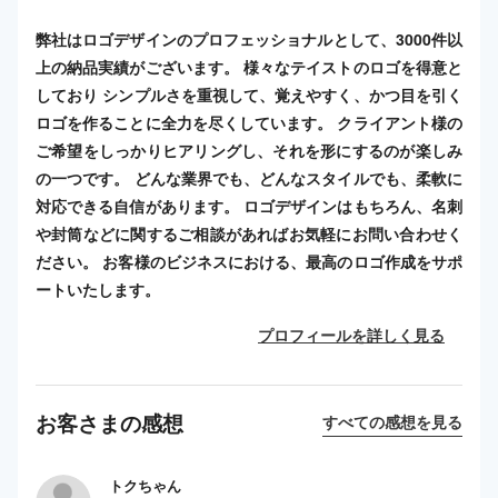
弊社はロゴデザインのプロフェッショナルとして、3000件以
上の納品実績がございます。 様々なテイストのロゴを得意と
しており シンプルさを重視して、覚えやすく、かつ目を引く
ロゴを作ることに全力を尽くしています。 クライアント様の
ご希望をしっかりヒアリングし、それを形にするのが楽しみ
の一つです。 どんな業界でも、どんなスタイルでも、柔軟に
対応できる自信があります。 ロゴデザインはもちろん、名刺
や封筒などに関するご相談があればお気軽にお問い合わせく
ださい。 お客様のビジネスにおける、最高のロゴ作成をサポ
ートいたします。
プロフィールを詳しく見る
お客さまの感想
すべての感想を見る
トクちゃん