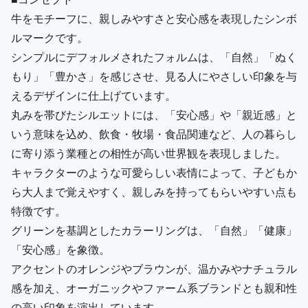
牛をモチーフに、親しみやすさと安心感を表現したシンボ
ルマークです。
シンプルにデフォルメされたフォルムは、「自然」「ぬく
もり」「豊かさ」を感じさせ、見る人にやさしい印象を与
えるデザインに仕上げています。
丸みを帯びたシルエットには、「安心感」や「親近感」と
いう意味を込め、飲食・牧場・食品関連など、人の暮らし
に寄り添う業種との相性が高い世界観を表現しました。
キャラクターのような可愛らしい表情によって、子どもか
ら大人まで覚えやすく、親しみを持ってもらいやすい点も
特徴です。
グリーンを基調としたカラーリングは、「自然」「健康」
「安心感」を象徴。
アクセントのオレンジやブラウンが、温かみやナチュラル
感を加え、オーガニックやファーム系ブランドとも親和性
の高い印象を演出しています。