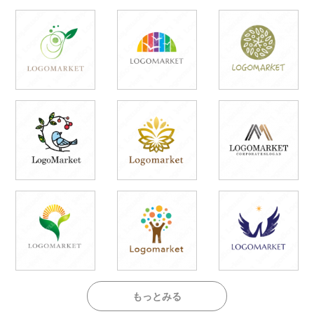
もっとみる