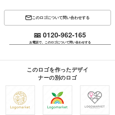
このロゴについて問い合わせする
0120-962-165
お電話で、このロゴについて問い合わせする
このロゴを作ったデザイ
ナーの別のロゴ