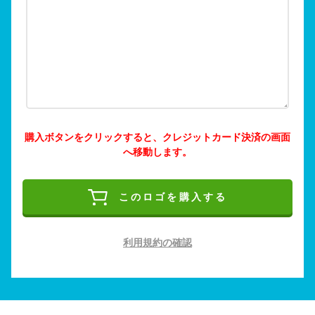
購入ボタンをクリックすると、クレジットカード決済の画面
へ移動します。
このロゴを購入する
利用規約の確認