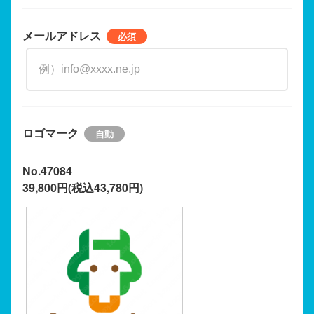
メールアドレス
ロゴマーク
No.47084
39,800円(税込43,780円)