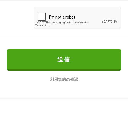
送信
利用規約の確認