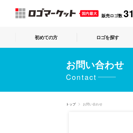
3
販売ロゴ数
初めての方
ロゴを探す
お問い合わせ
Contact
トップ
お問い合わせ