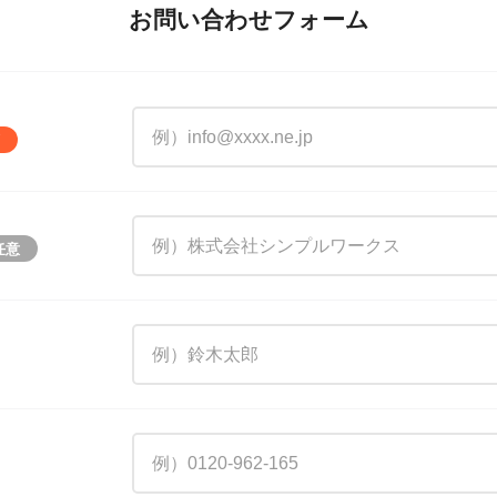
お問い合わせフォーム