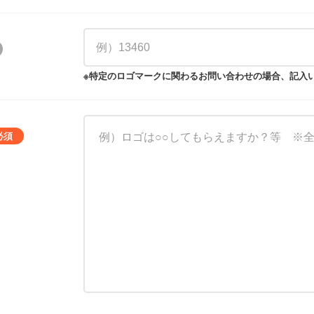
※特定のロゴマークに関わるお問い合わせの場合、記入