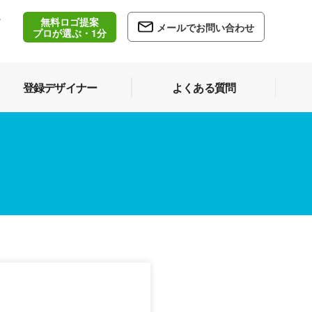
無料ロゴ提案
/
メールでお問い合わせ
5
プロが選ぶ・1分
登録デザイナー
よくある質問