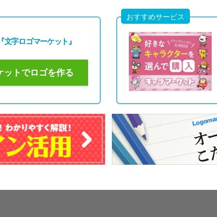
おすすめサービス
『文字ロゴマーケット』
ケットでロゴを作る