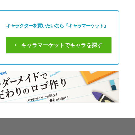
キャラクターを買いたいなら
『キャラマーケット』
キャラマーケットでキャラを探す