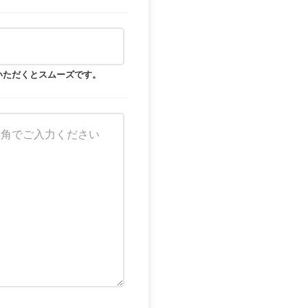
いただくとスムーズです。