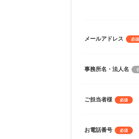
メールアドレス
事務所名・法人名
ご担当者様
お電話番号