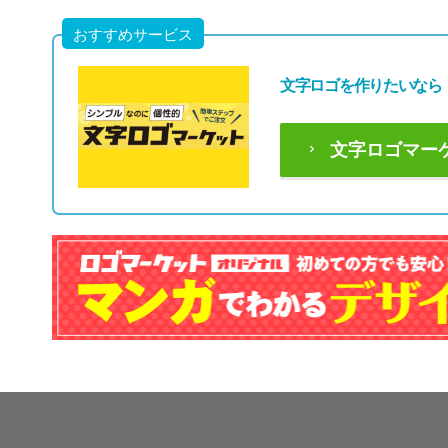
おすすめサービス
文字ロゴを作りたいなら
文字ロゴマー