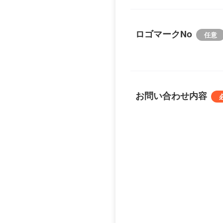
ロゴマークNo
お問い合わせ内容