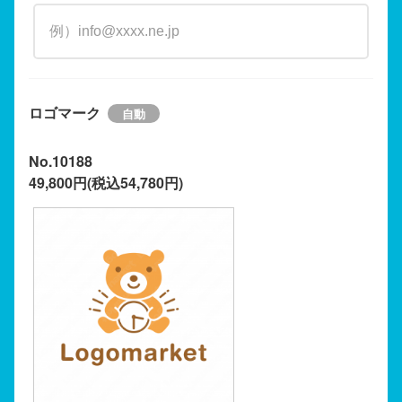
ロゴマーク
No.10188
49,800円(税込54,780円)