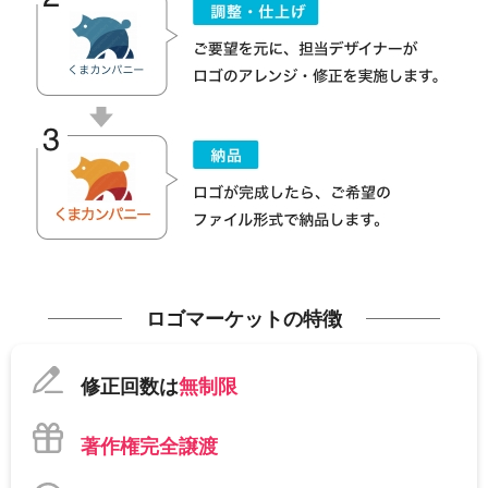
ロゴマーケットの特徴
修正回数は
無制限
著作権完全譲渡