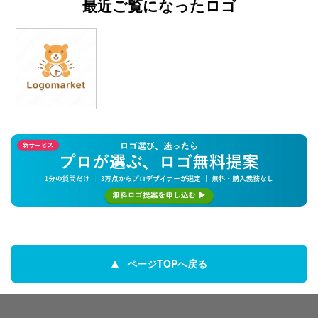
最近ご覧になったロゴ
ページTOPへ戻る