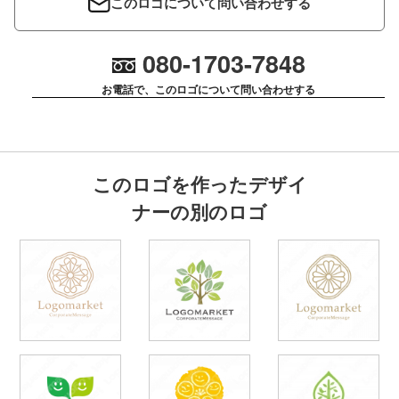
このロゴについて問い合わせする
080-1703-7848
お電話で、このロゴについて問い合わせする
このロゴを作ったデザイ
ナーの別のロゴ