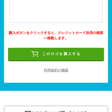
購入ボタンをクリックすると、クレジットカード決済の画面
へ移動します。
このロゴを購入する
利用規約の確認