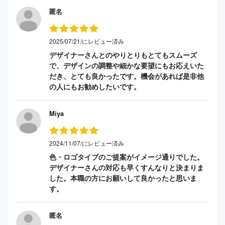
匿名
2025/07/21/にレビュー済み
デザイナーさんとのやりとりもとてもスムーズ
で、デザインの調整や細かな要望にもお応えいた
だき、とても良かったです。機会があれば是非他
の人にもお勧めしたいです。
Miya
2024/11/07/にレビュー済み
色・ロゴタイプのご提案がイメージ通りでした。
デザイナーさんの対応も早くすんなりと決まりま
した。本職の方にお願いして良かったと思いま
す。
匿名