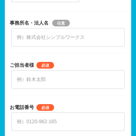
事務所名・法人名
ご担当者様
お電話番号