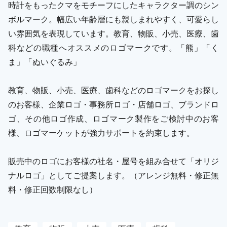
時計をもったクマをモチーフにしたキャラクター調のシン
ボルマーク。幅広い年齢層にも親しまれやすく、可愛らし
い雰囲気を表現しています。教育、物販、小売、医療、歯
科などの職種へオススメのロゴマークです。「熊」「く
ま」「ぬいぐるみ」
教育、物販、小売、医療、歯科などのロゴマークをお探し
のお客様、企業ロゴ・事務所ロゴ・店舗ロゴ、ブランドロ
ゴ、その他ロゴ作成、ロゴマーク製作をご検討中のお客
様、ロゴマーケットが強力サポートを約束します。
販売中のロゴにお客様の社名・屋号を組み合せて「オリジ
ナルロゴ」としてご提案します。（アレンジ無料・修正無
料・修正回数制限なし）