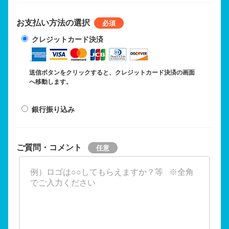
お支払い方法の選択
クレジットカード決済
送信ボタンをクリックすると、クレジットカード決済の画面
へ移動します。
銀行振り込み
ご質問・コメント