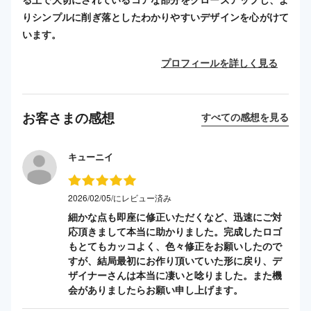
りシンプルに削ぎ落としたわかりやすいデザインを心がけて
います。
プロフィールを詳しく見る
お客さまの感想
すべての感想を見る
キューニイ
2026/02/05/にレビュー済み
細かな点も即座に修正いただくなど、迅速にご対
応頂きまして本当に助かりました。完成したロゴ
もとてもカッコよく、色々修正をお願いしたので
すが、結局最初にお作り頂いていた形に戻り、デ
ザイナーさんは本当に凄いと唸りました。また機
会がありましたらお願い申し上げます。