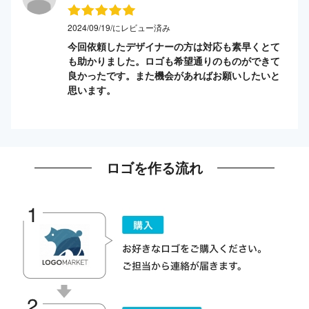
2024/09/19/にレビュー済み
今回依頼したデザイナーの方は対応も素早くとて
も助かりました。ロゴも希望通りのものができて
良かったです。また機会があればお願いしたいと
思います。
ロゴを作る流れ