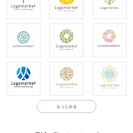
もっとみる