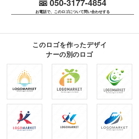
050-3177-4854
お電話で、このロゴについて問い合わせする
このロゴを作ったデザイ
ナーの別のロゴ