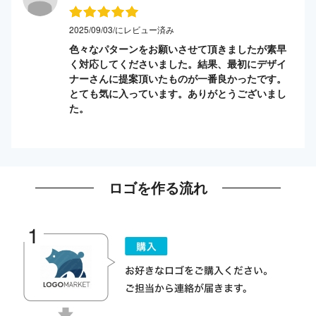
2025/09/03/にレビュー済み
色々なパターンをお願いさせて頂きましたが素早
く対応してくださいました。結果、最初にデザイ
ナーさんに提案頂いたものが一番良かったです。
とても気に入っています。ありがとうございまし
た。
ロゴを作る流れ