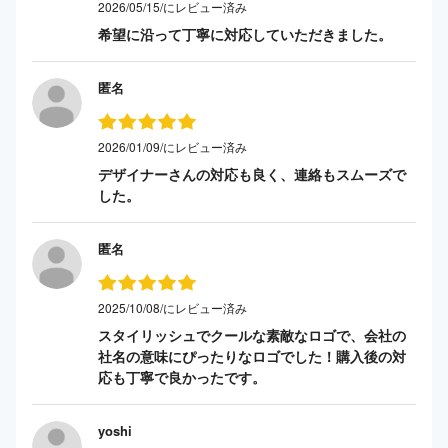
2026/05/15/にレビュー済み
希望に沿って丁寧に対応していただきました。
匿名
2026/01/09/にレビュー済み
デザイナーさんの対応も良く、連絡もスムーズで
した。
匿名
2025/10/08/にレビュー済み
スタイリッシュでクールな素敵なロゴで、会社の
社名の意味にぴったりなロゴでした！購入後の対
応も丁寧で良かったです。
yoshi