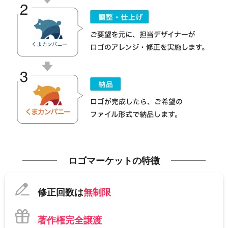
ロゴマーケットの特徴
修正回数は
無制限
著作権完全譲渡