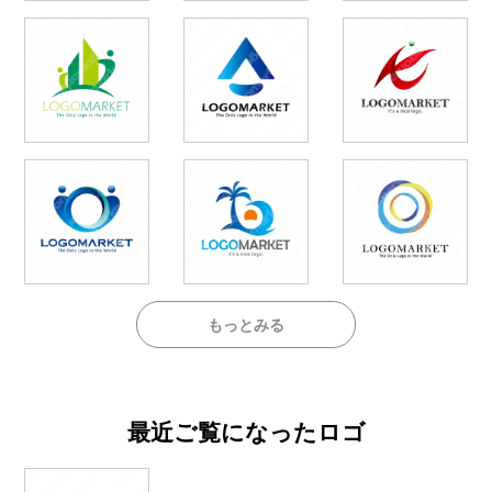
もっとみる
最近ご覧になったロゴ