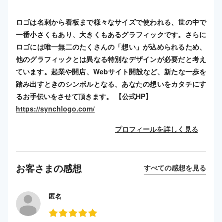
ロゴは名刺から看板まで様々なサイズで使われる、世の中で
一番小さくもあり、大きくもあるグラフィックです。さらに
ロゴには唯一無二のたくさんの「想い」が込められるため、
他のグラフィックとは異なる特別なデザインが必要だと考え
ています。起業や開店、Webサイト開設など、新たな一歩を
踏み出すときのシンボルとなる、あなたの想いをカタチにす
るお手伝いをさせて頂きます。 【公式HP】
https://synchlogo.com/
プロフィールを詳しく見る
お客さまの感想
すべての感想を見る
匿名