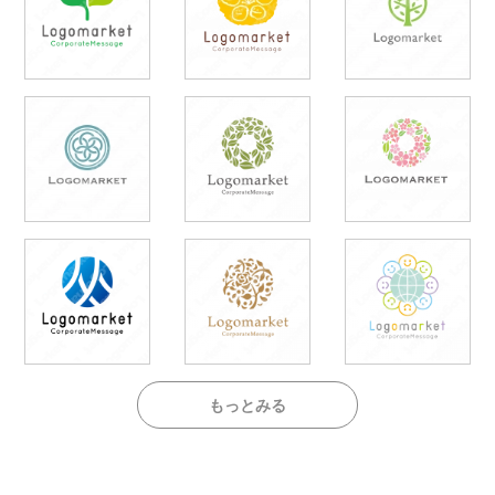
もっとみる