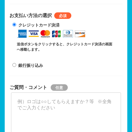
お支払い方法の選択
クレジットカード決済
送信ボタンをクリックすると、クレジットカード決済の画面
へ移動します。
銀行振り込み
ご質問・コメント