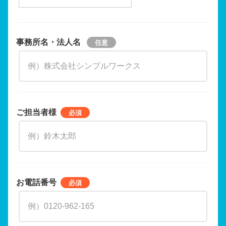
事務所名・法人名
ご担当者様
お電話番号