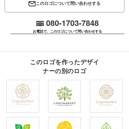
このロゴについて問い合わせする
080-1703-7848
お電話で、このロゴについて問い合わせする
このロゴを作ったデザイ
ナーの別のロゴ