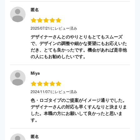
匿名
2025/07/21/にレビュー済み
デザイナーさんとのやりとりもとてもスムーズ
で、デザインの調整や細かな要望にもお応えいた
だき、とても良かったです。機会があれば是非他
の人にもお勧めしたいです。
Miya
2024/11/07/にレビュー済み
色・ロゴタイプのご提案がイメージ通りでした。
デザイナーさんの対応も早くすんなりと決まりま
した。本職の方にお願いして良かったと思いま
す。
匿名