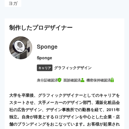
ヨガ
制作した
プロ
デザイナー
Sponge
Sponge
グラフィックデザイン
キャリア
身分証確認済
面談確認済
機密保持確認済
大学を卒業後、グラフィックデザイナーとしてのキャリアを
スタートさせ、大手メーカーのデザイン部門、通販化粧品会
社の広告デザイン、デザイン事務所での勤務を経て、2011年
独立。自身が得意とするロゴデザインを中心とした企業・店
舗のブランディングをおこなっています。お客様が起業され