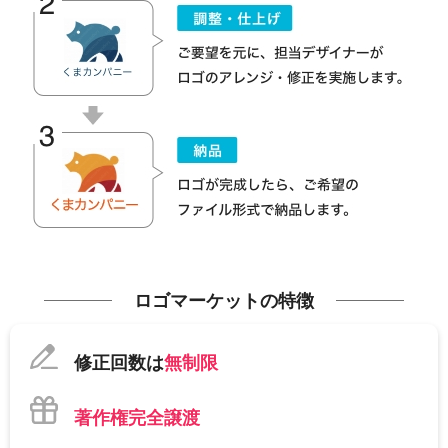
ロゴマーケットの特徴
修正回数は
無制限
著作権完全譲渡