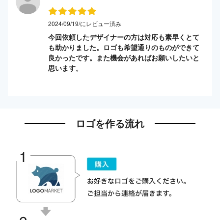
2024/09/19/にレビュー済み
今回依頼したデザイナーの方は対応も素早くとて
も助かりました。ロゴも希望通りのものができて
良かったです。また機会があればお願いしたいと
思います。
ロゴを作る流れ