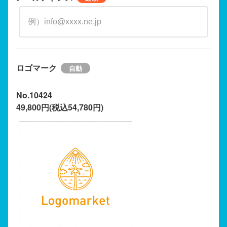
ロゴマーク
No.10424
49,800円(税込54,780円)