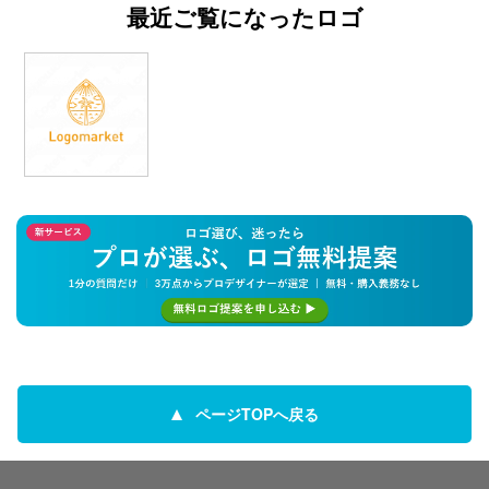
最近ご覧になったロゴ
ページTOPへ戻る