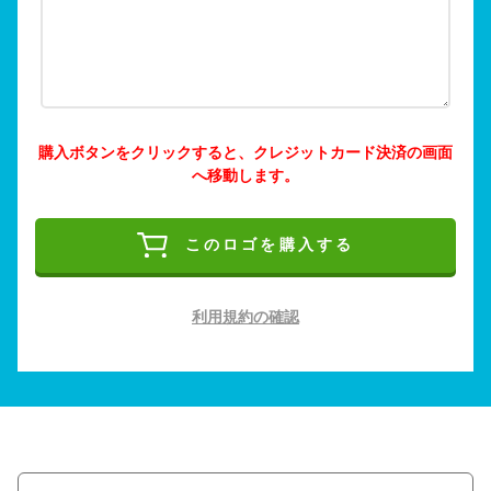
購入ボタンをクリックすると、クレジットカード決済の画面
へ移動します。
このロゴを購入する
利用規約の確認