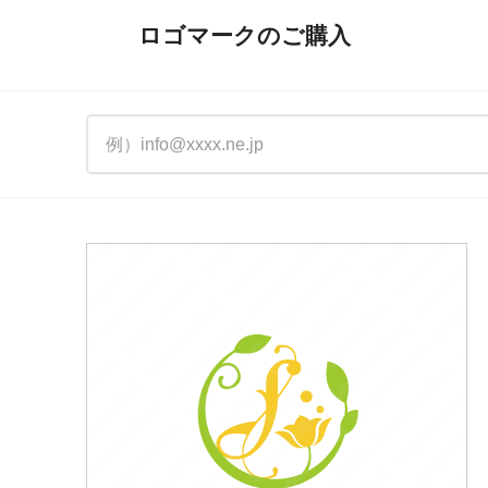
ロゴマークのご購入