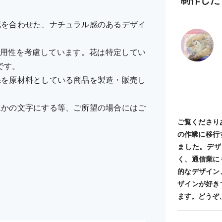
花を合わせた、ナチュラル感のあるデザイ
用性を考慮しています。花は特定してい
です。
系を原材料としている商品を製造・販売し
ほかの文字にする等、ご所望の場合にはご
ご覧くださり
の作業に移行
ました。デザ
く、通信業に
的なデザイン
ザインが好き
ます。どうぞ