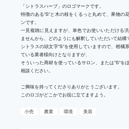
「シトラスハーブ」のロゴマークです。
特徴のある”S”と木の枝をくるっと丸めて、果物の
ンです。
一見複雑に見えますが、単色でお使いいただける汎
ませんから、どのようにも解釈していただいて結構
シトラスの頭文字”S”を使用していますので、柑橘
ている業者様向けとなりますが、
そういった商材を使っているサロン、または”S”を
相談ください。
ご興味を持ってくださりありがとうございます。
このロゴがどこかでお役に立てますよう。
小売
農業
環境
美容