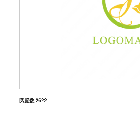
閲覧数 2622