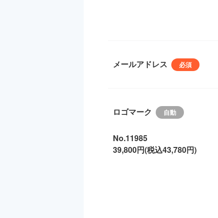
メールアドレス
ロゴマーク
No.11985
39,800円(税込43,780円)