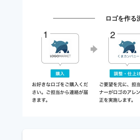
ロゴを作る