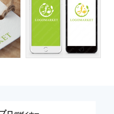
プロ
デザイナー