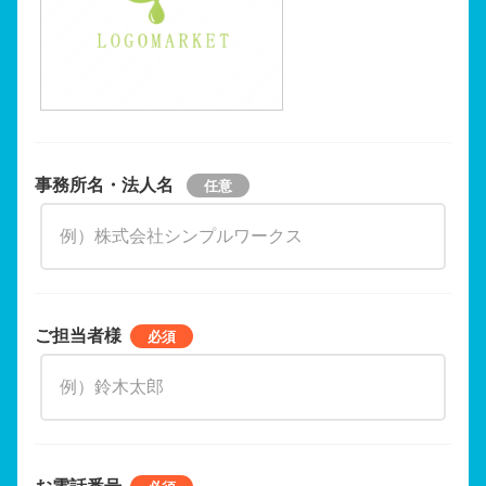
事務所名・法人名
ご担当者様
お電話番号