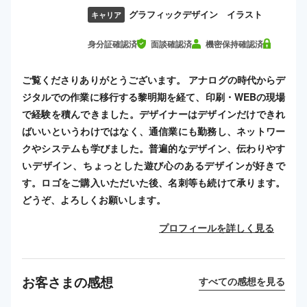
グラフィックデザイン イラスト
キャリア
身分証確認済
面談確認済
機密保持確認済
ご覧くださりありがとうございます。 アナログの時代からデ
ジタルでの作業に移行する黎明期を経て、印刷・WEBの現場
で経験を積んできました。デザイナーはデザインだけできれ
ばいいというわけではなく、通信業にも勤務し、ネットワー
クやシステムも学びました。普遍的なデザイン、伝わりやす
いデザイン、ちょっとした遊び心のあるデザインが好きで
す。ロゴをご購入いただいた後、名刺等も続けて承ります。
どうぞ、よろしくお願いします。
プロフィールを詳しく見る
お客さまの感想
すべての感想を見る