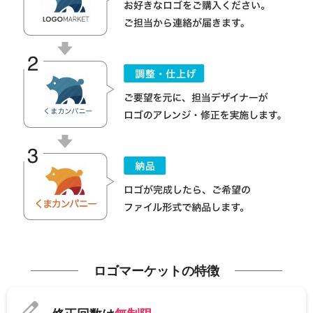
ロゴマーケットの特徴