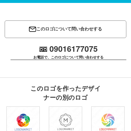
このロゴについて問い合わせする
09016177075
お電話で、このロゴについて問い合わせする
このロゴを作ったデザイ
ナーの別のロゴ