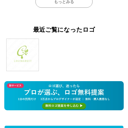
もっとみる
最近ご覧になったロゴ