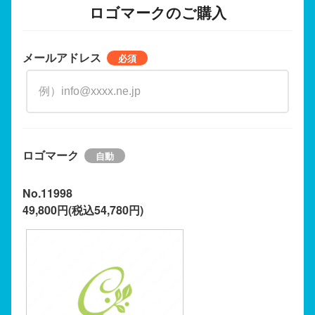
ロゴマークのご購入
メールアドレス
ロゴマーク
No.11998
49,800円(税込54,780円)