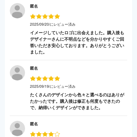
匿名
2025/09/20/にレビュー済み
イメージしていたロゴに出会えました。購入後も
デザイナーさんに不明点などを分かりやすくご回
答いただき安心しております。ありがとうござい
ました。
匿名
2025/09/19/にレビュー済み
たくさんのデザインから色々と選べるのはありが
たかったです。購入後は修正も何度もできたの
で、納得いくデザインができました。
匿名