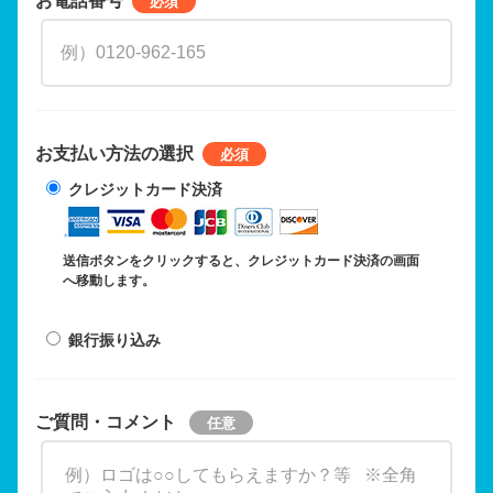
お支払い方法の選択
クレジットカード決済
送信ボタンをクリックすると、クレジットカード決済の画面
へ移動します。
銀行振り込み
ご質問・コメント