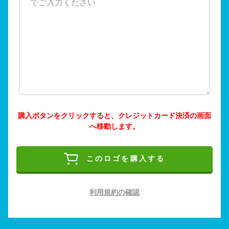
購入ボタンをクリックすると、クレジットカード決済の画面
へ移動します。
このロゴを購入する
利用規約の確認