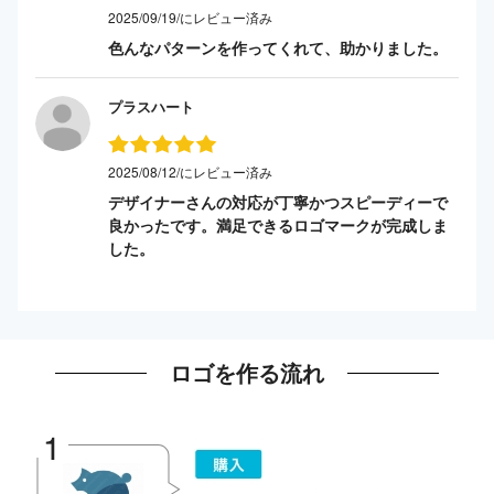
2025/09/19/にレビュー済み
色んなパターンを作ってくれて、助かりました。
プラスハート
2025/08/12/にレビュー済み
デザイナーさんの対応が丁寧かつスピーディーで
良かったです。満足できるロゴマークが完成しま
した。
ロゴを作る流れ