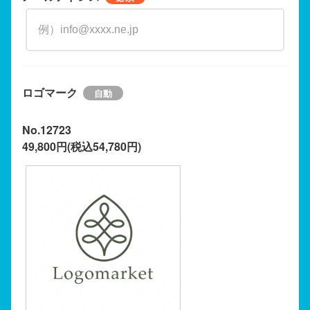
ロゴマーク
No.12723
49,800円(税込54,780円)