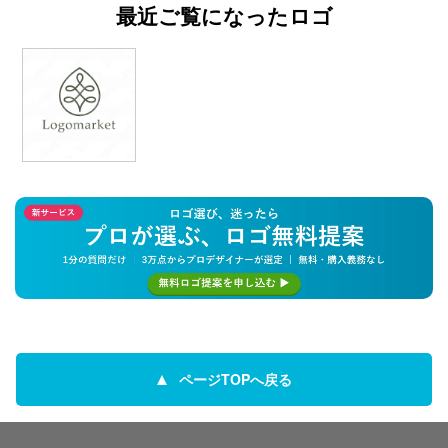
最近ご覧になったロゴ
ページTOPへ戻る