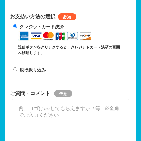
お支払い方法の選択
クレジットカード決済
送信ボタンをクリックすると、クレジットカード決済の画面
へ移動します。
銀行振り込み
ご質問・コメント