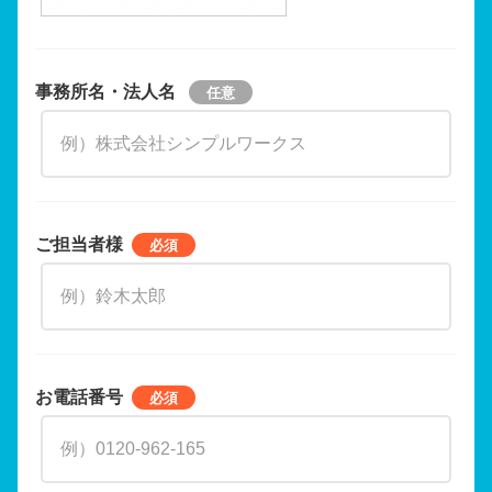
事務所名・法人名
ご担当者様
お電話番号