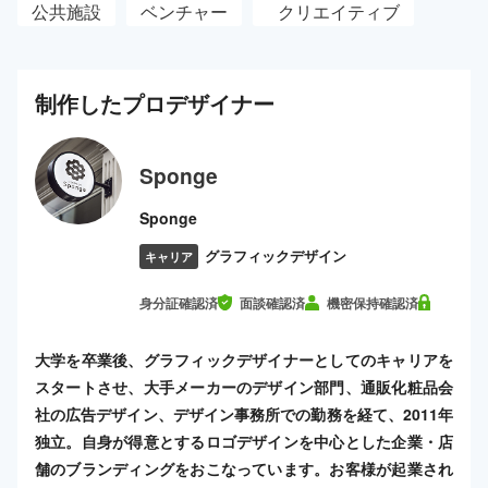
公共施設
ベンチャー
クリエイティブ
制作した
プロ
デザイナー
Sponge
Sponge
グラフィックデザイン
キャリア
身分証確認済
面談確認済
機密保持確認済
大学を卒業後、グラフィックデザイナーとしてのキャリアを
スタートさせ、大手メーカーのデザイン部門、通販化粧品会
社の広告デザイン、デザイン事務所での勤務を経て、2011年
独立。自身が得意とするロゴデザインを中心とした企業・店
舗のブランディングをおこなっています。お客様が起業され