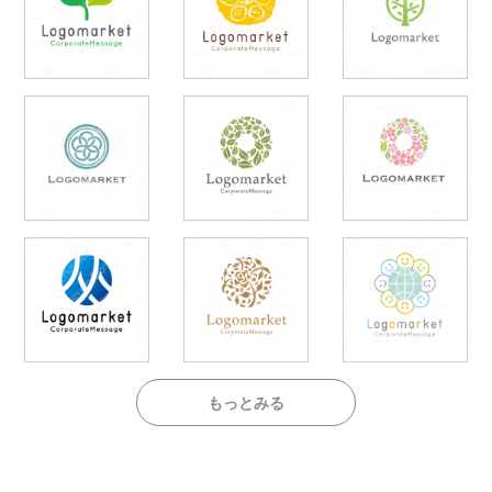
もっとみる