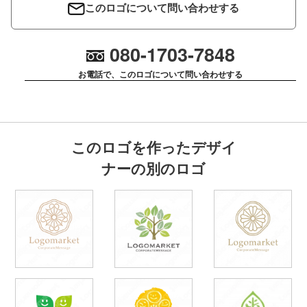
このロゴについて問い合わせする
080-1703-7848
お電話で、このロゴについて問い合わせする
このロゴを作ったデザイ
ナーの別のロゴ