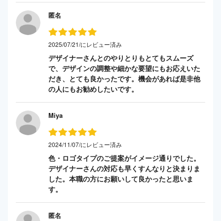
匿名
2025/07/21/にレビュー済み
デザイナーさんとのやりとりもとてもスムーズ
で、デザインの調整や細かな要望にもお応えいた
だき、とても良かったです。機会があれば是非他
の人にもお勧めしたいです。
Miya
2024/11/07/にレビュー済み
色・ロゴタイプのご提案がイメージ通りでした。
デザイナーさんの対応も早くすんなりと決まりま
した。本職の方にお願いして良かったと思いま
す。
匿名