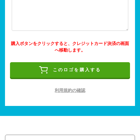
購入ボタンをクリックすると、クレジットカード決済の画面
へ移動します。
このロゴを購入する
利用規約の確認