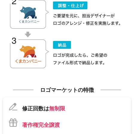
ロゴマーケットの特徴
修正回数は
無制限
著作権完全譲渡