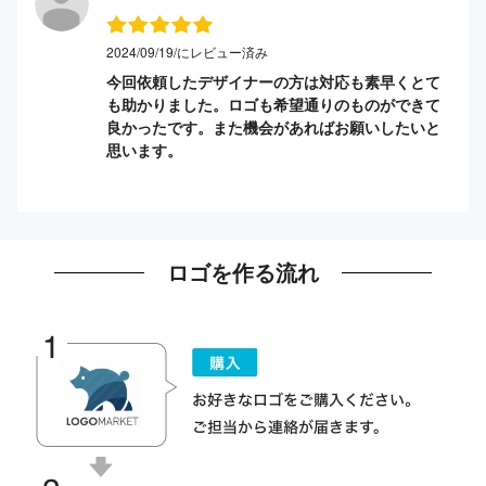
2024/09/19/にレビュー済み
今回依頼したデザイナーの方は対応も素早くとて
も助かりました。ロゴも希望通りのものができて
良かったです。また機会があればお願いしたいと
思います。
ロゴを作る流れ