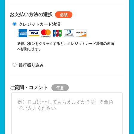
お支払い方法の選択
クレジットカード決済
送信ボタンをクリックすると、クレジットカード決済の画面
へ移動します。
銀行振り込み
ご質問・コメント