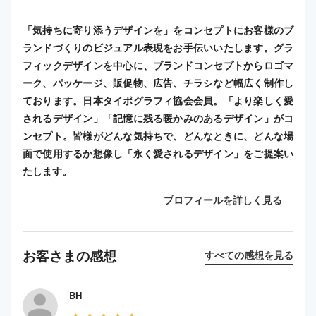
「気持ちに寄り添うデザインを」をコンセプトにお客様のブ
ランドづくりのビジュアル表現をお手伝いいたします。グラ
フィックデザインを中心に、ブランドコンセプトからロゴマ
ーク、パッケージ、販促物、広告、チラシなど幅広く制作し
ております。日本タイポグラフィ協会会員。「より楽しく愛
されるデザイン」「記憶に残る暖かみのあるデザイン」がコ
ンセプト。皆様がどんな気持ちで、どんなときに、どんな場
面で使用するか想像し「永く愛されるデザイン」をご提案い
たします。
プロフィールを詳しく見る
お客さまの感想
すべての感想を見る
BH