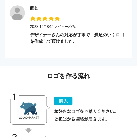
匿名
2023/12/18/にレビュー済み
デザイナーさんの対応が丁寧で、満足のいくロゴ
を作成して頂けました。
ロゴを作る流れ