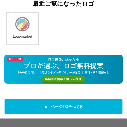
最近ご覧になったロゴ
Logomarket
ページTOPへ戻る