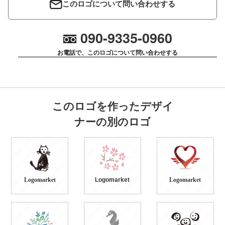
このロゴについて問い合わせする
090-9335-0960
お電話で、このロゴについて問い合わせする
このロゴを作ったデザイ
ナーの別のロゴ
Logomarket
Logomarket
Logomarket