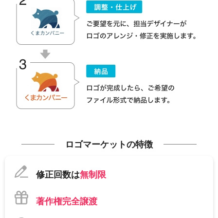
ロゴマーケットの特徴
修正回数は
無制限
著作権完全譲渡