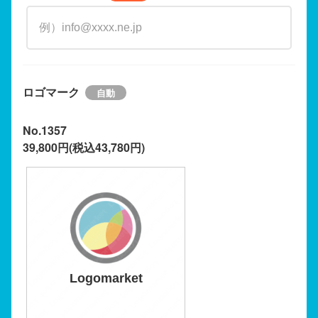
ロゴマーク
No.1357
39,800円(税込43,780円)
Logomarket