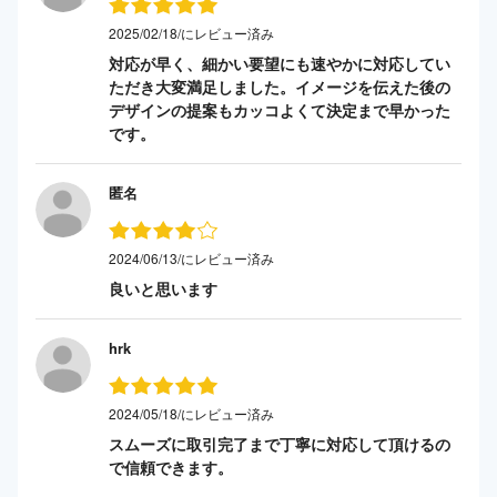
2025/02/18/にレビュー済み
対応が早く、細かい要望にも速やかに対応してい
ただき大変満足しました。イメージを伝えた後の
デザインの提案もカッコよくて決定まで早かった
です。
匿名
2024/06/13/にレビュー済み
良いと思います
hrk
2024/05/18/にレビュー済み
スムーズに取引完了まで丁寧に対応して頂けるの
で信頼できます。