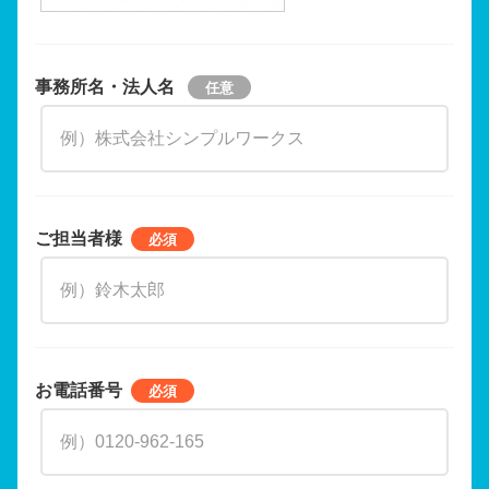
事務所名・法人名
ご担当者様
お電話番号