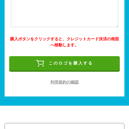
購入ボタンをクリックすると、クレジットカード決済の画面
へ移動します。
このロゴを購入する
利用規約の確認