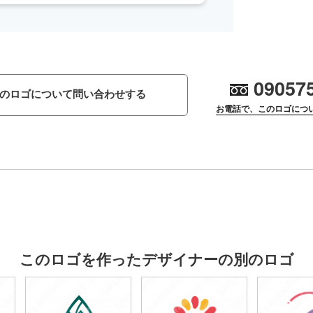
09057
のロゴについて問い合わせする
お電話で、このロゴにつ
このロゴを作ったデザイナーの別のロゴ