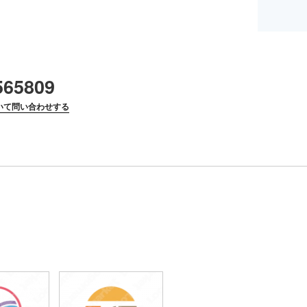
565809
いて問い合わせする