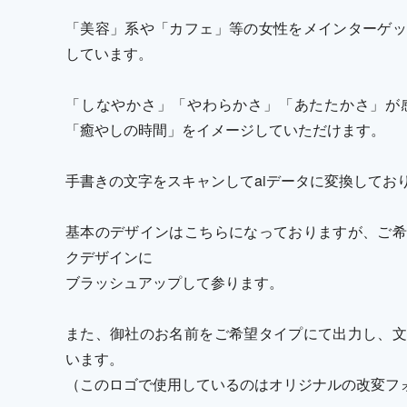
「美容」系や「カフェ」等の女性をメインターゲッ
しています。
「しなやかさ」「やわらかさ」「あたたかさ」が
「癒やしの時間」をイメージしていただけます。
手書きの文字をスキャンしてaiデータに変換してお
基本のデザインはこちらになっておりますが、ご希
クデザインに
ブラッシュアップして参ります。
また、御社のお名前をご希望タイプにて出力し、文
います。
（このロゴで使用しているのはオリジナルの改変フ