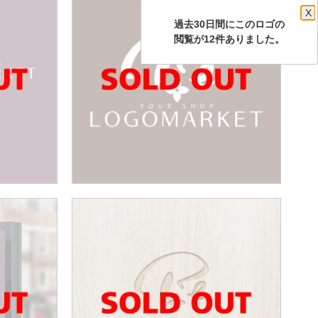
X
過去30日間にこのロゴの
閲覧が12件ありました。