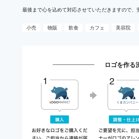
最後まで心を込めて対応させていただきますので、
小売
物販
飲食
カフェ
美容院
ロゴを作る