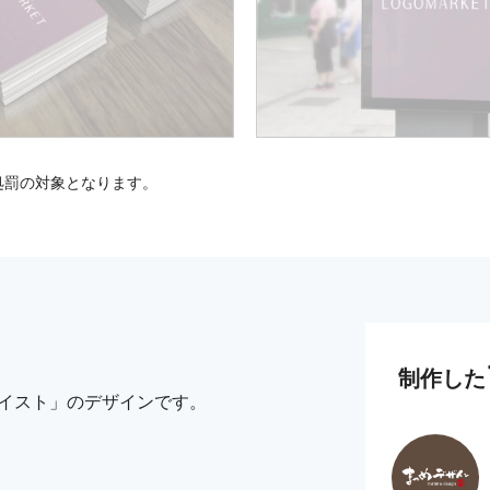
処罰の対象となります。
制作した
テイスト」のデザインです。