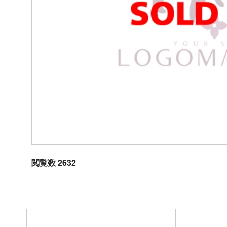
閲覧数 2632