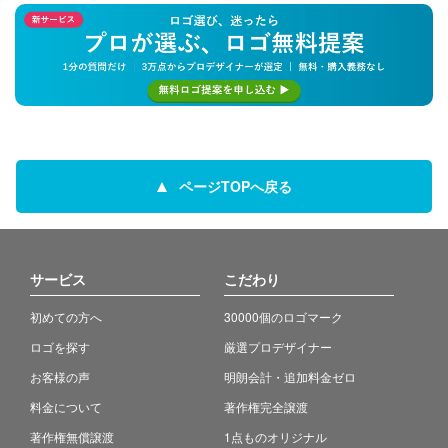
ページTOPへ戻る
サービス
こだわり
初めての方へ
30000個のロゴマーク
ロゴを探す
厳選プロデザイナー
お客様の声
明朗会計・追加料金ゼロ
料金について
著作権完全譲渡
著作権無償譲渡
1点ものオリジナル