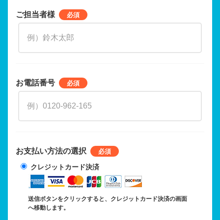
ご担当者様
お電話番号
お支払い方法の選択
クレジットカード決済
送信ボタンをクリックすると、クレジットカード決済の画面
へ移動します。