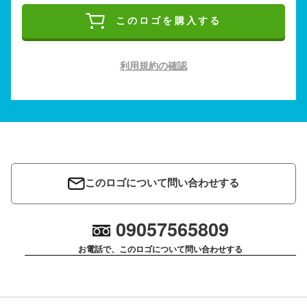
このロゴを購入する
利用規約の確認
このロゴについて問い合わせする
09057565809
お電話で、このロゴについて問い合わせする