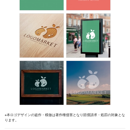
※本ロゴデザインの盗作・模倣は著作権侵害となり賠償請求・処罰の対象とな
ります。