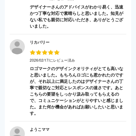
デザイナーさんのアドバイスがわかり易く、迅速
かつ丁寧な対応で素晴らしと思いました。知見が
ない私でも親切に対応いただき、ありがとうござ
いました。
リカバリー
2026/02/17/にレビュー済み
ロゴマークのデザインクオリティがとても高いな
と思いました。もちろんロゴにも惹かれたのです
が、それ以上に満足したのはデザイナーさんの丁
寧で親切なご対応とレスポンスの速さです。あと
こちらの要望をしっかり汲み取ってもらえるの
で、コミュニケーションがとりやすいと感じまし
た。また何か機会があればお願いしたいと思いま
す。
ようこママ