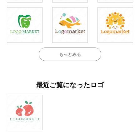
もっとみる
最近ご覧になったロゴ