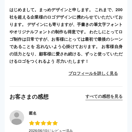
はじめまして。まっめデザインと申します。 これまで、200
社を超える企業様のロゴデザインに携わらせていただいてお
ります。 デザインにも寄りますが、手書きの筆文字フォント
やオリジナルフォントの制作も得意です。 わたしにとってロ
ゴ制作は日常ですが、お客様にとっては最初で最後のシーン
であることを 忘れないよう心掛けております。 お客様自身
の活力となり、顧客様に愛され続ける、ずっと使っていただ
けるロゴをつくれるよう 尽力いたします！
プロフィールを詳しく見る
お客さまの感想
すべての感想を見る
匿名
2026/06/10/にレビュー済み