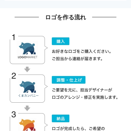
ロゴを作る流れ