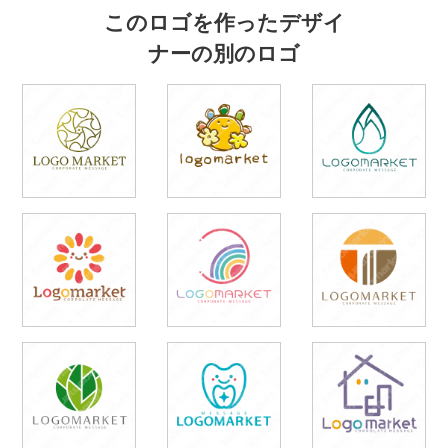
このロゴを作ったデザイ
ナーの別のロゴ