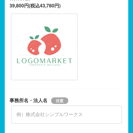
39,800円(税込43,780円)
事務所名・法人名