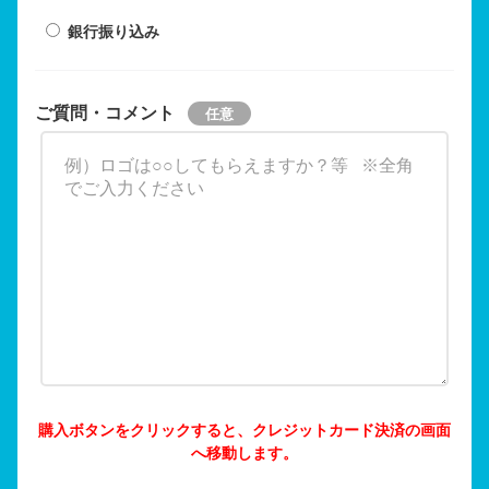
銀行振り込み
ご質問・コメント
購入ボタンをクリックすると、クレジットカード決済の画面
へ移動します。