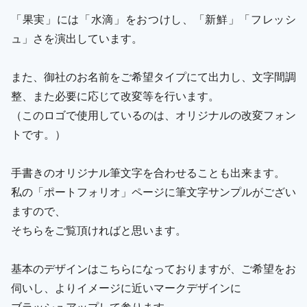
「果実」には「水滴」をおつけし、「新鮮」「フレッシ
ュ」さを演出しています。
また、御社のお名前をご希望タイプにて出力し、文字間調
整、また必要に応じて改変等を行います。
（このロゴで使用しているのは、オリジナルの改変フォン
トです。）
手書きのオリジナル筆文字を合わせることも出来ます。
私の「ポートフォリオ」ページに筆文字サンプルがござい
ますので、
そちらをご覧頂ければと思います。
基本のデザインはこちらになっておりますが、ご希望をお
伺いし、よりイメージに近いマークデザインに
ブラッシュアップして参ります。