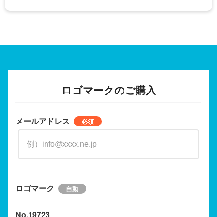
ロゴマークのご購入
メールアドレス
ロゴマーク
No.19723