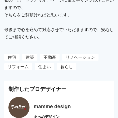
ますので、
そちらをご覧頂ければと思います。
最後まで心を込めて対応させていただきますので、安心し
てご相談ください。
住宅
建築
不動産
リノベーション
リフォーム
住まい
暮らし
制作した
プロ
デザイナー
mamme design
まっめデザイン