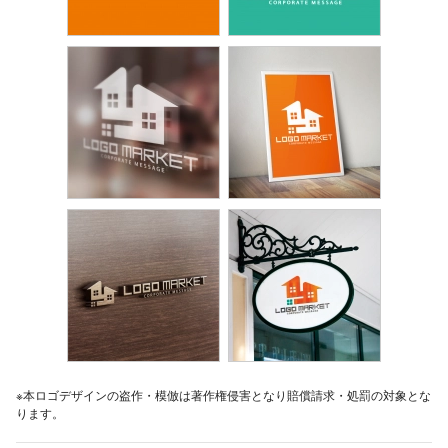
※本ロゴデザインの盗作・模倣は著作権侵害となり賠償請求・処罰の対象とな
ります。