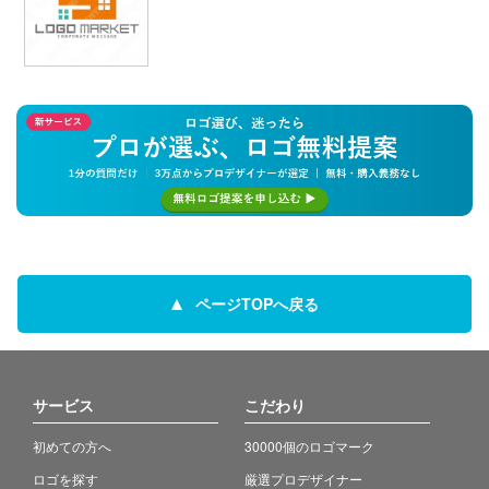
ページTOPへ戻る
サービス
こだわり
初めての方へ
30000個のロゴマーク
ロゴを探す
厳選プロデザイナー