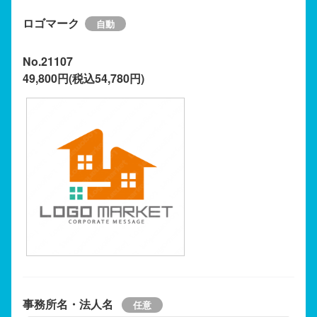
ロゴマーク
No.21107
49,800円(税込54,780円)
事務所名・法人名