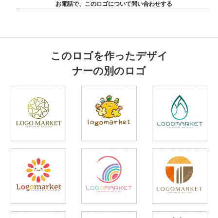
お電話で、このロゴについて問い合わせする
このロゴを作ったデザイ
ナーの別のロゴ