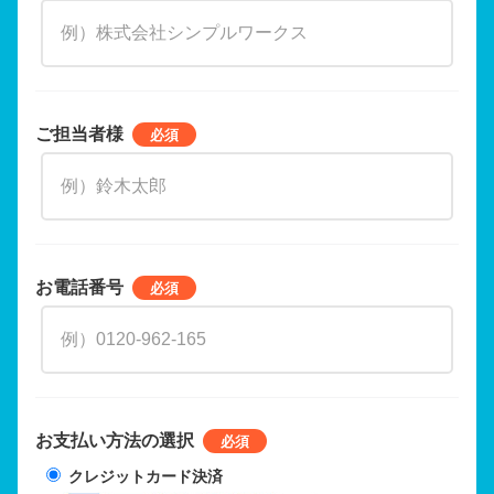
ご担当者様
お電話番号
お支払い方法の選択
クレジットカード決済