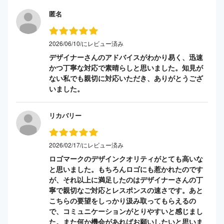
匿名
2026/06/10/にレビュー済み
デザイナーさんのアドバイスがわかり易く、迅速
かつ丁寧な対応で素晴らしと思いました。知見が
ない私でも親切に対応いただき、ありがとうござ
いました。
リカバリー
2026/02/17/にレビュー済み
ロゴマークのデザインクオリティがとても高いな
と思いました。もちろんロゴにも惹かれたのです
が、それ以上に満足したのはデザイナーさんの丁
寧で親切なご対応とレスポンスの速さです。あと
こちらの要望をしっかり汲み取ってもらえるの
で、コミュニケーションがとりやすいと感じまし
た。また何か機会があればお願いしたいと思いま