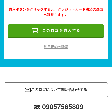
購入ボタンをクリックすると、クレジットカード決済の画面
へ移動します。
このロゴを購入する
利用規約の確認
このロゴについて問い合わせする
09057565809