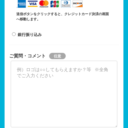
送信ボタンをクリックすると、クレジットカード決済の画面
へ移動します。
銀行振り込み
ご質問・コメント