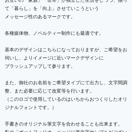
て「暮らし」を「向上」させていこうという
メッセージ性のあるマークです。
各種媒体物、ノベルティー制作にも最適です。
基本のデザインはこちらになっておりますが、ご希望をお
伺いし、よりイメージに近いマークデザインに
ブラッシュアップして参ります。
また、御社のお名前をご希望タイプにて出力し、文字間調
整、また必要に応じて改変等を行います。
（このロゴで使用しているのはいちからおつくりしたオリ
ジナルフォントです。）
手書きのオリジナル筆文字を合わせることも出来ます。
私の「ポートフォリオ」ページに筆文字サンプルがござい