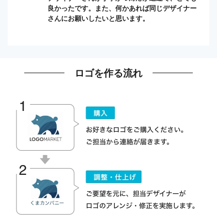
良かったです。また、何かあれば同じデザイナー
さんにお願いしたいと思います。
ロゴを作る流れ