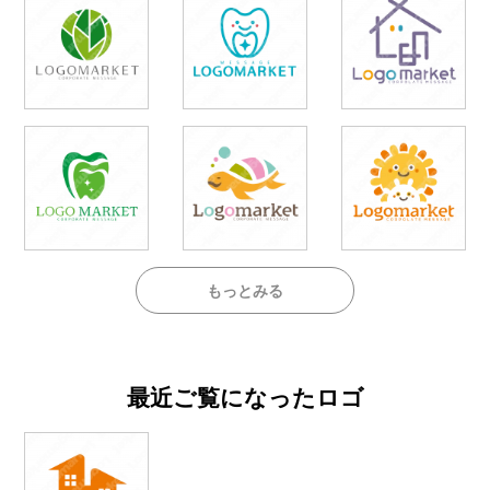
もっとみる
最近ご覧になったロゴ