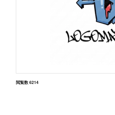
閲覧数 6214