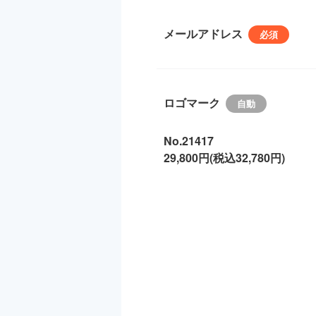
メールアドレス
ロゴマーク
No.21417
29,800円(税込32,780円)