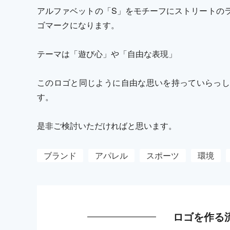
アルファベットの「S」をモチーフにストリートの
ゴマークになります。
テーマは「遊び心」や「自由な表現」
このロゴと同じように自由な思いを持っていらっし
す。
是非ご検討いただければと思います。
ブランド
アパレル
スポーツ
環境
ロゴを作る