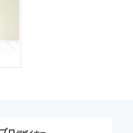
プロ
デザイナー