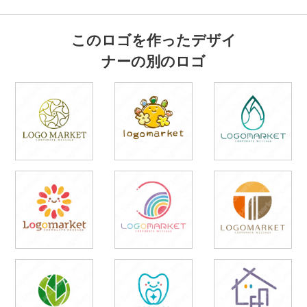
このロゴを作ったデザイ
ナーの別のロゴ