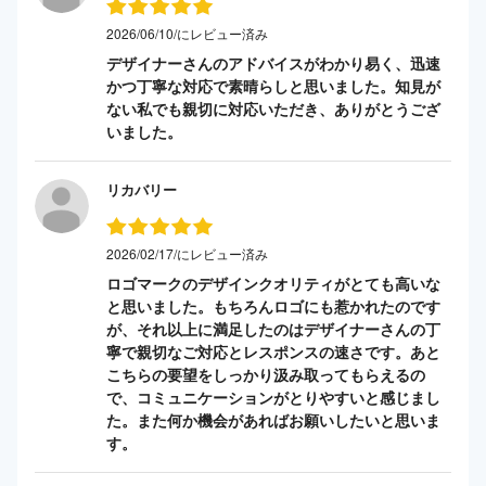
2026/06/10/にレビュー済み
デザイナーさんのアドバイスがわかり易く、迅速
かつ丁寧な対応で素晴らしと思いました。知見が
ない私でも親切に対応いただき、ありがとうござ
いました。
リカバリー
2026/02/17/にレビュー済み
ロゴマークのデザインクオリティがとても高いな
と思いました。もちろんロゴにも惹かれたのです
が、それ以上に満足したのはデザイナーさんの丁
寧で親切なご対応とレスポンスの速さです。あと
こちらの要望をしっかり汲み取ってもらえるの
で、コミュニケーションがとりやすいと感じまし
た。また何か機会があればお願いしたいと思いま
す。