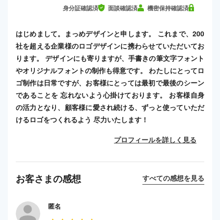
身分証確認済
面談確認済
機密保持確認済
はじめまして。まっめデザインと申します。 これまで、200
社を超える企業様のロゴデザインに携わらせていただいてお
ります。 デザインにも寄りますが、手書きの筆文字フォント
やオリジナルフォントの制作も得意です。 わたしにとってロ
ゴ制作は日常ですが、お客様にとっては最初で最後のシーン
であることを 忘れないよう心掛けております。 お客様自身
の活力となり、顧客様に愛され続ける、ずっと使っていただ
けるロゴをつくれるよう 尽力いたします！
プロフィールを詳しく見る
お客さまの感想
すべての感想を見る
匿名