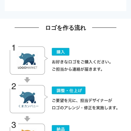
ロゴを作る流れ