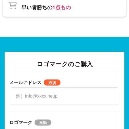
早い者勝ちの
1点もの
ロゴマークのご購入
メールアドレス
ロゴマーク