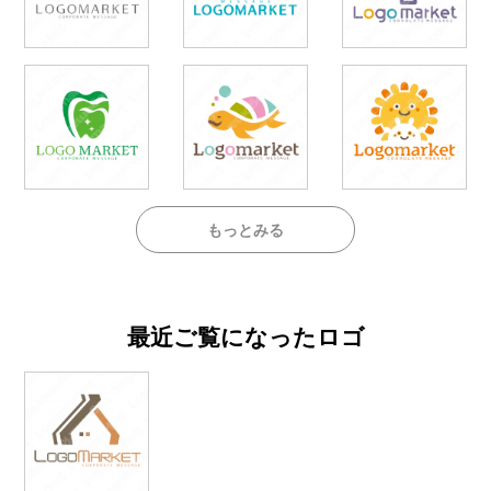
もっとみる
最近ご覧になったロゴ