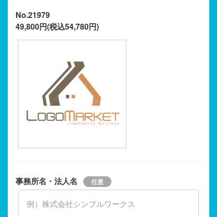
No.21979
49,800円(税込54,780円)
事務所名・法人名