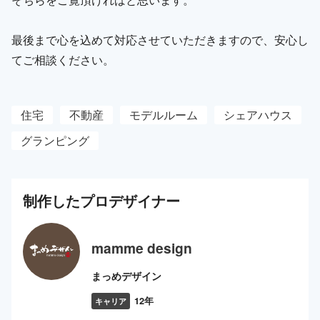
最後まで心を込めて対応させていただきますので、安心し
てご相談ください。
住宅
不動産
モデルルーム
シェアハウス
グランピング
制作した
プロ
デザイナー
mamme design
まっめデザイン
12年
キャリア