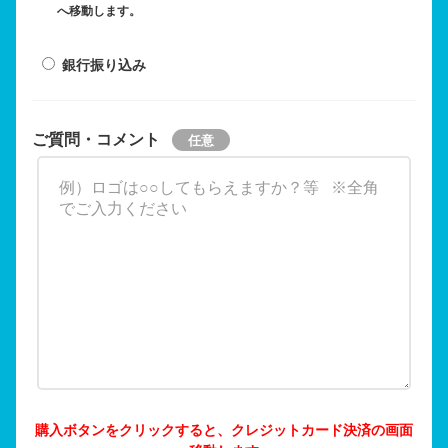
へ移動します。
銀行振り込み
ご質問・コメント
購入ボタンをクリックすると、クレジットカード決済の画面