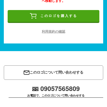
へ移動します。
このロゴを購入する
利用規約の確認
このロゴについて問い合わせする
09057565809
お電話で、このロゴについて問い合わせする