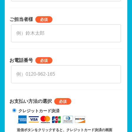
ご担当者様
お電話番号
お支払い方法の選択
クレジットカード決済
送信ボタンをクリックすると、クレジットカード決済の画面