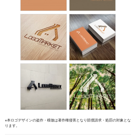
※本ロゴデザインの盗作・模倣は著作権侵害となり賠償請求・処罰の対象とな
ります。