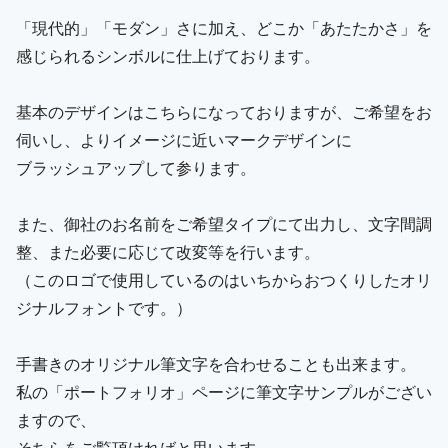
「現代的」「モダン」さに加え、どこか「あたたかさ」を
感じられるシンボルに仕上げております。
基本のデザインはこちらになっておりますが、ご希望をお
伺いし、よりイメージに近いマークデザインに
ブラッシュアップして参ります。
また、御社のお名前をご希望タイプにて出力し、文字間調
整、また必要に応じて改変等を行います。
（このロゴで使用しているのはいちからおつくりしたオリ
ジナルフォントです。）
手書きのオリジナル筆文字を合わせることも出来ます。
私の「ポートフォリオ」ページに筆文字サンプルがござい
ますので、
そちらをご覧頂ければと思います。