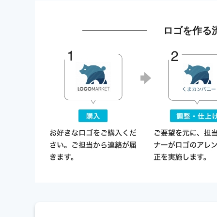
ロゴを作る