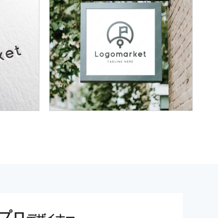
プロ
デザイナー