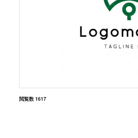
閲覧数 1617