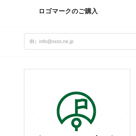
ロゴマークのご購入