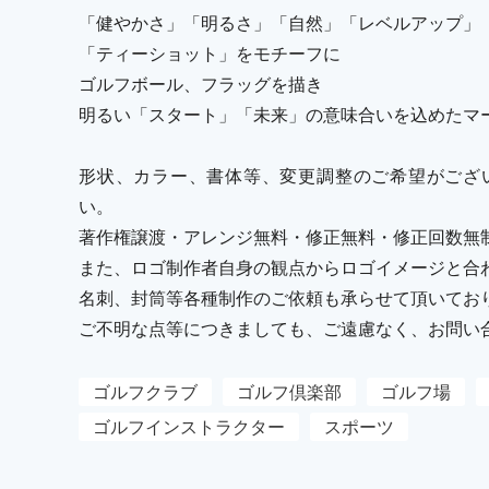
「健やかさ」「明るさ」「自然」「レベルアップ」
「ティーショット」をモチーフに
ゴルフボール、フラッグを描き
明るい「スタート」「未来」の意味合いを込めたマ
形状、カラー、書体等、変更調整のご希望がござ
い。
著作権譲渡・アレンジ無料・修正無料・修正回数無
また、ロゴ制作者自身の観点からロゴイメージと合
名刺、封筒等各種制作のご依頼も承らせて頂いてお
ご不明な点等につきましても、ご遠慮なく、お問い
ゴルフクラブ
ゴルフ倶楽部
ゴルフ場
ゴルフインストラクター
スポーツ