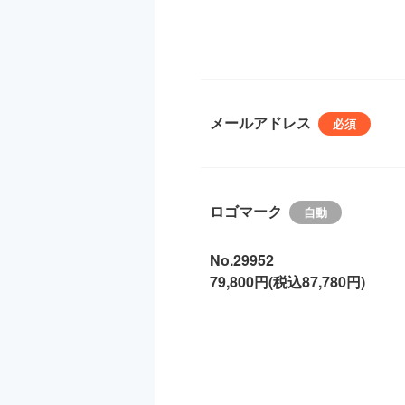
メールアドレス
ロゴマーク
No.29952
79,800円(税込87,780円)