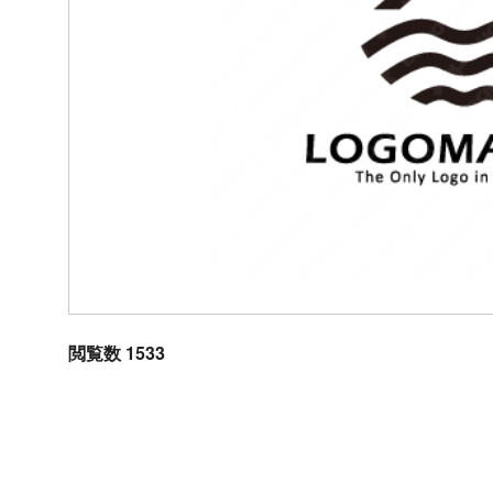
閲覧数 1533