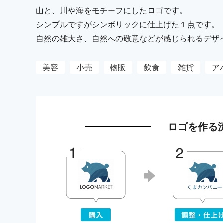
山と、川や海をモチーフにしたロゴです。
シンプルですがシンボリックに仕上げた１点です。
自然の雄大さ、自然への敬意などが感じられるデザ
美容
小売
物販
飲食
雑貨
ア
ロゴを作る