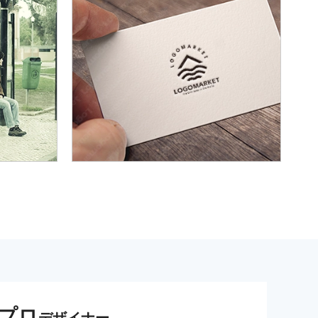
プロ
デザイナー