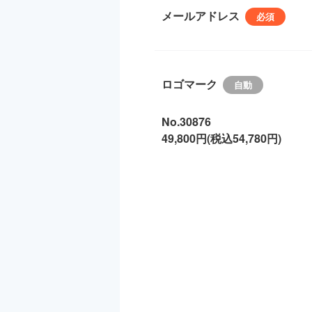
メールアドレス
ロゴマーク
No.30876
49,800円(税込54,780円)