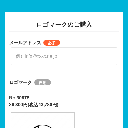
ロゴマークのご購入
メールアドレス
ロゴマーク
No.30878
39,800円(税込43,780円)