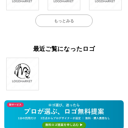
もっとみる
最近ご覧になったロゴ