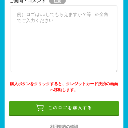
ご質問・コメント
購入ボタンをクリックすると、クレジットカード決済の画面
へ移動します。
このロゴを購入する
利用規約の確認