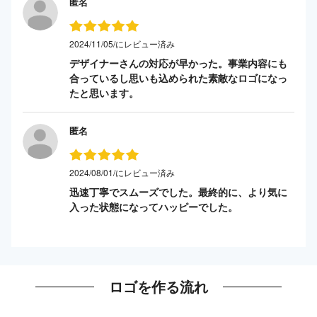
匿名
2024/11/05/にレビュー済み
デザイナーさんの対応が早かった。事業内容にも
合っているし思いも込められた素敵なロゴになっ
たと思います。
匿名
2024/08/01/にレビュー済み
迅速丁寧でスムーズでした。最終的に、より気に
入った状態になってハッピーでした。
ロゴを作る流れ