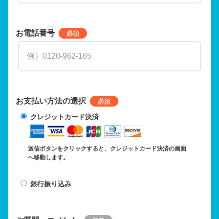
お電話番号
お支払い方法の選択
クレジットカード決済
送信ボタンをクリックすると、クレジットカード決済の画面
へ移動します。
銀行振り込み