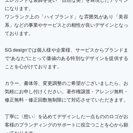
になります。
ワンランク上の「ハイブランド」な雰囲気があり「美容
系」などの事業やサービスとの相性が良いデザインとなっ
ております。
SG designでは個人様や企業様、サービスからブランドま
で“あなた”にとって価値のある特別なデザインを提供する
ことを心がけております。
カラー、書体等、変更調整のご希望がございましたら、お
気軽にお申し付けください。著作権譲渡・アレンジ無料・
修正無料・修正回数無制限にて対応させていただきます。
丁寧に〈想い〉を込めてデザインした一点もののロゴがお
客様のブランディングのサポートに役立つことを心から願
っております。