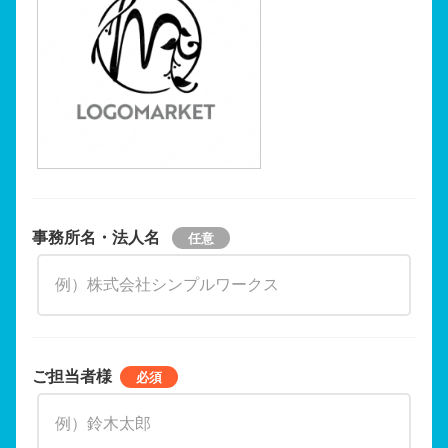
事務所名・法人名
ご担当者様