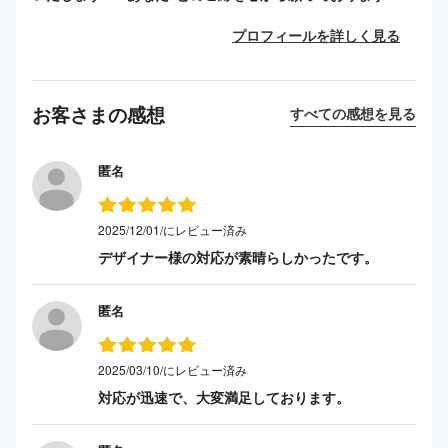
プロフィールを詳しく見る
お客さまの感想
すべての感想を見る
匿名
2025/12/01/にレビュー済み
デザイナー様の対応が素晴らしかったです。
匿名
2025/03/10/にレビュー済み
対応が迅速で、大変満足しております。