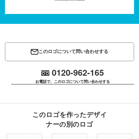
このロゴについて問い合わせする
0120-962-165
お電話で、このロゴについて問い合わせする
このロゴを作ったデザイ
ナーの別のロゴ