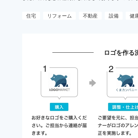
住宅
リフォーム
不動産
設備
健
ロゴを作る