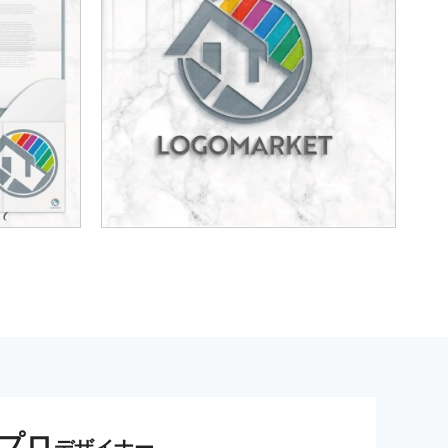
プロ
デザイナー