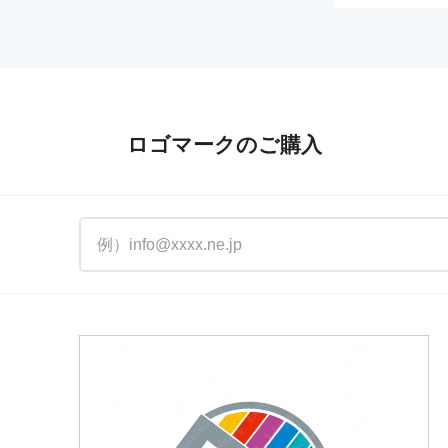
ロゴマークのご購入