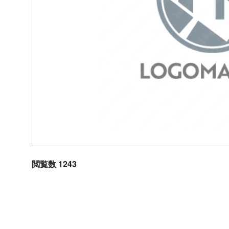
閲覧数 1243