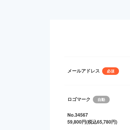
メールアドレス
ロゴマーク
No.34567
59,800円(税込65,780円)