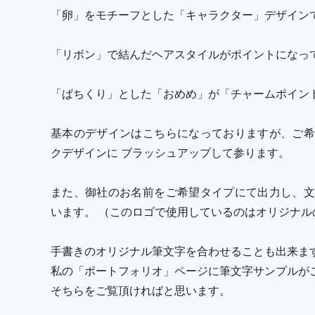
「卵」をモチーフとした「キャラクター」デザイン
「リボン」で結んだヘアスタイルがポイントになっ
「ぱちくり」とした「おめめ」が「チャームポイン
基本のデザインはこちらになっておりますが、ご希
クデザインに ブラッシュアップして参ります。
また、御社のお名前をご希望タイプにて出力し、文
います。 （このロゴで使用しているのはオリジナル
手書きのオリジナル筆文字を合わせることも出来ま
私の「ポートフォリオ」ページに筆文字サンプルが
そちらをご覧頂ければと思います。