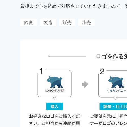
最後まで心を込めて対応させていただきますので、
飲食
製造
販売
小売
ロゴを作る