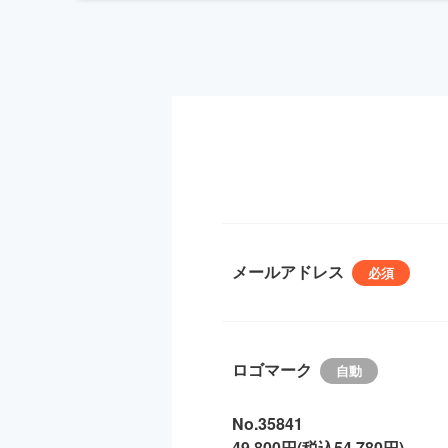
メールアドレス
ロゴマーク
No.35841
49,800円(税込54,780円)