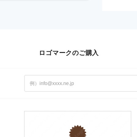
ロゴマークのご購入