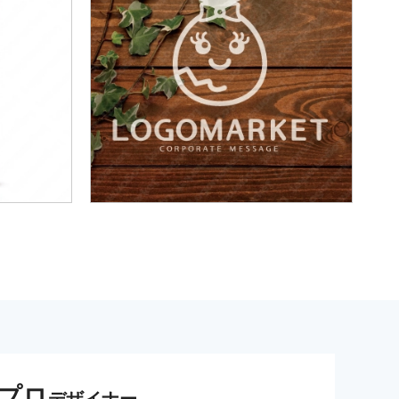
プロ
デザイナー