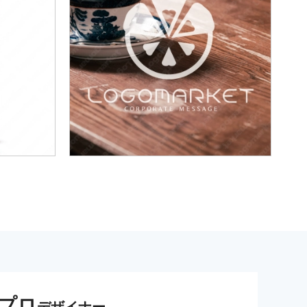
プロ
デザイナー