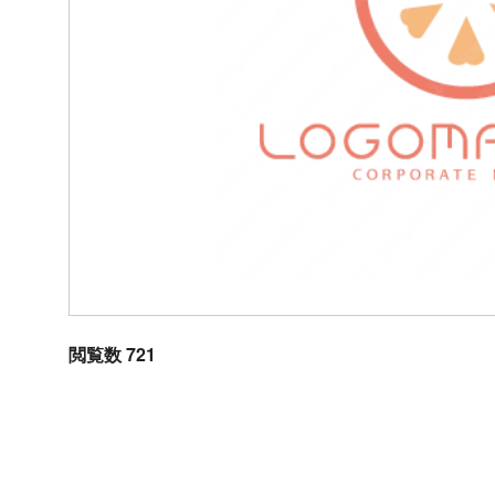
閲覧数 721