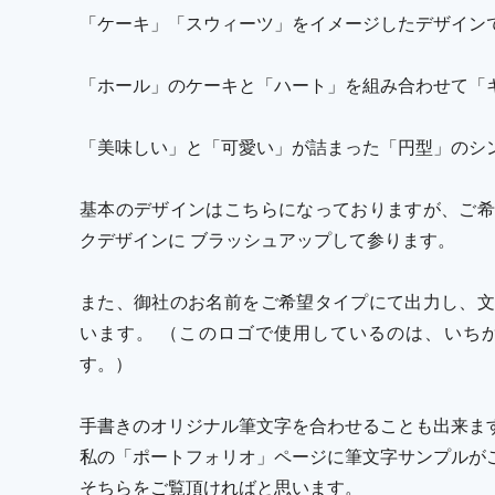
「ケーキ」「スウィーツ」をイメージしたデザイン
「ホール」のケーキと「ハート」を組み合わせて「
「美味しい」と「可愛い」が詰まった「円型」のシ
基本のデザインはこちらになっておりますが、ご希
クデザインに ブラッシュアップして参ります。
また、御社のお名前をご希望タイプにて出力し、文
います。 （このロゴで使用しているのは、いち
す。）
手書きのオリジナル筆文字を合わせることも出来ま
私の「ポートフォリオ」ページに筆文字サンプルが
そちらをご覧頂ければと思います。