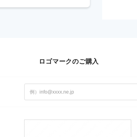
ロゴマークのご購入