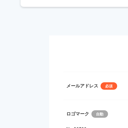
メールアドレス
ロゴマーク