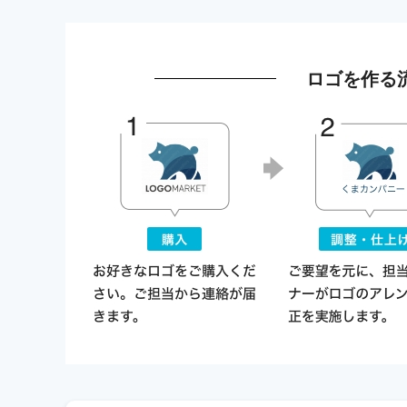
ロゴを作る