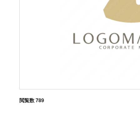
閲覧数 789