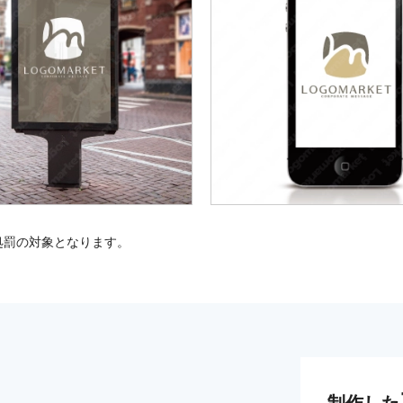
処罰の対象となります。
制作した