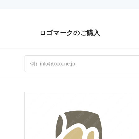
ロゴマークのご購入