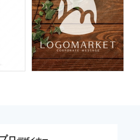
プロ
デザイナー