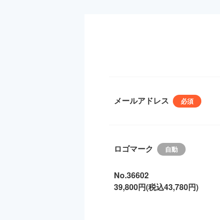
メールアドレス
ロゴマーク
No.36602
39,800円(税込43,780円)