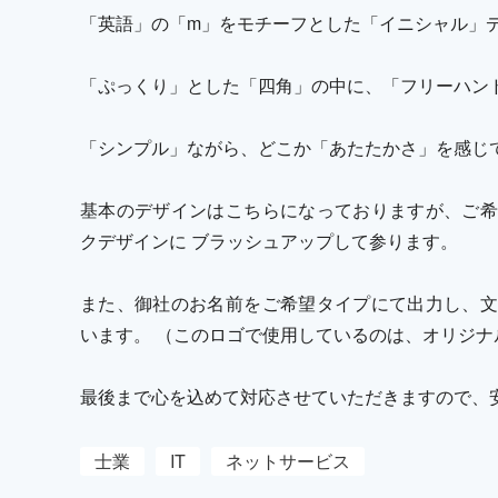
「英語」の「m」をモチーフとした「イニシャル」
「ぷっくり」とした「四角」の中に、「フリーハン
「シンプル」ながら、どこか「あたたかさ」を感じ
基本のデザインはこちらになっておりますが、ご希
クデザインに ブラッシュアップして参ります。
また、御社のお名前をご希望タイプにて出力し、文
います。 （このロゴで使用しているのは、オリジナ
最後まで心を込めて対応させていただきますので、
士業
IT
ネットサービス