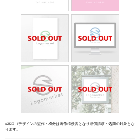
※本ロゴデザインの盗作・模倣は著作権侵害となり賠償請求・処罰の対象とな
ります。