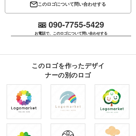
このロゴについて問い合わせする
090-7755-5429
お電話で、このロゴについて問い合わせする
このロゴを作ったデザイ
ナーの別のロゴ