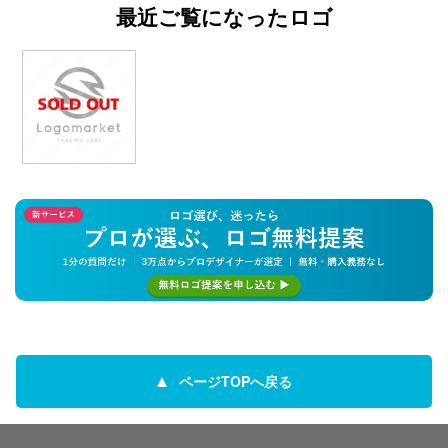
最近ご覧になったロゴ
ページTOPへ戻る