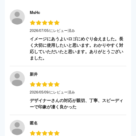
MsHc
2026/07/05/にレビュー済み
イメージにあうよいロゴにめぐり会えました。長
く大切に使用したいと思います。わかりやすく対
応していただいたと思います。ありがとうござい
ました。
新井
2026/05/09/にレビュー済み
デザイナーさんの対応が親切、丁寧、スピーディ
ーで印象が凄く良かった
匿名