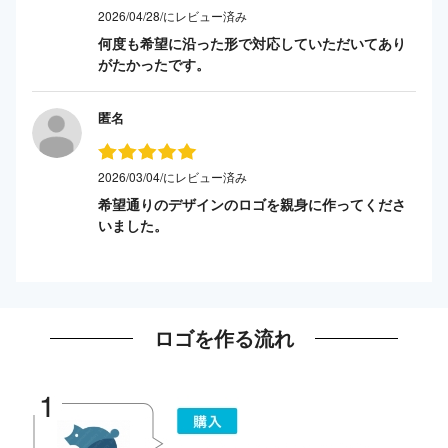
2026/04/28/にレビュー済み
何度も希望に沿った形で対応していただいてあり
がたかったです。
匿名
2026/03/04/にレビュー済み
希望通りのデザインのロゴを親身に作ってくださ
いました。
ロゴを作る流れ