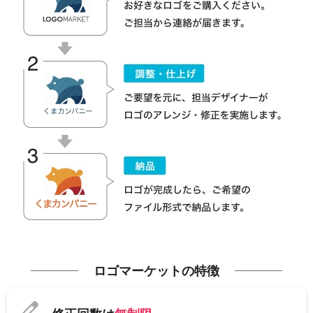
ロゴマーケットの特徴