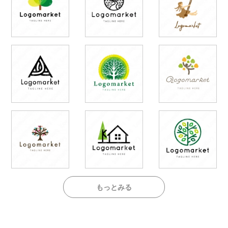
もっとみる