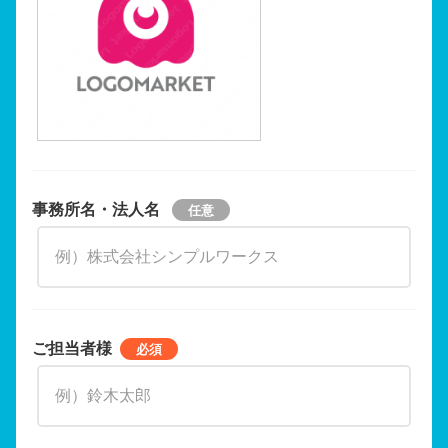
事務所名・法人名
ご担当者様