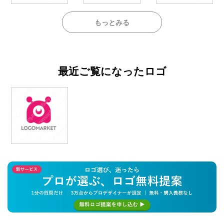
もっとみる
最近ご覧になったロゴ