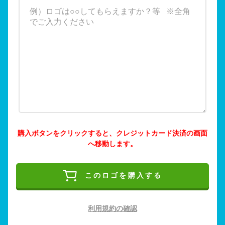
購入ボタンをクリックすると、クレジットカード決済の画面
へ移動します。
このロゴを購入する
利用規約の確認