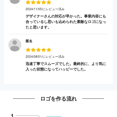
2024/11/05/にレビュー済み
デザイナーさんの対応が早かった。事業内容にも
合っているし思いも込められた素敵なロゴになっ
たと思います。
匿名
2024/08/01/にレビュー済み
迅速丁寧でスムーズでした。最終的に、より気に
入った状態になってハッピーでした。
ロゴを作る流れ