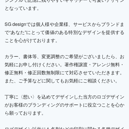
となっています。
SG designでは個人様や企業様、サービスからブランドま
で“あなた”にとって価値のある特別なデザインを提供する
ことを心がけております。
カラー、書体等、変更調整のご希望がございましたら、お
気軽にお申し付けください。著作権譲渡・アレンジ無料・
修正無料・修正回数無制限にて対応させていただきます。
また、ご予算などに関してもお気軽にご相談ください。
丁寧に〈想い〉を込めてデザインした当方のロゴデザイン
がお客様のブランディングのサポートに役立つことを心か
ら願っております。
ロゴデザイン以外にも名刺などの印刷に関わる各種デザイ