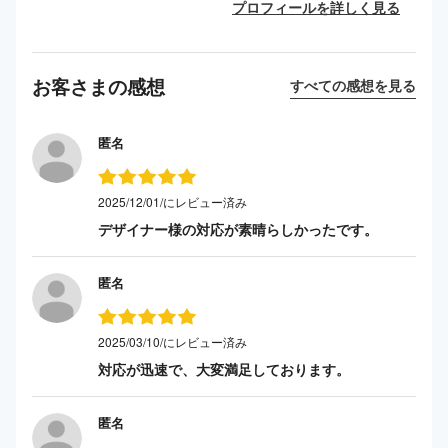
プロフィールを詳しく見る
お客さまの感想
すべての感想を見る
匿名
2025/12/01/にレビュー済み
デザイナー様の対応が素晴らしかったです。
匿名
2025/03/10/にレビュー済み
対応が迅速で、大変満足しております。
匿名