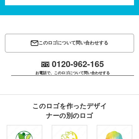
このロゴについて問い合わせする
0120-962-165
お電話で、このロゴについて問い合わせする
このロゴを作ったデザイ
ナーの別のロゴ