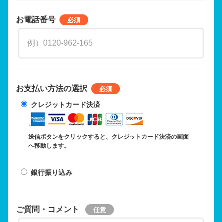
お電話番号
お支払い方法の選択
クレジットカード決済
送信ボタンをクリックすると、クレジットカード決済の画面
へ移動します。
銀行振り込み
ご質問・コメント