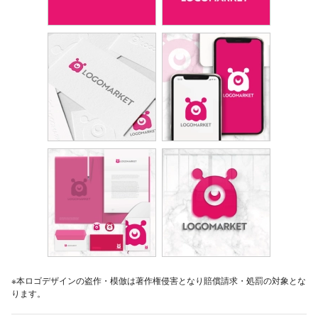
※本ロゴデザインの盗作・模倣は著作権侵害となり賠償請求・処罰の対象とな
ります。