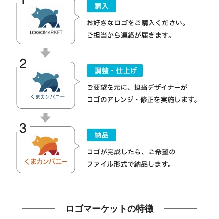
ロゴマーケットの特徴