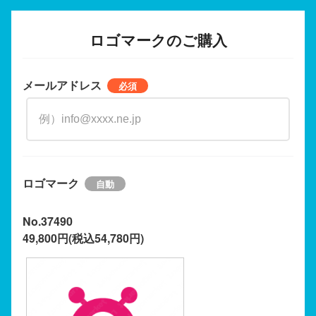
ロゴマークのご購入
メールアドレス
ロゴマーク
No.37490
49,800円(税込54,780円)