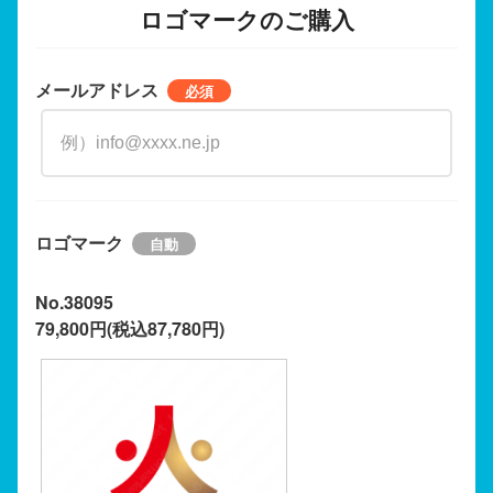
ロゴマークのご購入
メールアドレス
ロゴマーク
No.38095
79,800円(税込87,780円)