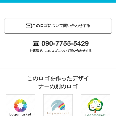
このロゴについて問い合わせする
090-7755-5429
お電話で、このロゴについて問い合わせする
このロゴを作ったデザイ
ナーの別のロゴ