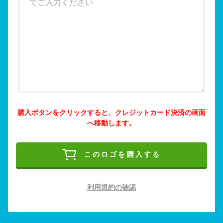
購入ボタンをクリックすると、クレジットカード決済の画面
へ移動します。
このロゴを購入する
利用規約の確認