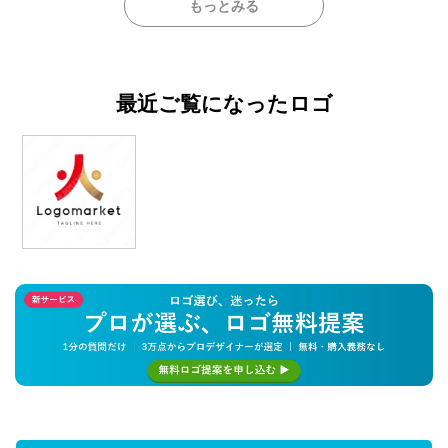
もっとみる
最近ご覧になったロゴ