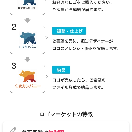
ロゴマーケットの特徴