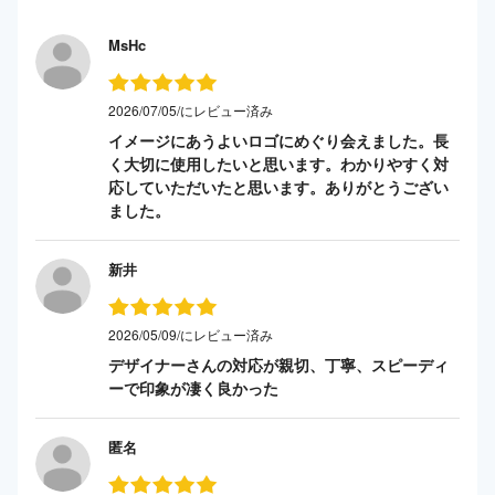
MsHc
2026/07/05/にレビュー済み
イメージにあうよいロゴにめぐり会えました。長
く大切に使用したいと思います。わかりやすく対
応していただいたと思います。ありがとうござい
ました。
新井
2026/05/09/にレビュー済み
デザイナーさんの対応が親切、丁寧、スピーディ
ーで印象が凄く良かった
匿名