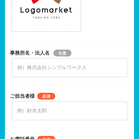
事務所名・法人名
ご担当者様
お電話番号