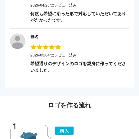
2026/04/28/にレビュー済み
何度も希望に沿った形で対応していただいてあり
がたかったです。
匿名
2026/03/04/にレビュー済み
希望通りのデザインのロゴを親身に作ってくださ
いました。
ロゴを作る流れ