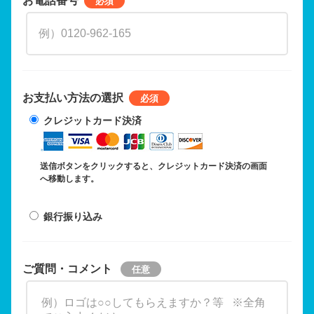
お支払い方法の選択
クレジットカード決済
送信ボタンをクリックすると、クレジットカード決済の画面
へ移動します。
銀行振り込み
ご質問・コメント