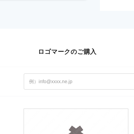
ロゴマークのご購入