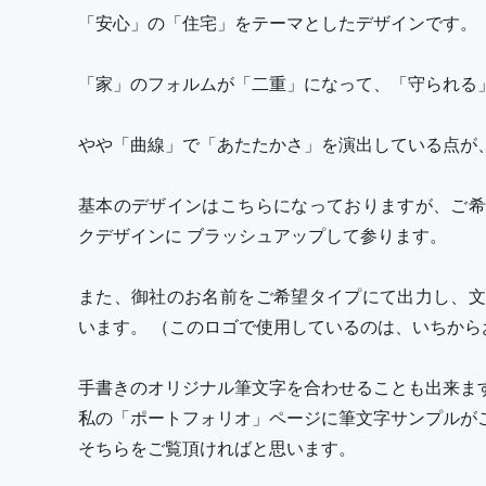
「安心」の「住宅」をテーマとしたデザインです。
「家」のフォルムが「二重」になって、「守られる
やや「曲線」で「あたたかさ」を演出している点が
基本のデザインはこちらになっておりますが、ご希
クデザインに ブラッシュアップして参ります。
また、御社のお名前をご希望タイプにて出力し、文
います。 （このロゴで使用しているのは、いちか
手書きのオリジナル筆文字を合わせることも出来ま
私の「ポートフォリオ」ページに筆文字サンプルが
そちらをご覧頂ければと思います。