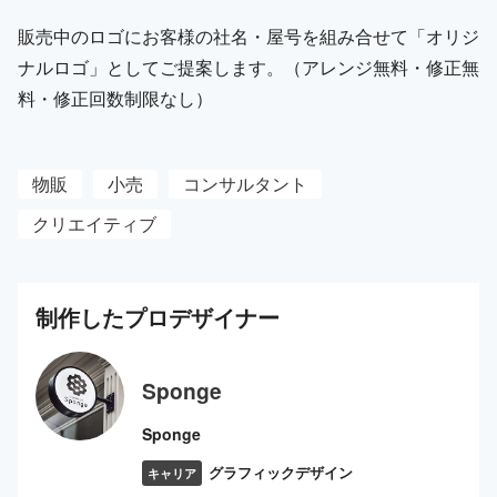
販売中のロゴにお客様の社名・屋号を組み合せて「オリジ
ナルロゴ」としてご提案します。（アレンジ無料・修正無
料・修正回数制限なし）
物販
小売
コンサルタント
クリエイティブ
制作した
プロ
デザイナー
Sponge
Sponge
グラフィックデザイン
キャリア