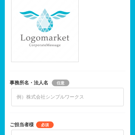
事務所名・法人名
ご担当者様