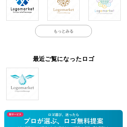
もっとみる
最近ご覧になったロゴ