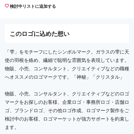
検討中リストに追加する
この
ロゴ
に込めた想い
「雫」をモチーフにしたシンボルマーク。ガラスの雫に天
使の羽根を絡め、繊細で聡明な雰囲気を表現しています。
物販、小売、コンサルタント、クリエイティブなどの職種
へオススメのロゴマークです。「神秘」「クリスタル」
物販、小売、コンサルタント、クリエイティブなどのロゴ
マークをお探しのお客様、企業ロゴ・事務所ロゴ・店舗ロ
ゴ、ブランドロゴ、その他ロゴ作成、ロゴマーク製作をご
検討中のお客様、ロゴマーケットが強力サポートを約束し
ます。