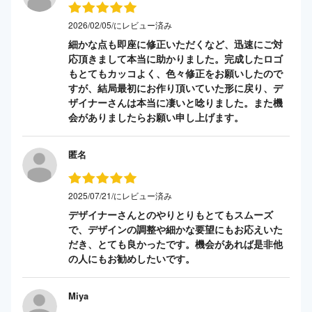
2026/02/05/にレビュー済み
細かな点も即座に修正いただくなど、迅速にご対
応頂きまして本当に助かりました。完成したロゴ
もとてもカッコよく、色々修正をお願いしたので
すが、結局最初にお作り頂いていた形に戻り、デ
ザイナーさんは本当に凄いと唸りました。また機
会がありましたらお願い申し上げます。
匿名
2025/07/21/にレビュー済み
デザイナーさんとのやりとりもとてもスムーズ
で、デザインの調整や細かな要望にもお応えいた
だき、とても良かったです。機会があれば是非他
の人にもお勧めしたいです。
Miya