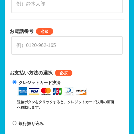
お電話番号
お支払い方法の選択
クレジットカード決済
送信ボタンをクリックすると、クレジットカード決済の画面
へ移動します。
銀行振り込み