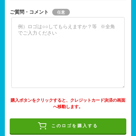
ご質問・コメント
購入ボタンをクリックすると、クレジットカード決済の画面
へ移動します。
このロゴを購入する