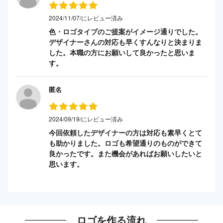
2024/11/07/にレビュー済み
色・ロゴタイプのご提案がイメージ通りでした。
デザイナーさんの対応も早くすんなりと決まりま
した。本職の方にお願いして良かったと思いま
す。
匿名
2024/09/19/にレビュー済み
今回依頼したデザイナーの方は対応も素早くとて
も助かりました。ロゴも希望通りのものができて
良かったです。また機会があればお願いしたいと
思います。
ロゴを作る流れ