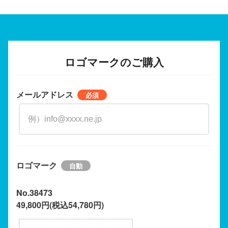
ロゴマークのご購入
メールアドレス
ロゴマーク
No.38473
49,800円(税込54,780円)