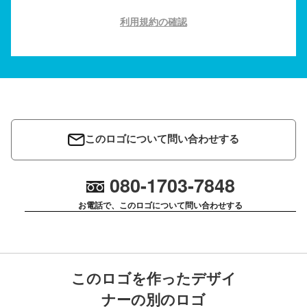
利用規約の確認
このロゴについて問い合わせする
080-1703-7848
お電話で、このロゴについて問い合わせする
このロゴを作ったデザイ
ナーの別のロゴ