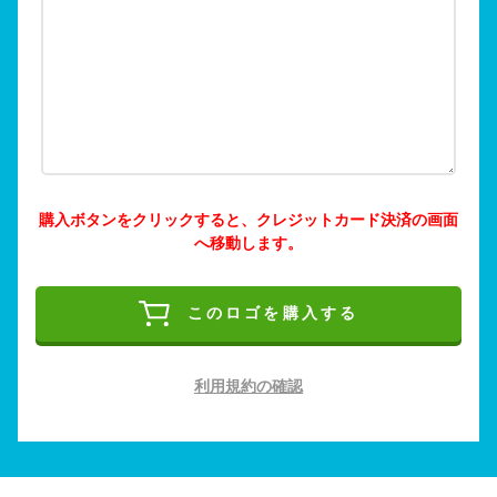
購入ボタンをクリックすると、クレジットカード決済の画面
へ移動します。
このロゴを購入する
利用規約の確認