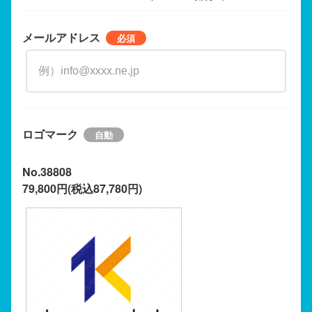
メールアドレス
ロゴマーク
No.38808
79,800円(税込87,780円)