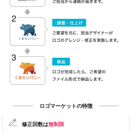
ロゴマーケットの特徴
修正回数は
無制限