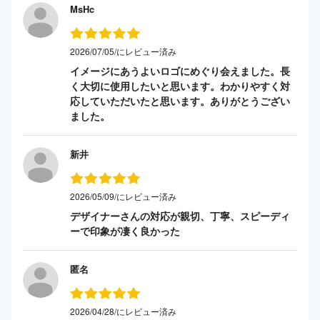
MsHc
2026/07/05/にレビュー済み
イメージにあうよいロゴにめぐり会えました。長
く大切に使用したいと思います。わかりやすく対
応していただいたと思います。ありがとうござい
ました。
新井
2026/05/09/にレビュー済み
デザイナーさんの対応が親切、丁寧、スピーディ
ーで印象が凄く良かった
匿名
2026/04/28/にレビュー済み