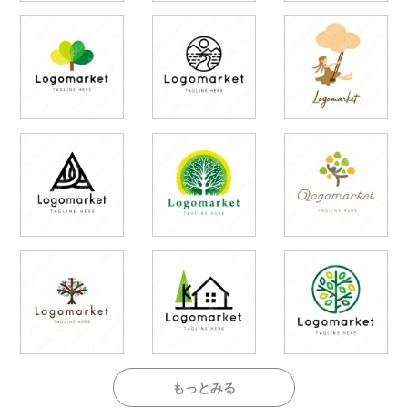
もっとみる