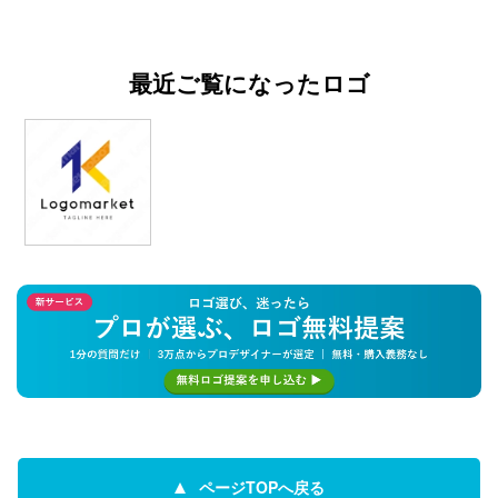
最近ご覧になったロゴ
ページTOPへ戻る