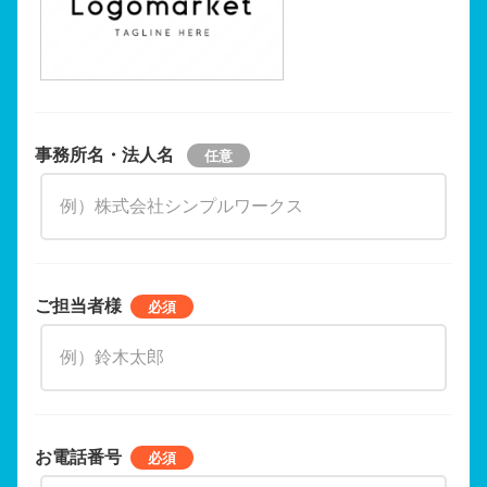
事務所名・法人名
ご担当者様
お電話番号