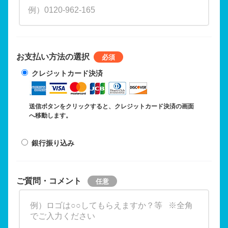
お支払い方法の選択
クレジットカード決済
送信ボタンをクリックすると、クレジットカード決済の画面
へ移動します。
銀行振り込み
ご質問・コメント