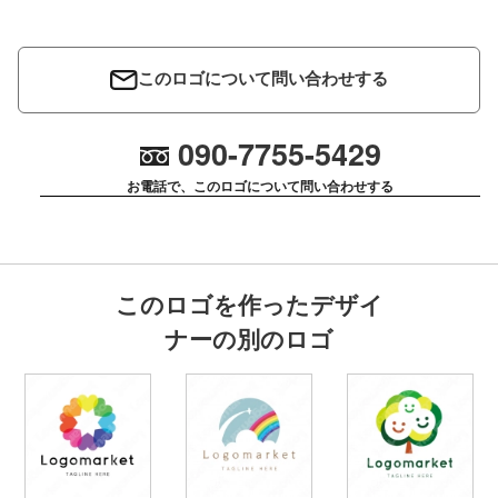
このロゴについて問い合わせする
090-7755-5429
お電話で、このロゴについて問い合わせする
このロゴを作ったデザイ
ナーの別のロゴ