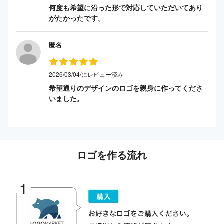
何度も希望に沿った形で対応していただいてあり
がたかったです。
匿名
2026/03/04/にレビュー済み
希望通りのデザインのロゴを親身に作ってくださ
いました。
ロゴを作る流れ