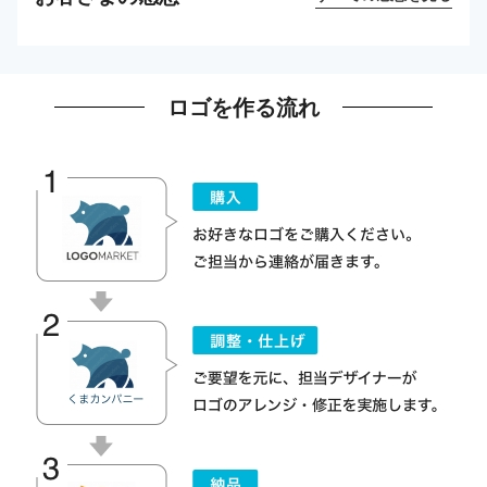
ロゴを作る流れ