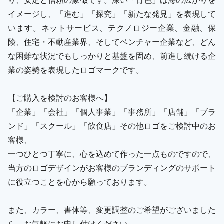
イメージし、「進む」「探究」「新たな発見」を表現して
います。ネットサービス、テクノロジー企業、金融、保
険、住宅・不動産業界、そしてベンチャー企業など、どん
な困難な状況でもしっかりと基盤を固め、前進し続ける企
業の姿勢を表現したロゴマークです。
【ご購入を検討のお客様へ】
「企業」「会社」「個人事業」「事務所」「店舗」「ブラ
ンド」「スクール」「飲食店」その他ロゴをご検討中のお
客様、
一つひとつ丁寧に、心を込めて作った一点ものですので、
当方のロゴデザインがお客様のブランディングのサポート
に役立つことを心から願っております。
また、カラー、書体等、変更調整のご希望がございました
ら、お気軽にお申し付けください。