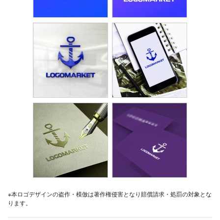
※本ロゴデザインの盗作・模倣は著作権侵害となり賠償請求・処罰の対象とな
ります。