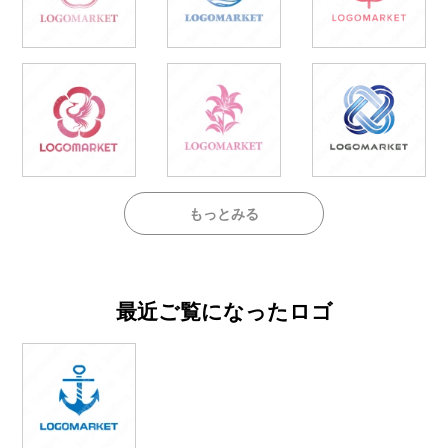
もっとみる
最近ご覧になったロゴ