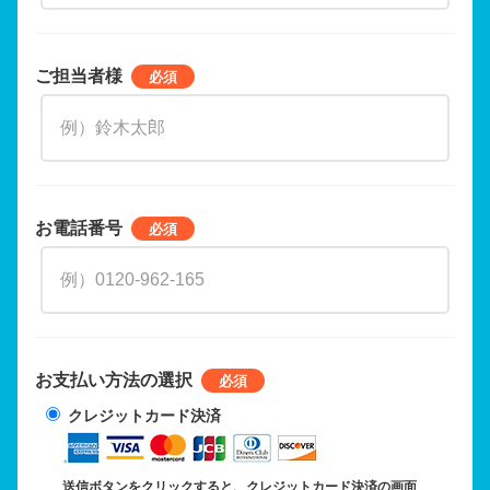
ご担当者様
お電話番号
お支払い方法の選択
クレジットカード決済
送信ボタンをクリックすると、クレジットカード決済の画面