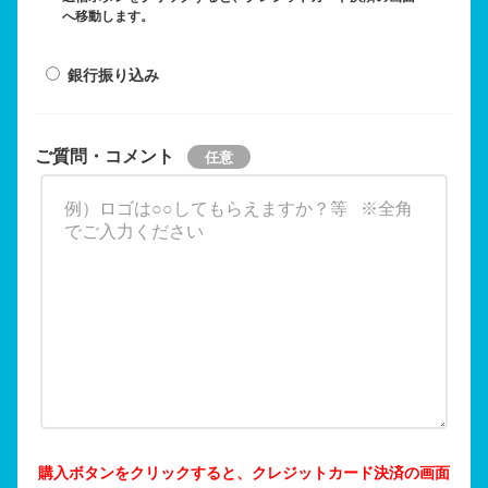
へ移動します。
銀行振り込み
ご質問・コメント
購入ボタンをクリックすると、クレジットカード決済の画面