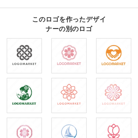
このロゴを作ったデザイ
ナーの別のロゴ