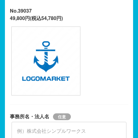
No.39037
49,800円(税込54,780円)
事務所名・法人名