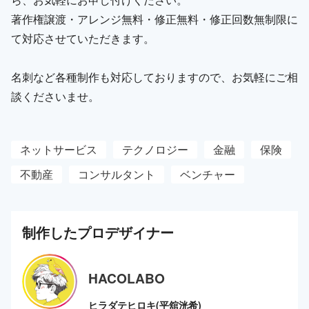
著作権譲渡・アレンジ無料・修正無料・修正回数無制限に
て対応させていただきます。
名刺など各種制作も対応しておりますので、お気軽にご相
談くださいませ。
ネットサービス
テクノロジー
金融
保険
不動産
コンサルタント
ベンチャー
制作した
プロ
デザイナー
HACOLABO
ヒラダテヒロキ(平舘洸希)