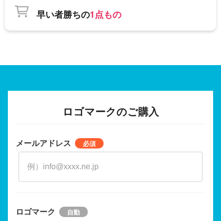
早い者勝ちの
1点もの
ロゴマークのご購入
メールアドレス
ロゴマーク