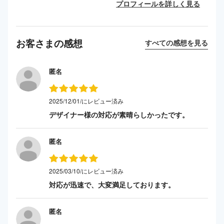
プロフィールを詳しく見る
お客さまの感想
すべての感想を見る
匿名
2025/12/01/にレビュー済み
デザイナー様の対応が素晴らしかったです。
匿名
2025/03/10/にレビュー済み
対応が迅速で、大変満足しております。
匿名