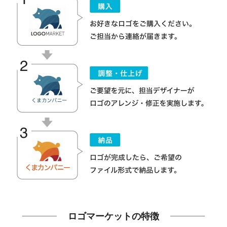
ロゴマーケットの特徴