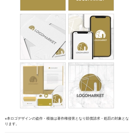
※本ロゴデザインの盗作・模倣は著作権侵害となり賠償請求・処罰の対象とな
ります。