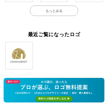
もっとみる
最近ご覧になったロゴ