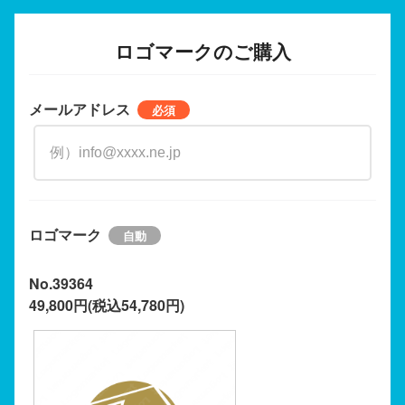
ロゴマークのご購入
メールアドレス
ロゴマーク
No.39364
49,800円(税込54,780円)