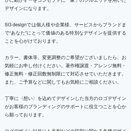
デザインになります。
SG designでは個人様や企業様、サービスからブランドま
で“あなた”にとって価値のある特別なデザインを提供する
ことを心がけております。
カラー、書体等、変更調整のご希望がございましたら、お
気軽にお申し付けください。著作権譲渡・アレンジ無料・
修正無料・修正回数無制限にて対応させていただきます。
また、ご予算などに関してもお気軽にご相談ください。
丁寧に〈想い〉を込めてデザインした当方のロゴデザイン
がお客様のブランディングのサポートに役立つことを心か
ら願っております。
ロゴデザイン以外にも名刺などの印刷に関わる各種デザイ