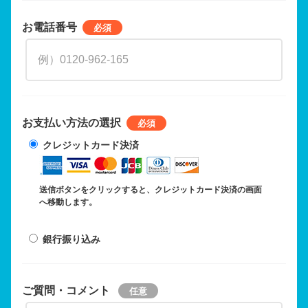
お電話番号
お支払い方法の選択
クレジットカード決済
送信ボタンをクリックすると、クレジットカード決済の画面
へ移動します。
銀行振り込み
ご質問・コメント