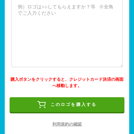
購入ボタンをクリックすると、クレジットカード決済の画面
へ移動します。
このロゴを購入する
利用規約の確認