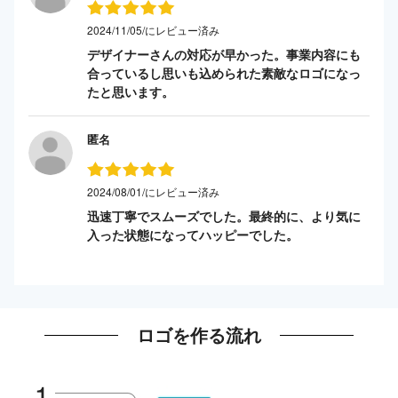
2024/11/05/にレビュー済み
デザイナーさんの対応が早かった。事業内容にも
合っているし思いも込められた素敵なロゴになっ
たと思います。
匿名
2024/08/01/にレビュー済み
迅速丁寧でスムーズでした。最終的に、より気に
入った状態になってハッピーでした。
ロゴを作る流れ