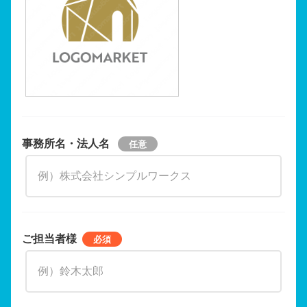
事務所名・法人名
ご担当者様