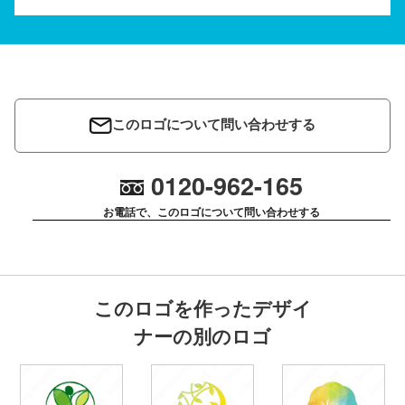
このロゴについて問い合わせする
0120-962-165
お電話で、このロゴについて問い合わせする
このロゴを作ったデザイ
ナーの別のロゴ