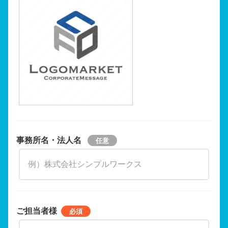
事務所名・法人名
ご担当者様