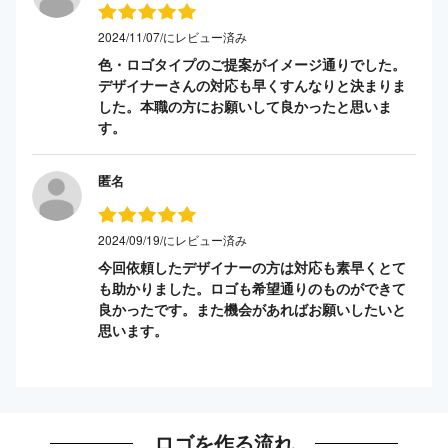
2024/11/07/にレビュー済み
色・ロゴタイプのご提案がイメージ通りでした。
デザイナーさんの対応も早くすんなりと決まりま
した。本職の方にお願いして良かったと思いま
す。
匿名
2024/09/19/にレビュー済み
今回依頼したデザイナーの方は対応も素早くとて
も助かりました。ロゴも希望通りのものができて
良かったです。また機会があればお願いしたいと
思います。
ロゴを作る流れ