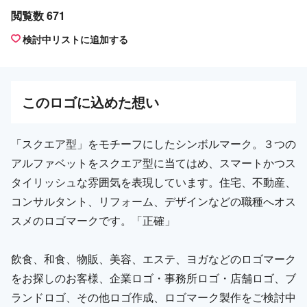
閲覧数 671
検討中リストに追加する
この
ロゴ
に込めた想い
「スクエア型」をモチーフにしたシンボルマーク。３つの
アルファベットをスクエア型に当てはめ、スマートかつス
タイリッシュな雰囲気を表現しています。住宅、不動産、
コンサルタント、リフォーム、デザインなどの職種へオス
スメのロゴマークです。「正確」
飲食、和食、物販、美容、エステ、ヨガなどのロゴマーク
をお探しのお客様、企業ロゴ・事務所ロゴ・店舗ロゴ、ブ
ランドロゴ、その他ロゴ作成、ロゴマーク製作をご検討中