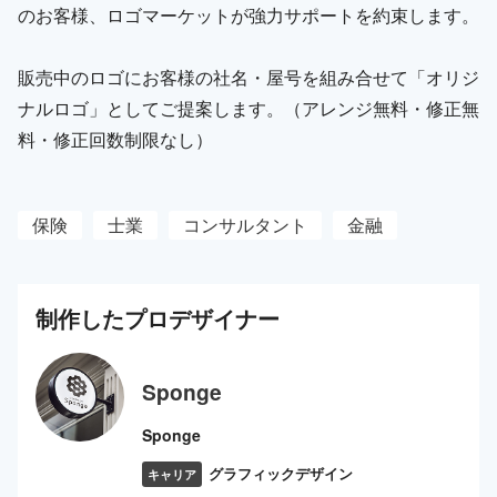
のお客様、ロゴマーケットが強力サポートを約束します。
販売中のロゴにお客様の社名・屋号を組み合せて「オリジ
ナルロゴ」としてご提案します。（アレンジ無料・修正無
料・修正回数制限なし）
保険
士業
コンサルタント
金融
制作した
プロ
デザイナー
Sponge
Sponge
グラフィックデザイン
キャリア