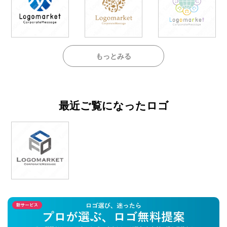
もっとみる
最近ご覧になったロゴ