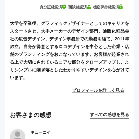
身分証確認済
面談確認済
機密保持確認済
大学を卒業後、グラフィックデザイナーとしてのキャリアを
スタートさせ、大手メーカーのデザイン部門、通販化粧品会
社の広告デザイン、デザイン事務所での勤務を経て、2011年
独立。自身が得意とするロゴデザインを中心とした企業・店
舗のブランディングをおこなっています。お客様が起業され
る上で大切にされているコアな部分をクローズアップし、よ
りシンプルに削ぎ落としたわかりやすいデザインを心がけて
います。
プロフィールを詳しく見る
お客さまの感想
すべての感想を見る
キューニイ