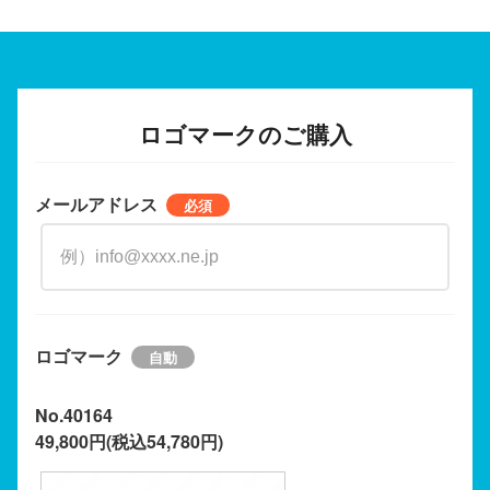
ロゴマークのご購入
メールアドレス
ロゴマーク
No.40164
49,800円(税込54,780円)