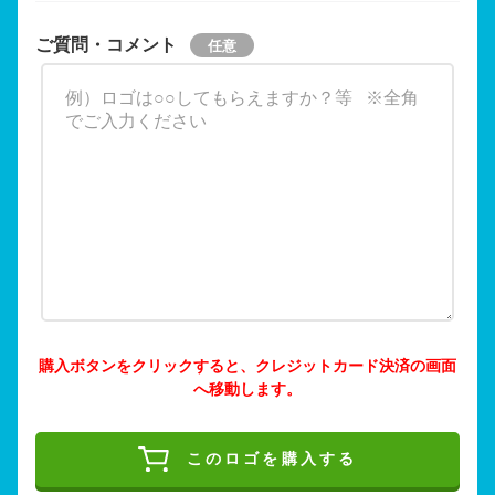
ご質問・コメント
購入ボタンをクリックすると、クレジットカード決済の画面
へ移動します。
このロゴを購入する