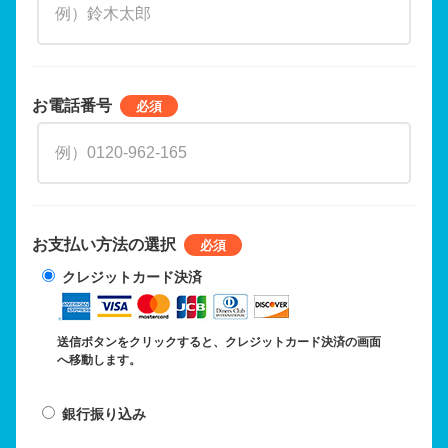
お電話番号
お支払い方法の選択
クレジットカード決済
送信ボタンをクリックすると、クレジットカード決済の画面
へ移動します。
銀行振り込み