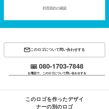
利用規約の確認
このロゴについて問い合わせする
080-1703-7848
お電話で、このロゴについて問い合わせする
このロゴを作ったデザイ
ナーの別のロゴ