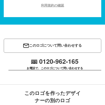
利用規約の確認
このロゴについて問い合わせする
0120-962-165
お電話で、このロゴについて問い合わせする
このロゴを作ったデザイ
ナーの別のロゴ