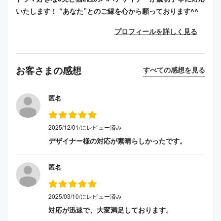
いたします！ “あなた”とのご縁を心から願っております^^
プロフィールを詳しく見る
お客さまの感想
すべての感想を見る
匿名
2025/12/01/にレビュー済み
デザイナー様の対応が素晴らしかったです。
匿名
2025/03/10/にレビュー済み
対応が迅速で、大変満足しております。