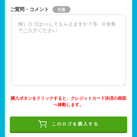
ご質問・コメント
購入ボタンをクリックすると、クレジットカード決済の画面
へ移動します。
このロゴを購入する