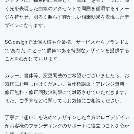
く光を表現した曲線のアクセントで周囲を循環するイメー
ジを持たせ、明るく照らす輝かしい相乗効果を表現したデ
ザインになります。
SG designでは個人様や企業様、サービスからブランドま
で“あなた”にとって価値のある特別なデザインを提供する
ことを心がけております。
カラー、書体等、変更調整のご希望がございましたら、お
気軽にお申し付けください。著作権譲渡・アレンジ無料・
修正無料・修正回数無制限にて対応させていただきます。
また、ご予算などに関してもお気軽にご相談ください。
丁寧に〈想い〉を込めてデザインした当方のロゴデザイン
がお客様のブランディングのサポートに役立つことを心か
ら願っております。