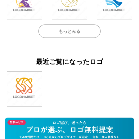
もっとみる
最近ご覧になったロゴ