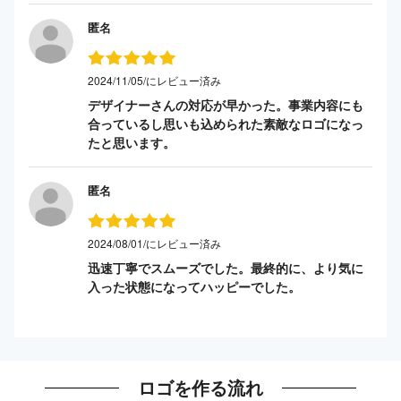
匿名
2024/11/05/にレビュー済み
デザイナーさんの対応が早かった。事業内容にも
合っているし思いも込められた素敵なロゴになっ
たと思います。
匿名
2024/08/01/にレビュー済み
迅速丁寧でスムーズでした。最終的に、より気に
入った状態になってハッピーでした。
ロゴを作る流れ