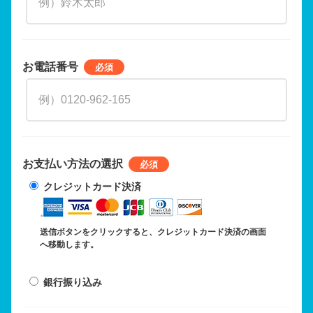
お電話番号
お支払い方法の選択
クレジットカード決済
送信ボタンをクリックすると、クレジットカード決済の画面
へ移動します。
銀行振り込み