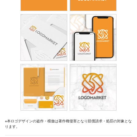
※本ロゴデザインの盗作・模倣は著作権侵害となり賠償請求・処罰の対象とな
ります。