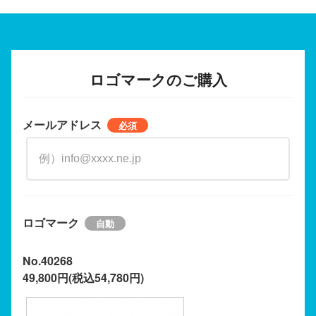
ロゴマークのご購入
メールアドレス
ロゴマーク
No.40268
49,800円(税込54,780円)